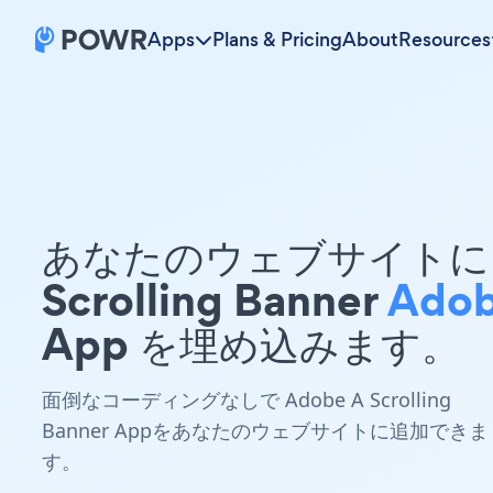
Apps
Plans & Pricing
About
Resources
あなたのウェブサイトに 
Scrolling Banner
Ado
App を埋め込みます。
面倒なコーディングなしで Adobe A Scrolling
Banner Appをあなたのウェブサイトに追加できま
す。