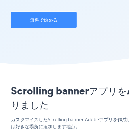
無料で始める
Scrolling banne
りました
カスタマイズしたScrolling banner Adobeアプ
は好きな場所に追加します地点。