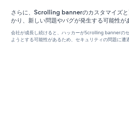
さらに、Scrolling bannerのカスタマ
かり、新しい問題やバグが発生する可能性が
会社が成長し続けると、ハッカーがScrolling banne
ようとする可能性があるため、セキュリティの問題に遭