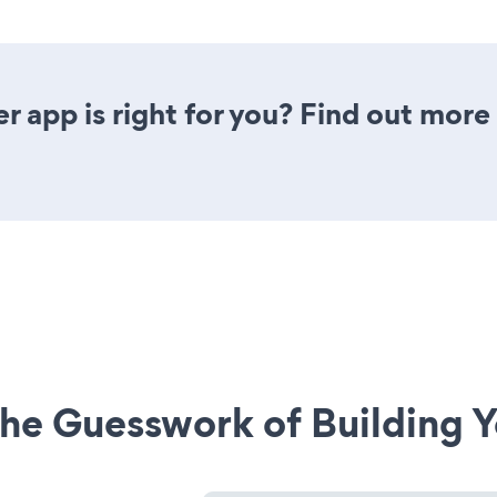
er app is right for you? Find out more
he Guesswork of Building Y