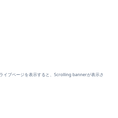
イブページを表示すると、Scrolling bannerが表示さ