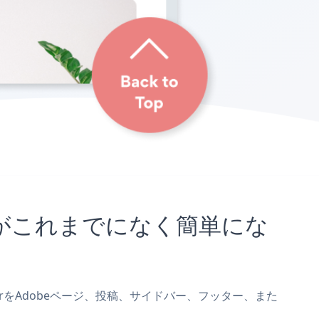
むことがこれまでになく簡単にな
annerをAdobeページ、投稿、サイドバー、フッター、また