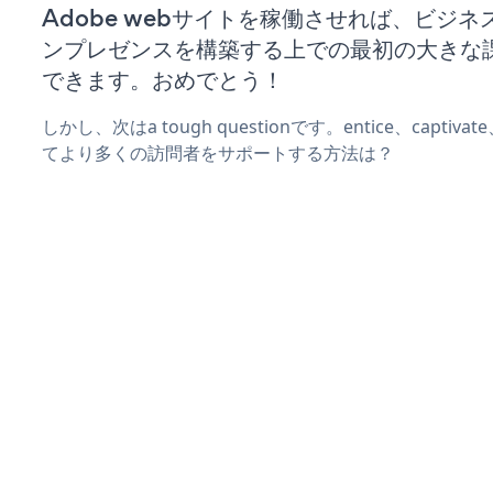
Adobe webサイトを稼働させれば、ビジ
ンプレゼンスを構築する上での最初の大きな
できます。おめでとう！
しかし、次はa tough questionです。entice、captiva
てより多くの訪問者をサポートする方法は？