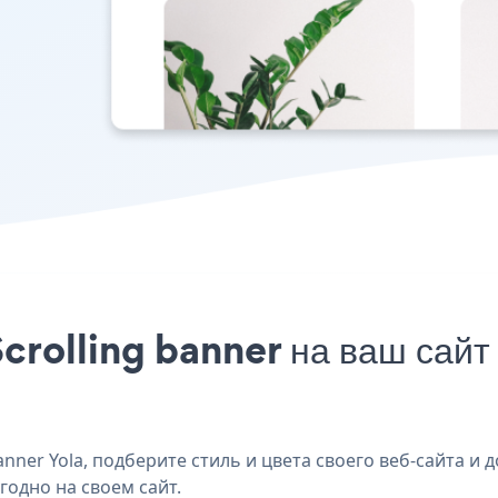
crolling banner на ваш сайт 
ner Yola, подберите стиль и цвета своего веб-сайта и до
годно на своем сайт.