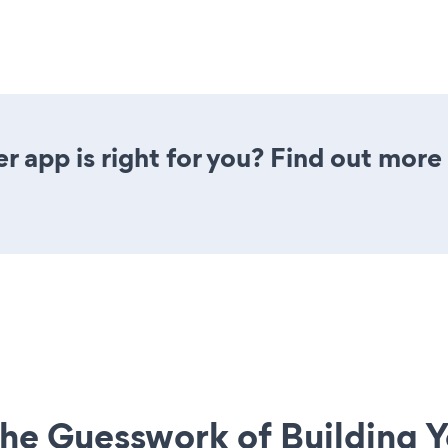
er app is right for you? Find out more
he Guesswork of Building Y