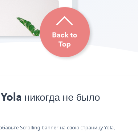
Yola никогда не было
бавьте Scrolling banner на свою страницу Yola,