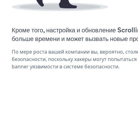
Кроме того, настройка и обновление Scroll
больше времени и может вызвать новые пр
По мере роста вашей компании вы, вероятно, стол
безопасности, поскольку хакеры могут попытаться 
banner уязвимости в системе безопасности.