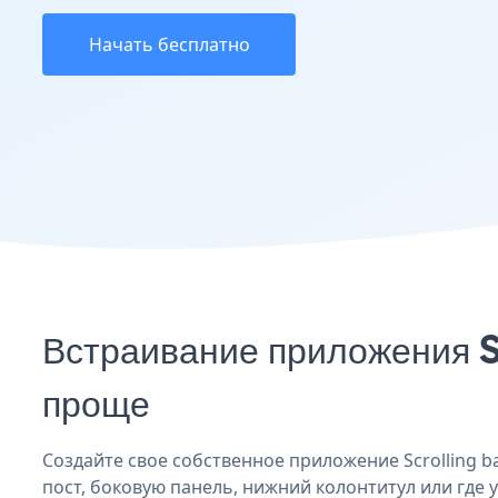
Начать бесплатно
Встраивание приложения S
проще
Создайте свое собственное приложение Scrolling ban
пост, боковую панель, нижний колонтитул или где у