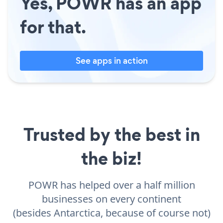
Yes, POWR has an app
for that.
See apps in action
Trusted by the best in
the biz!
POWR has helped over a half million
businesses on every continent
(besides Antarctica, because of course not)