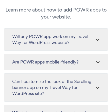
Learn more about how to add POWR apps to
your website.
Will any POWR app work on my Travel
Way for WordPress website?
Are POWR apps mobile-friendly?
Can I customize the look of the Scrolling
banner app on my Travel Way for
WordPress site?