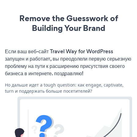
Remove the Guesswork of
Building Your Brand
Если ваш веб-сайт Travel Way for WordPress
запущен и работает, вы преодолели первую серьезную
проблему на пути к расширению присутствия своего
бизнеса в интернете. поздравляю!
Но дальше идет a tough question: как engage, captivate,
turn и поддержать больше посетителей?