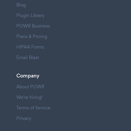
Blog
Plugin Library
POWR Business
Plans & Pricing
HIPAA Forms
Email Blast
Company
About POWR
We're hiring!
Terms of Service
Privacy