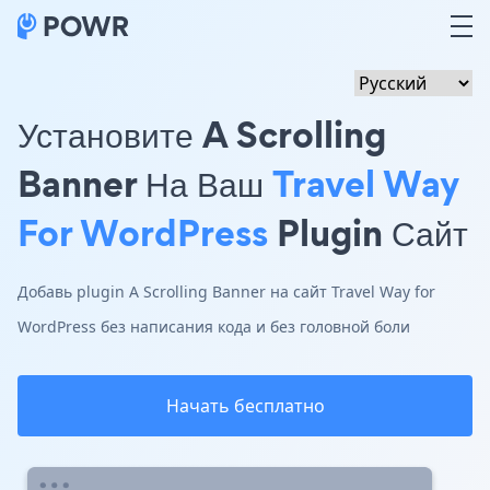
Установите A Scrolling
Banner На Ваш
Travel Way
For WordPress
Plugin Сайт
Добавь plugin A Scrolling Banner на сайт Travel Way for
WordPress без написания кода и без головной боли
Начать бесплатно