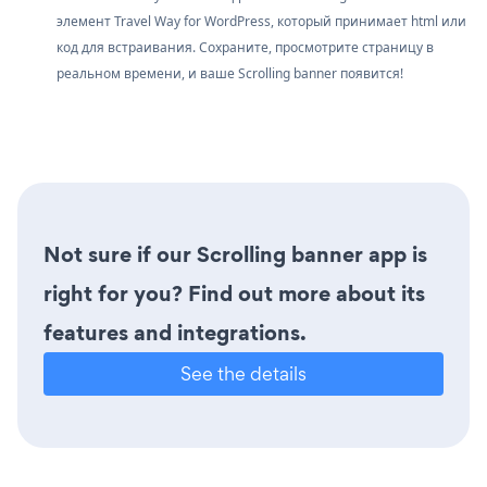
элемент Travel Way for WordPress, который принимает html или
код для встраивания. Сохраните, просмотрите страницу в
реальном времени, и ваше Scrolling banner появится!
Not sure if our Scrolling banner app is
right for you? Find out more about its
features and integrations.
See the details