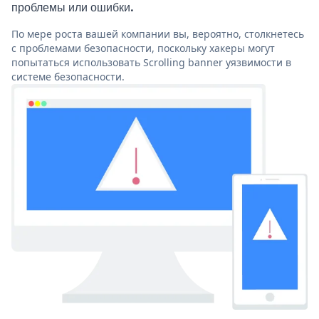
проблемы или ошибки.
По мере роста вашей компании вы, вероятно, столкнетесь
с проблемами безопасности, поскольку хакеры могут
попытаться использовать Scrolling banner уязвимости в
системе безопасности.