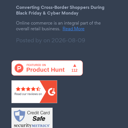
Converting Cross-Border Shoppers During
Black Friday & Cyber Monday
Online commerce is an integral part of the
overall retail business.
Read More
Posted by on
2026-08-09