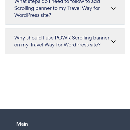
What steps do I need to follow to add
Scrolling banner to my Travel Way for
WordPress site?
Why should I use POWR Scrolling banner
on my Travel Way for WordPress site?
Main