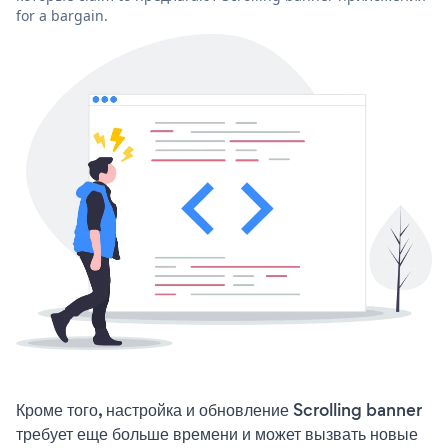
for a bargain.
Кроме того, настройка и обновление Scrolling banner
требует еще больше времени и может вызвать новые