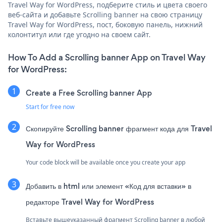
Travel Way for WordPress, подберите стиль и цвета своего
веб-сайта и добавьте Scrolling banner на свою страницу
Travel Way for WordPress, пост, боковую панель, нижний
колонтитул или где угодно на своем сайт.
How To Add a Scrolling banner App on Travel Way
for WordPress:
Create a Free Scrolling banner App
Start for free now
Скопируйте Scrolling banner фрагмент кода для Travel
Way for WordPress
Your code block will be available once you create your app
Добавить в html или элемент «Код для вставки» в
редакторе Travel Way for WordPress
Вставьте вышеуказанный фрагмент Scrolling banner в любой