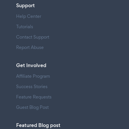
Support
Help Center
Tutorials
Contact Support
Report Abuse
Get Involved
Affiliate Program
Success Stories
Feature Requests
Guest Blog Post
Featured Blog post