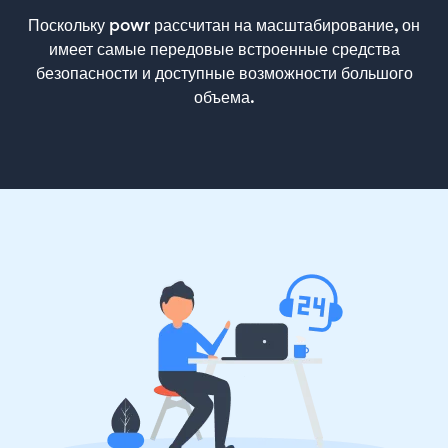
Поскольку powr рассчитан на масштабирование, он
имеет самые передовые встроенные средства
безопасности и доступные возможности большого
объема.