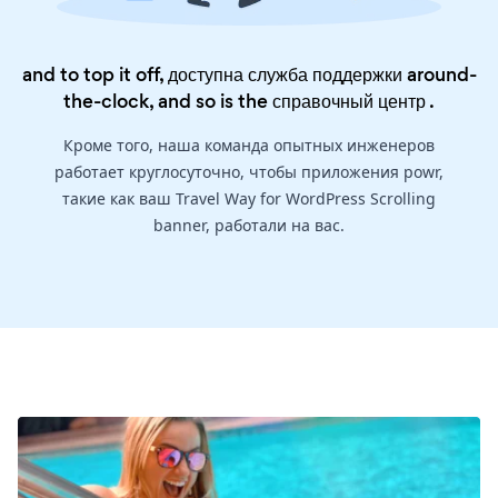
and to top it off, доступна служба поддержки around-
the-clock, and so is the
справочный центр
.
Кроме того, наша команда опытных инженеров
работает круглосуточно, чтобы приложения powr,
такие как ваш Travel Way for WordPress Scrolling
banner, работали на вас.