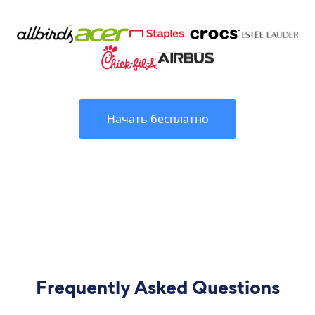
Начать бесплатно
Frequently Asked Questions