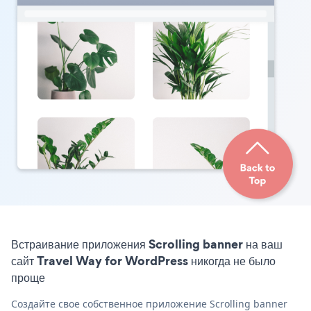
Встраивание приложения Scrolling banner на ваш
сайт Travel Way for WordPress никогда не было
проще
Создайте свое собственное приложение Scrolling banner