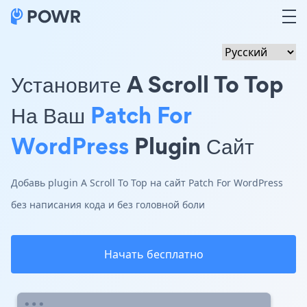
Установите A Scroll To Top
На Ваш
Patch For
WordPress
Plugin Сайт
Добавь plugin A Scroll To Top на сайт Patch For WordPress
без написания кода и без головной боли
Начать бесплатно