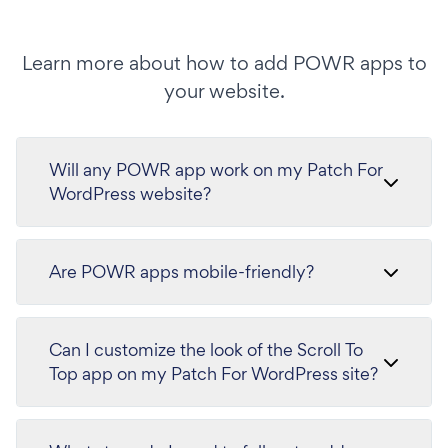
Learn more about how to add POWR apps to
your website.
Will any POWR app work on my Patch For
WordPress website?
Are POWR apps mobile-friendly?
Can I customize the look of the Scroll To
Top app on my Patch For WordPress site?