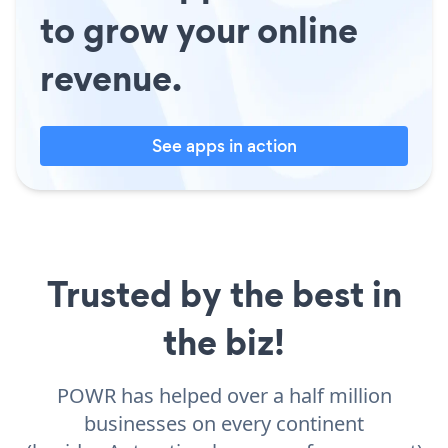
to grow your online
revenue.
See apps in action
Trusted by the best in
the biz!
POWR has helped over a half million
businesses on every continent