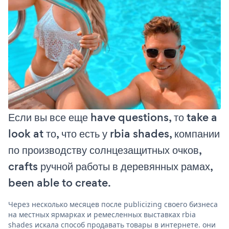
Если вы все еще have questions, то take a
look at то, что есть у rbia shades, компании
по производству солнцезащитных очков,
crafts ручной работы в деревянных рамах,
been able to create.
Через несколько месяцев после publicizing своего бизнеса
на местных ярмарках и ремесленных выставках rbia
shades искала способ продавать товары в интернете. они