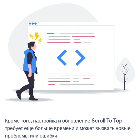
Кроме того, настройка и обновление Scroll To Top
требует еще больше времени и может вызвать новые
проблемы или ошибки.