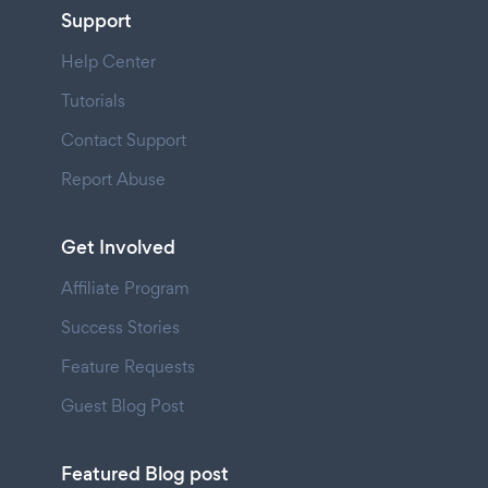
Support
Help Center
Tutorials
Contact Support
Report Abuse
Get Involved
Affiliate Program
Success Stories
Feature Requests
Guest Blog Post
Featured Blog post