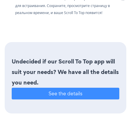
для встраивания. Сохраните, просмотрите страницу в
реальном времени, и ваше Scroll To Top появится!
Undecided if our Scroll To Top app will
suit your needs? We have all the details
you need.
See the details