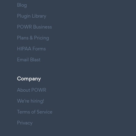
Blog
Plugin Library
POWR Business
Plans & Pricing
HIPAA Forms
Email Blast
Company
About POWR
We're hiring!
Terms of Service
Privacy