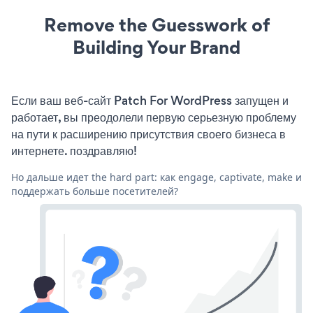
Remove the Guesswork of
Building Your Brand
Если ваш веб-сайт Patch For WordPress запущен и
работает, вы преодолели первую серьезную проблему
на пути к расширению присутствия своего бизнеса в
интернете. поздравляю!
Но дальше идет the hard part: как engage, captivate, make и
поддержать больше посетителей?