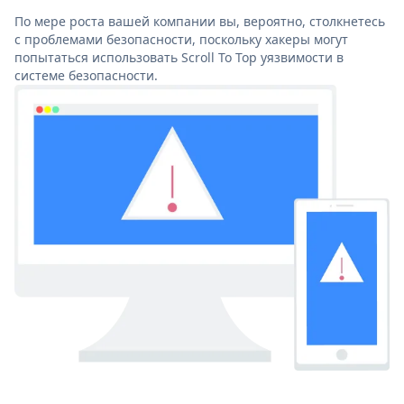
По мере роста вашей компании вы, вероятно, столкнетесь
с проблемами безопасности, поскольку хакеры могут
попытаться использовать Scroll To Top уязвимости в
системе безопасности.