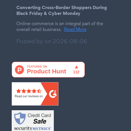
Converting Cross-Border Shoppers During
Black Friday & Cyber Monday
Online commerce is an integral part of the
overall retail business.
Read More
Posted by on
2026-08-06