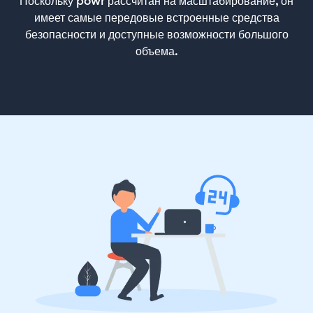
Поскольку powr рассчитан на масштабирование, он
имеет самые передовые встроенные средства
безопасности и доступные возможности большого
объема.