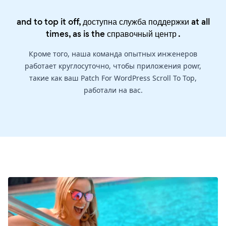
and to top it off, доступна служба поддержки at all
times, as is the
справочный центр
.
Кроме того, наша команда опытных инженеров
работает круглосуточно, чтобы приложения powr,
такие как ваш Patch For WordPress Scroll To Top,
работали на вас.