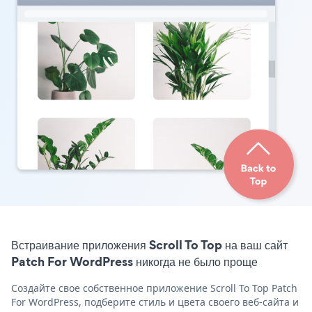
Встраивание приложения Scroll To Top на ваш сайт
Patch For WordPress никогда не было проще
Создайте свое собственное приложение Scroll To Top Patch
For WordPress, подберите стиль и цвета своего веб-сайта и