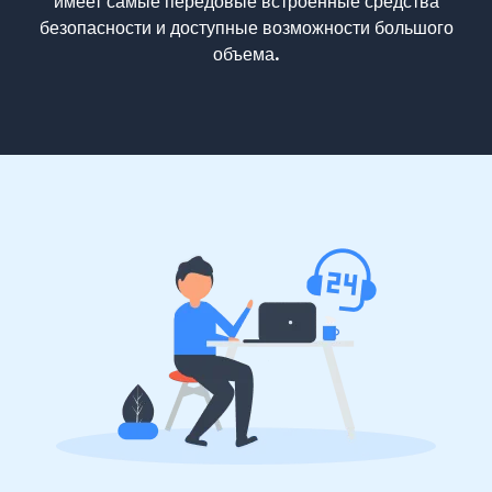
имеет самые передовые встроенные средства
безопасности и доступные возможности большого
объема.