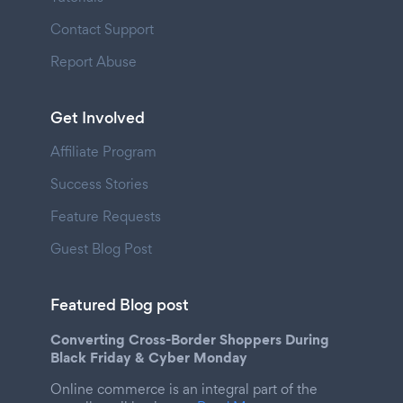
Contact Support
Report Abuse
Get Involved
Affiliate Program
Success Stories
Feature Requests
Guest Blog Post
Featured Blog post
Converting Cross-Border Shoppers During
Black Friday & Cyber Monday
Online commerce is an integral part of the