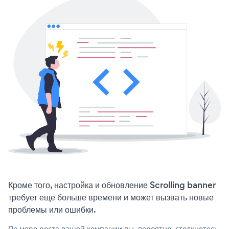
Кроме того, настройка и обновление Scrolling banner
требует еще больше времени и может вызвать новые
проблемы или ошибки.
По мере роста вашей компании вы, вероятно, столкнетесь