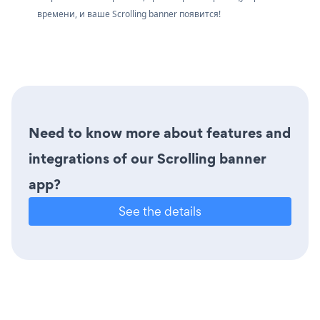
времени, и ваше Scrolling banner появится!
Need to know more about features and
integrations of our Scrolling banner
app?
See the details