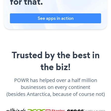
for that.
See apps in action
Trusted by the best in
the biz!
POWR has helped over a half million
businesses on every continent
(besides Antarctica, because of course not)