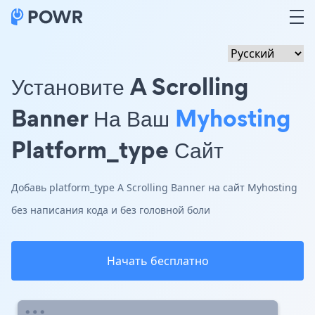
Установите A Scrolling
Banner На Ваш
Myhosting
Platform_type Сайт
Добавь platform_type A Scrolling Banner на сайт Myhosting
без написания кода и без головной боли
Начать бесплатно