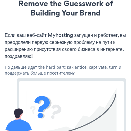
Remove the Guesswork of
Building Your Brand
Если ваш веб-сайт Myhosting запущен и работает, вы
преодолели первую серьезную проблему на пути к
расширению присутствия своего бизнеса в интернете.
поздравляю!
Но дальше идет the hard part: как entice, captivate, turn и
поддержать больше посетителей?