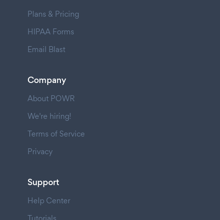
Plans & Pricing
HIPAA Forms
Email Blast
Company
About POWR
We're hiring!
Terms of Service
Privacy
Support
Help Center
Tutorials