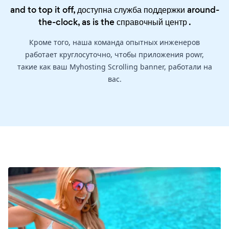
and to top it off, доступна служба поддержки around-
the-clock, as is the
справочный центр
.
Кроме того, наша команда опытных инженеров
работает круглосуточно, чтобы приложения powr,
такие как ваш Myhosting Scrolling banner, работали на
вас.