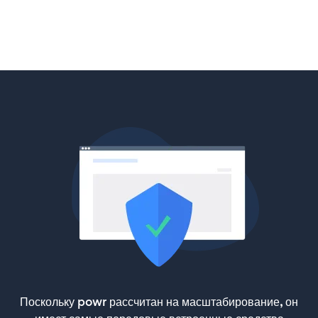
Поскольку powr рассчитан на масштабирование, он