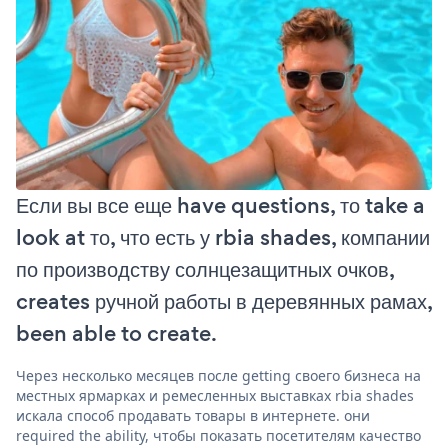
Если вы все еще have questions, то take a
look at то, что есть у rbia shades, компании
по производству солнцезащитных очков,
creates ручной работы в деревянных рамах,
been able to create.
Через несколько месяцев после getting своего бизнеса на
местных ярмарках и ремесленных выставках rbia shades
искала способ продавать товары в интернете. они
required the ability, чтобы показать посетителям качество