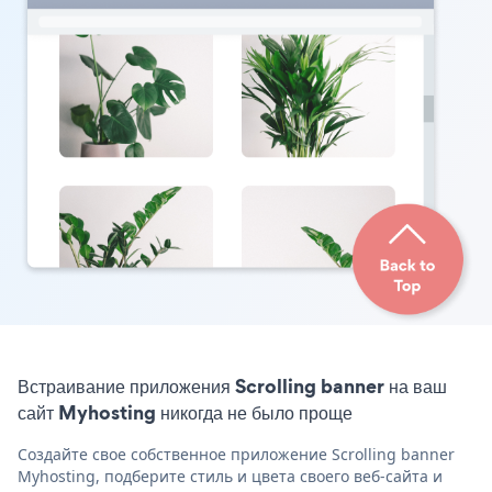
Встраивание приложения Scrolling banner на ваш
сайт Myhosting никогда не было проще
Создайте свое собственное приложение Scrolling banner
Myhosting, подберите стиль и цвета своего веб-сайта и