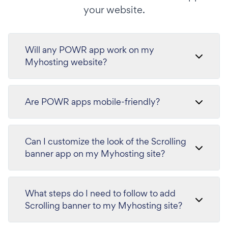
your website.
Will any POWR app work on my
Myhosting website?
Are POWR apps mobile-friendly?
Can I customize the look of the Scrolling
banner app on my Myhosting site?
What steps do I need to follow to add
Scrolling banner to my Myhosting site?