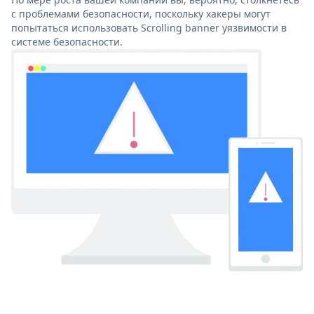
с проблемами безопасности, поскольку хакеры могут
попытаться использовать Scrolling banner уязвимости в
системе безопасности.