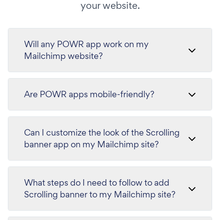
your website.
Will any POWR app work on my
Mailchimp website?
Are POWR apps mobile-friendly?
Can I customize the look of the Scrolling
banner app on my Mailchimp site?
What steps do I need to follow to add
Scrolling banner to my Mailchimp site?