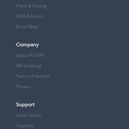
Plans & Pricing
HIPAA Forms
Email Blast
Company
About POWR
We're hiring!
Terms of Service
Privacy
Support
Help Center
Tutorials