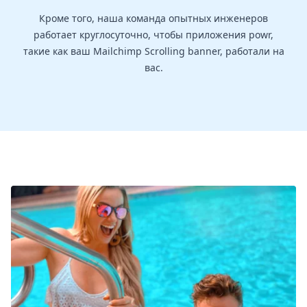
Кроме того, наша команда опытных инженеров
работает круглосуточно, чтобы приложения powr,
такие как ваш Mailchimp Scrolling banner, работали на
вас.