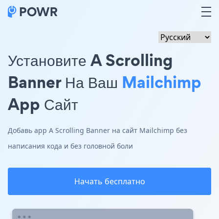
Установите A Scrolling
Banner На Ваш
Mailchimp
App Сайт
Добавь app A Scrolling Banner на сайт Mailchimp без
написания кода и без головной боли
Начать бесплатно