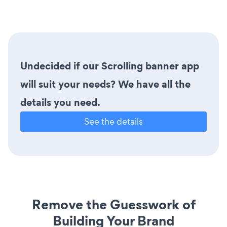
Undecided if our Scrolling banner app
will suit your needs? We have all the
details you need.
See the details
Remove the Guesswork of
Building Your Brand