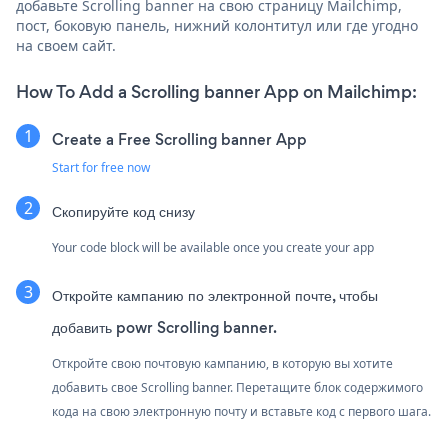
добавьте Scrolling banner на свою страницу Mailchimp,
пост, боковую панель, нижний колонтитул или где угодно
на своем сайт.
How To Add a Scrolling banner App on Mailchimp:
Create a Free Scrolling banner App
Start for free now
Скопируйте код снизу
Your code block will be available once you create your app
Откройте кампанию по электронной почте, чтобы
добавить powr Scrolling banner.
Откройте свою почтовую кампанию, в которую вы хотите
добавить свое Scrolling banner. Перетащите блок содержимого
кода на свою электронную почту и вставьте код с первого шага.