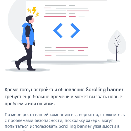
Кроме того, настройка и обновление Scrolling banner
требует еще больше времени и может вызвать новые
проблемы или ошибки.
По мере роста вашей компании вы, вероятно, столкнетесь
с проблемами безопасности, поскольку хакеры могут
попытаться использовать Scrolling banner уязвимости в