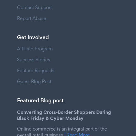
Contact Support
Report Abuse
Get Involved
Affiliate Program
Success Stories
Feature Requests
Guest Blog Post
Featured Blog post
Converting Cross-Border Shoppers During
Black Friday & Cyber Monday
Online commerce is an integral part of the
overall retail business.
Read More