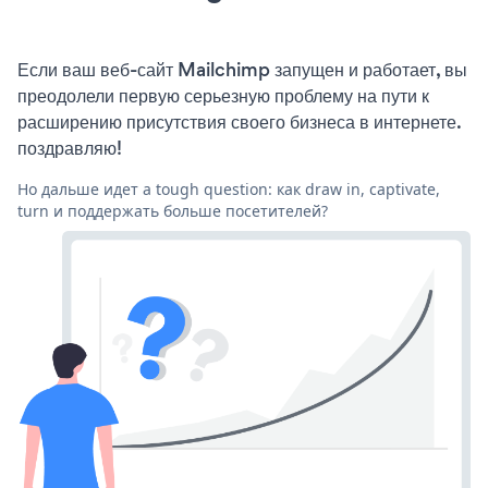
Если ваш веб-сайт Mailchimp запущен и работает, вы
преодолели первую серьезную проблему на пути к
расширению присутствия своего бизнеса в интернете.
поздравляю!
Но дальше идет a tough question: как draw in, captivate,
turn и поддержать больше посетителей?