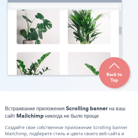
Встраивание приложения Scrolling banner на ваш
сайт Mailchimp никогда не было проще
Создайте свое собственное приложение Scrolling banner
Mailchimp, подберите стиль и цвета своего веб-сайта и