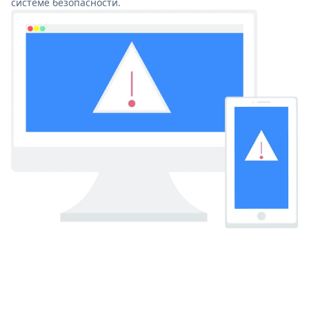
системе безопасности.