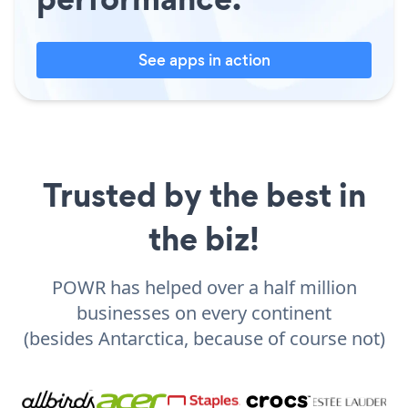
See apps in action
Trusted by the best in
the biz!
POWR has helped over a half million
businesses on every continent
(besides Antarctica, because of course not)