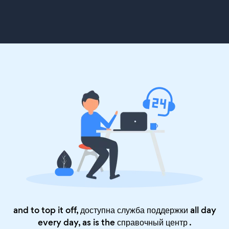
and to top it off, доступна служба поддержки all day
every day, as is the
справочный центр
.