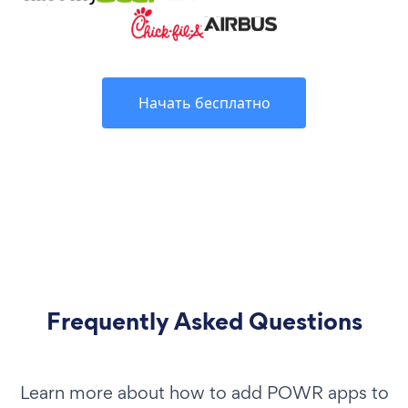
Начать бесплатно
Frequently Asked Questions
Learn more about how to add POWR apps to