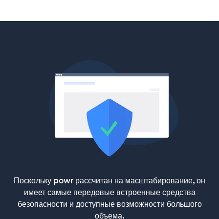
Поскольку powr рассчитан на масштабирование, он
имеет самые передовые встроенные средства
безопасности и доступные возможности большого
объема.