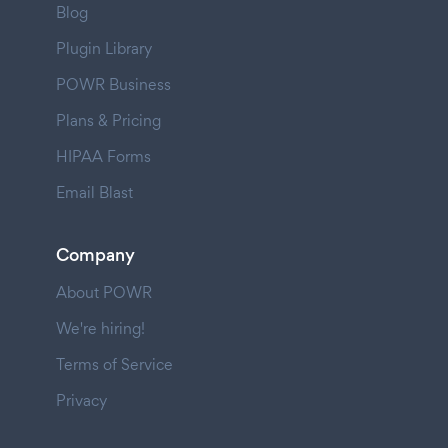
Blog
Plugin Library
POWR Business
Plans & Pricing
HIPAA Forms
Email Blast
Company
About POWR
We're hiring!
Terms of Service
Privacy