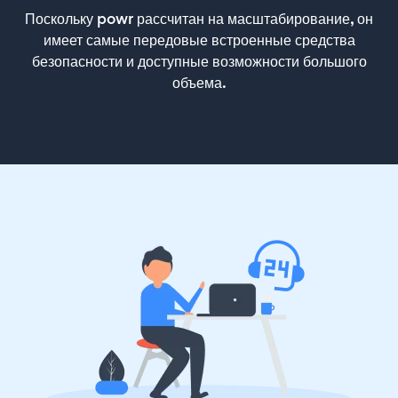
Поскольку powr рассчитан на масштабирование, он
имеет самые передовые встроенные средства
безопасности и доступные возможности большого
объема.