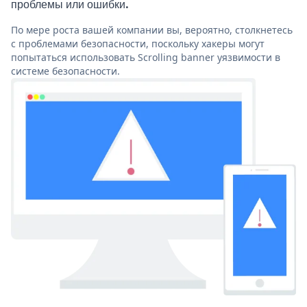
проблемы или ошибки.
По мере роста вашей компании вы, вероятно, столкнетесь
с проблемами безопасности, поскольку хакеры могут
попытаться использовать Scrolling banner уязвимости в
системе безопасности.