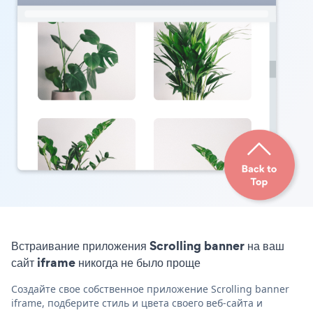
Встраивание приложения Scrolling banner на ваш
сайт iframe никогда не было проще
Создайте свое собственное приложение Scrolling banner
iframe, подберите стиль и цвета своего веб-сайта и