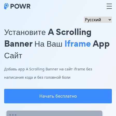
Установите A Scrolling
Banner На Ваш
Iframe
App
Сайт
Добавь app A Scrolling Banner на сайт iframe без
написания кода и без головной боли
Начать бесплатно