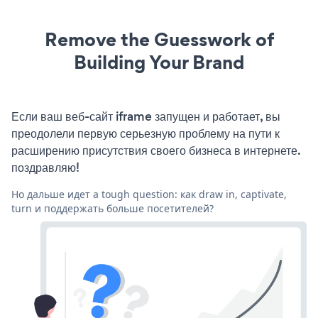
Remove the Guesswork of
Building Your Brand
Если ваш веб-сайт iframe запущен и работает, вы
преодолели первую серьезную проблему на пути к
расширению присутствия своего бизнеса в интернете.
поздравляю!
Но дальше идет a tough question: как draw in, captivate,
turn и поддержать больше посетителей?