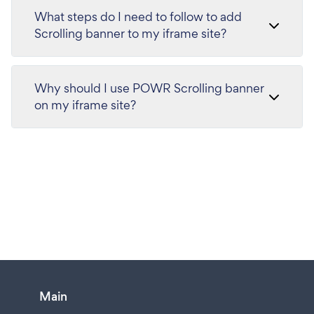
What steps do I need to follow to add
Scrolling banner to my iframe site?
Why should I use POWR Scrolling banner
on my iframe site?
Main