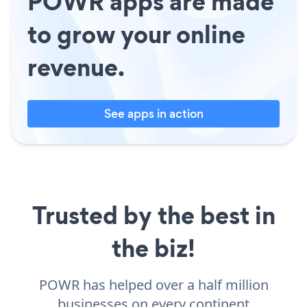
POWR apps are made
to grow your online
revenue.
See apps in action
Trusted by the best in
the biz!
POWR has helped over a half million
businesses on every continent