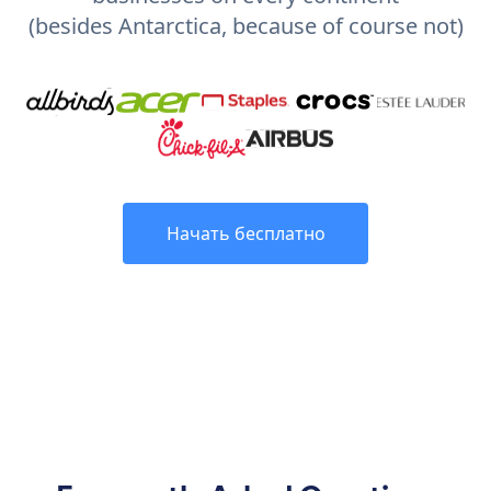
(besides Antarctica, because of course not)
Начать бесплатно