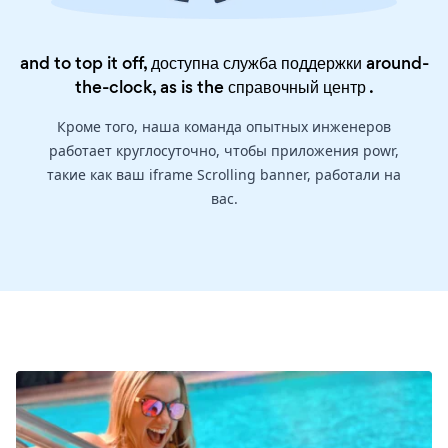
and to top it off, доступна служба поддержки around-
the-clock, as is the
справочный центр
.
Кроме того, наша команда опытных инженеров
работает круглосуточно, чтобы приложения powr,
такие как ваш iframe Scrolling banner, работали на
вас.