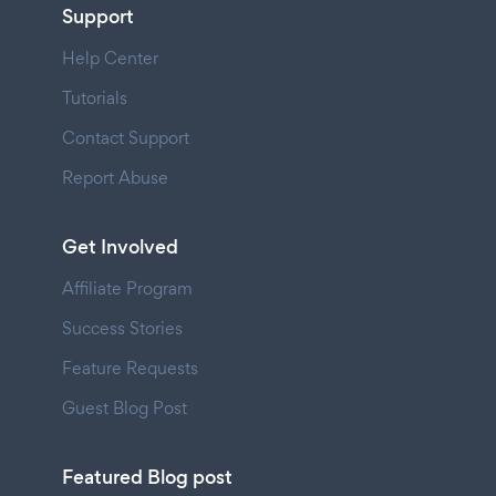
Support
Help Center
Tutorials
Contact Support
Report Abuse
Get Involved
Affiliate Program
Success Stories
Feature Requests
Guest Blog Post
Featured Blog post