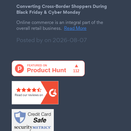
Converting Cross-Border Shoppers During
Black Friday & Cyber Monday
Online commerce is an integral part of the
overall retail business.
Read More
Posted by on
2026-08-07