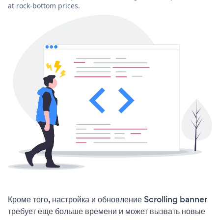
at rock-bottom prices.
Кроме того, настройка и обновление Scrolling banner
требует еще больше времени и может вызвать новые