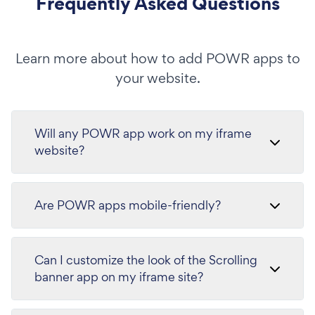
Frequently Asked Questions
Learn more about how to add POWR apps to
your website.
Will any POWR app work on my iframe
website?
Are POWR apps mobile-friendly?
Can I customize the look of the Scrolling
banner app on my iframe site?