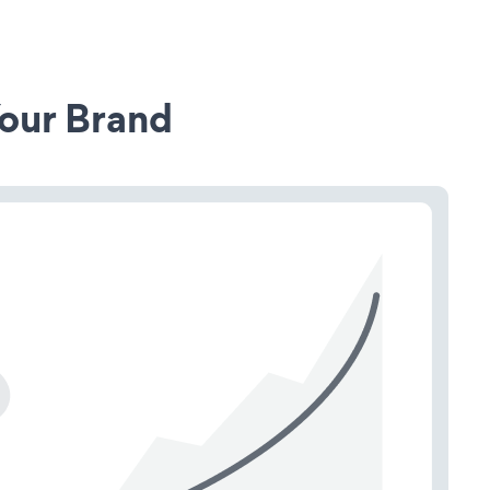
our Brand