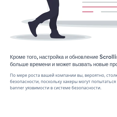
Кроме того, настройка и обновление Scroll
больше времени и может вызвать новые пр
По мере роста вашей компании вы, вероятно, стол
безопасности, поскольку хакеры могут попытаться 
banner уязвимости в системе безопасности.