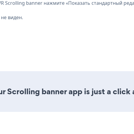
Scrolling banner нажмите «Показать стандартный реда
 не виден.
 Scrolling banner app is just a click