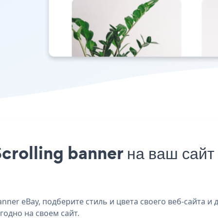
crolling banner на ваш сайт
nner eBay, подберите стиль и цвета своего веб-сайта и д
годно на своем сайт.