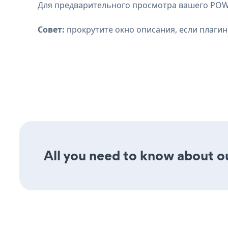
Для предварительного просмотра вашего POWR 
Совет:
прокрутите окно описания, если плагин
All you need to know about our