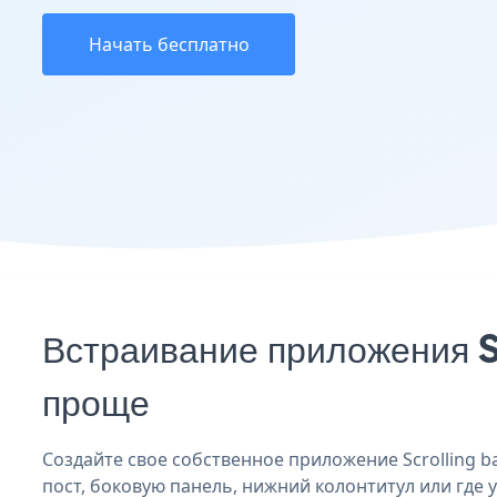
Начать бесплатно
Встраивание приложения S
проще
Создайте свое собственное приложение Scrolling ba
пост, боковую панель, нижний колонтитул или где у