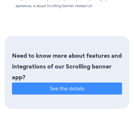
времени, и ваше Scrolling banner появится!
Need to know more about features and
integrations of our Scrolling banner
app?
See the details