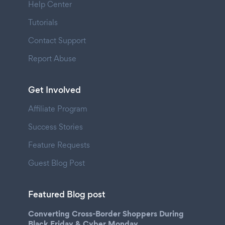
Help Center
Tutorials
Contact Support
Report Abuse
Get Involved
Affiliate Program
Success Stories
Feature Requests
Guest Blog Post
Featured Blog post
Converting Cross-Border Shoppers During
Black Friday & Cyber Monday