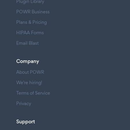
Plugin Library
POWR Business
Plans & Pricing
HIPAA Forms
Email Blast
Company
About POWR
We're hiring!
Terms of Service
Privacy
Support