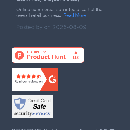
Online commerce is an integral part of the
overall retail business.
Read More
Posted by on
2026-08-09