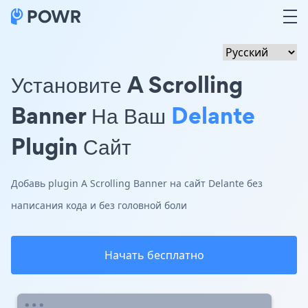
Установите A Scrolling
Banner На Ваш
Delante
Plugin Сайт
Добавь plugin A Scrolling Banner на сайт Delante без
написания кода и без головной боли
Начать бесплатно