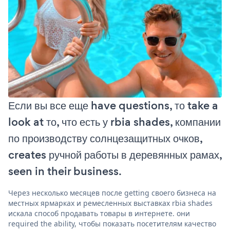
Если вы все еще have questions, то take a
look at то, что есть у rbia shades, компании
по производству солнцезащитных очков,
creates ручной работы в деревянных рамах,
seen in their business.
Через несколько месяцев после getting своего бизнеса на
местных ярмарках и ремесленных выставках rbia shades
искала способ продавать товары в интернете. они
required the ability, чтобы показать посетителям качество