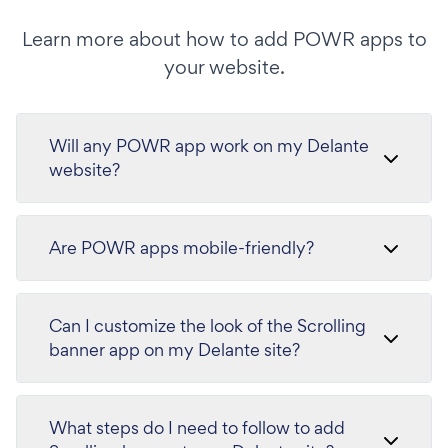
Learn more about how to add POWR apps to
your website.
Will any POWR app work on my Delante
website?
Are POWR apps mobile-friendly?
Can I customize the look of the Scrolling
banner app on my Delante site?
What steps do I need to follow to add