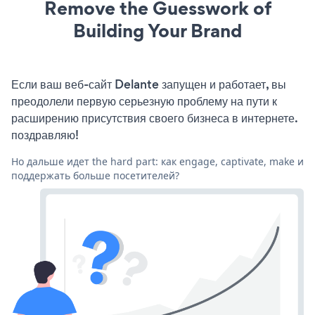
Remove the Guesswork of
Building Your Brand
Если ваш веб-сайт Delante запущен и работает, вы
преодолели первую серьезную проблему на пути к
расширению присутствия своего бизнеса в интернете.
поздравляю!
Но дальше идет the hard part: как engage, captivate, make и
поддержать больше посетителей?