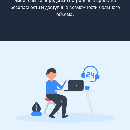
имеет самые передовые встроенные средства
безопасности и доступные возможности большого
объема.