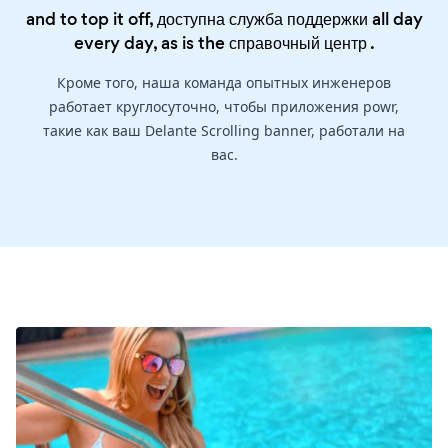
and to top it off, доступна служба поддержки all day
every day, as is the
справочный центр
.
Кроме того, наша команда опытных инженеров
работает круглосуточно, чтобы приложения powr,
такие как ваш Delante Scrolling banner, работали на
вас.