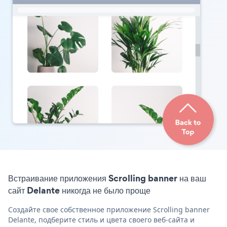
Встраивание приложения Scrolling banner на ваш
сайт Delante никогда не было проще
Создайте свое собственное приложение Scrolling banner
Delante, подберите стиль и цвета своего веб-сайта и