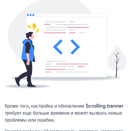
Кроме того, настройка и обновление Scrolling banner
требует еще больше времени и может вызвать новые
проблемы или ошибки.
По мере роста вашей компании вы, вероятно, столкнетесь