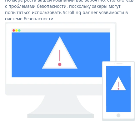
с проблемами безопасности, поскольку хакеры могут
попытаться использовать Scrolling banner уязвимости в
системе безопасности.