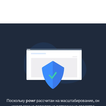
Поскольку powr рассчитан на масштабирование, он