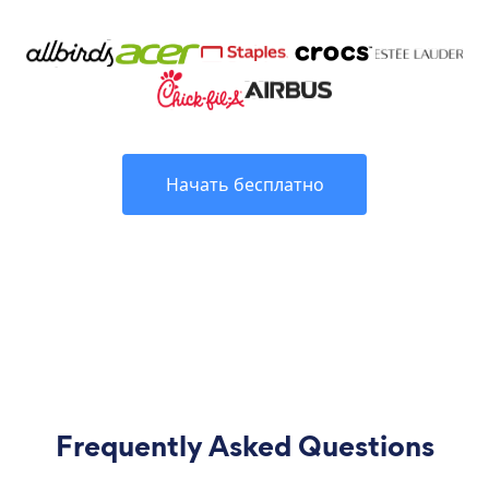
Начать бесплатно
Frequently Asked Questions