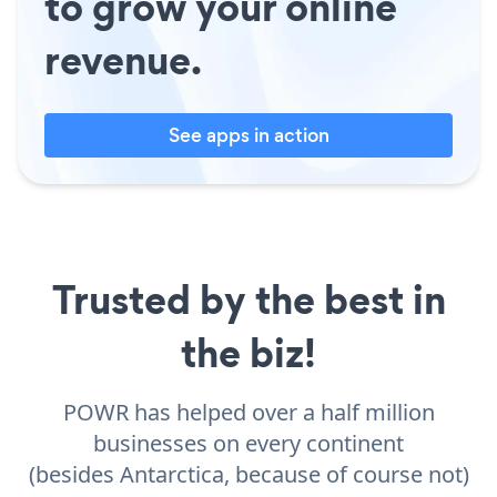
to grow your online
revenue.
See apps in action
Trusted by the best in
the biz!
POWR has helped over a half million
businesses on every continent
(besides Antarctica, because of course not)