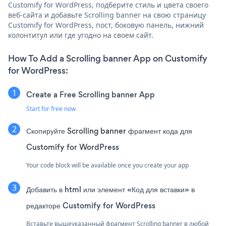
Customify for WordPress, подберите стиль и цвета своего
веб-сайта и добавьте Scrolling banner на свою страницу
Customify for WordPress, пост, боковую панель, нижний
колонтитул или где угодно на своем сайт.
How To Add a Scrolling banner App on Customify
for WordPress:
Create a Free Scrolling banner App
Start for free now
Скопируйте Scrolling banner фрагмент кода для
Customify for WordPress
Your code block will be available once you create your app
Добавить в html или элемент «Код для вставки» в
редакторе Customify for WordPress
Вставьте вышеуказанный фрагмент Scrolling banner в любой