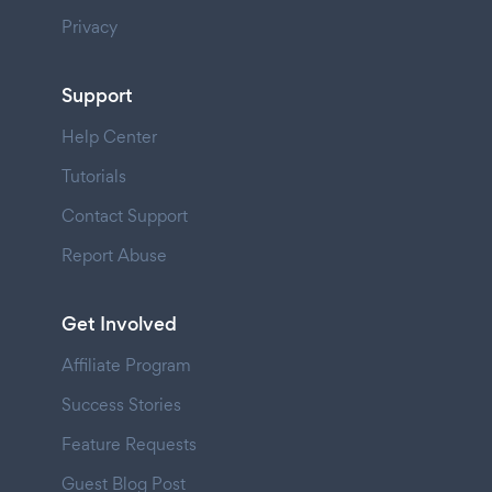
Privacy
Support
Help Center
Tutorials
Contact Support
Report Abuse
Get Involved
Affiliate Program
Success Stories
Feature Requests
Guest Blog Post