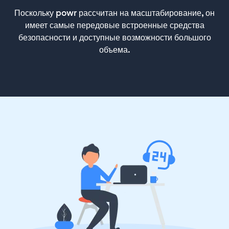
Поскольку powr рассчитан на масштабирование, он
имеет самые передовые встроенные средства
безопасности и доступные возможности большого
объема.