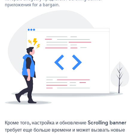
приложения for a bargain.
Кроме того, настройка и обновление Scrolling banner
требует еще больше времени и может вызвать новые