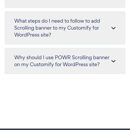
What steps do I need to follow to add
Scrolling banner to my Customify for
WordPress site?
Why should I use POWR Scrolling banner
on my Customify for WordPress site?