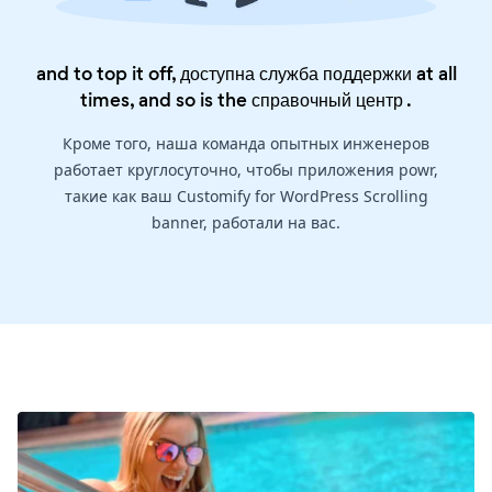
and to top it off, доступна служба поддержки at all
times, and so is the
справочный центр
.
Кроме того, наша команда опытных инженеров
работает круглосуточно, чтобы приложения powr,
такие как ваш Customify for WordPress Scrolling
banner, работали на вас.