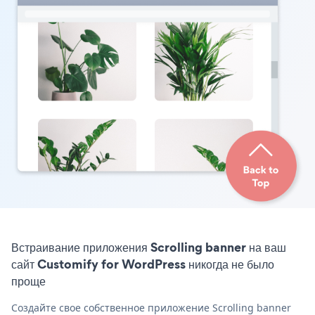
Встраивание приложения Scrolling banner на ваш
сайт Customify for WordPress никогда не было
проще
Создайте свое собственное приложение Scrolling banner