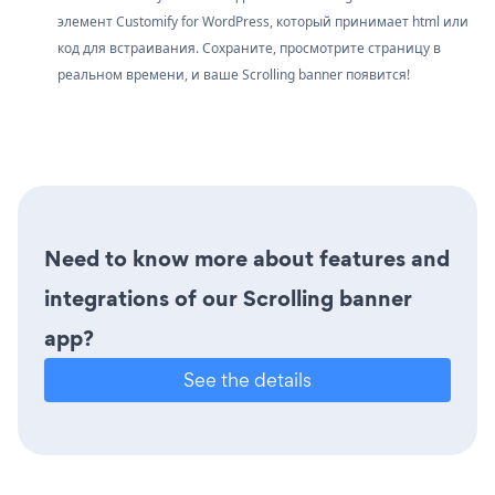
элемент Customify for WordPress, который принимает html или
код для встраивания. Сохраните, просмотрите страницу в
реальном времени, и ваше Scrolling banner появится!
Need to know more about features and
integrations of our Scrolling banner
app?
See the details