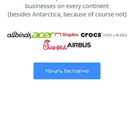
businesses on every continent
(besides Antarctica, because of course not)
Начать бесплатно