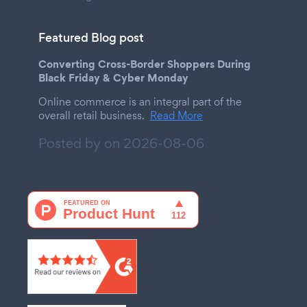
Featured Blog post
Converting Cross-Border Shoppers During
Black Friday & Cyber Monday
Online commerce is an integral part of the
overall retail business.
Read More
Posted by on
2026-08-06