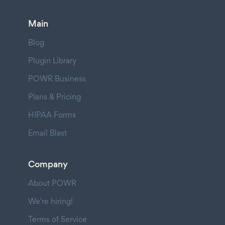
Main
Blog
Plugin Library
POWR Business
Plans & Pricing
HIPAA Forms
Email Blast
Company
About POWR
We're hiring!
Terms of Service