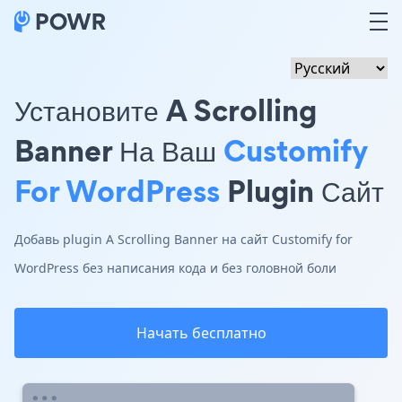
Установите A Scrolling
Banner На Ваш
Customify
For WordPress
Plugin Сайт
Добавь plugin A Scrolling Banner на сайт Customify for
WordPress без написания кода и без головной боли
Начать бесплатно