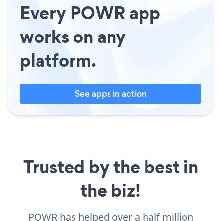
Every POWR app
works on any
platform.
See apps in action
Trusted by the best in
the biz!
POWR has helped over a half million