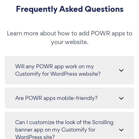
Frequently Asked Questions
Learn more about how to add POWR apps to
your website.
Will any POWR app work on my
Customify for WordPress website?
Are POWR apps mobile-friendly?
Can I customize the look of the Scrolling
banner app on my Customify for
WordPress site?