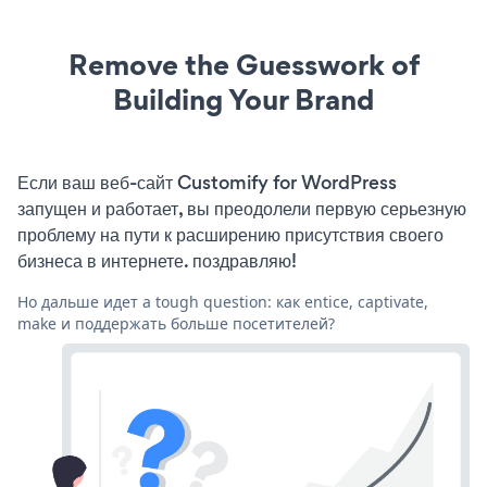
Remove the Guesswork of
Building Your Brand
Если ваш веб-сайт Customify for WordPress
запущен и работает, вы преодолели первую серьезную
проблему на пути к расширению присутствия своего
бизнеса в интернете. поздравляю!
Но дальше идет a tough question: как entice, captivate,
make и поддержать больше посетителей?