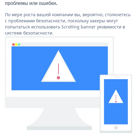
проблемы или ошибки.
По мере роста вашей компании вы, вероятно, столкнетесь
с проблемами безопасности, поскольку хакеры могут
попытаться использовать Scrolling banner уязвимости в
системе безопасности.