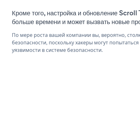
Кроме того, настройка и обновление Scroll
больше времени и может вызвать новые пр
По мере роста вашей компании вы, вероятно, стол
безопасности, поскольку хакеры могут попытаться 
уязвимости в системе безопасности.