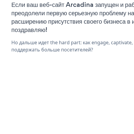
Если ваш веб-сайт Arcadina запущен и раб
преодолели первую серьезную проблему на 
расширению присутствия своего бизнеса в 
поздравляю!
Но дальше идет the hard part: как engage, captivate
поддержать больше посетителей?