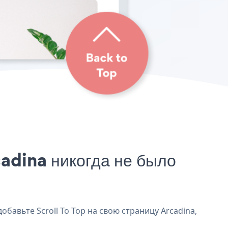
adina никогда не было
обавьте Scroll To Top на свою страницу Arcadina,