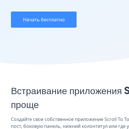
Начать бесплатно
Встраивание приложения S
проще
Создайте свое собственное приложение Scroll To Top
пост, боковую панель, нижний колонтитул или где у