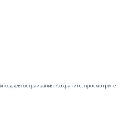
ли код для встраивания. Сохраните, просмотрите