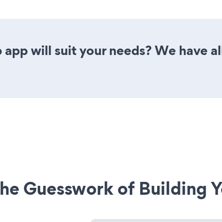
 app will suit your needs? We have all
he Guesswork of Building Y