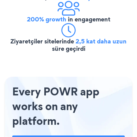
200% growth
in engagement
Ziyaretçiler sitelerinde
2,5 kat daha uzun
süre geçirdi
Every POWR app
works on any
platform.