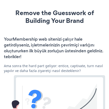
Remove the Guesswork of
Building Your Brand
YourMembership web sitenizi çalışır hale
getirdiyseniz, işletmelerinizin çevrimiçi varlığını
oluştururken ilk büyük zorluğun üstesinden geldiniz.
tebrikler!
Ama sonra the hard part geliyor: entice, captivate, turn nasıl
yapılır ve daha fazla ziyaretçi nasıl desteklenir?