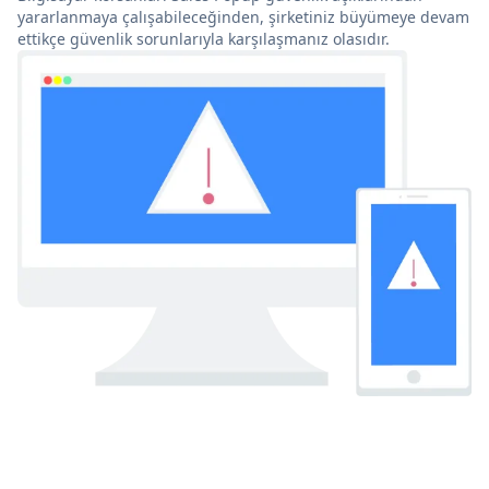
yararlanmaya çalışabileceğinden, şirketiniz büyümeye devam
ettikçe güvenlik sorunlarıyla karşılaşmanız olasıdır.