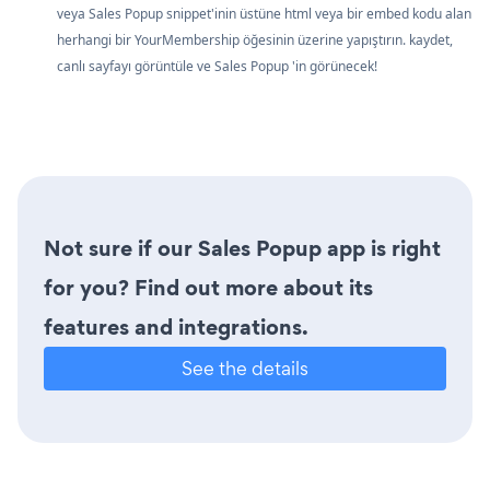
veya Sales Popup snippet'inin üstüne html veya bir embed kodu alan
herhangi bir YourMembership öğesinin üzerine yapıştırın. kaydet,
canlı sayfayı görüntüle ve Sales Popup 'in görünecek!
Not sure if our Sales Popup app is right
for you? Find out more about its
features and integrations.
See the details