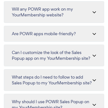
Will any POWR app work on my
YourMembership website?
Are POWR apps mobile-friendly?
Can I customize the look of the Sales
Popup app on my YourMembership site?
What steps do I need to follow to add
Sales Popup to my YourMembership site?
Why should I use POWR Sales Popup on
my YourMembership site?