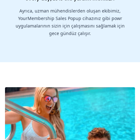
Ayrıca, uzman mühendislerden oluşan ekibimiz,
YourMembership Sales Popup cihazınız gibi powr
uygulamalarının sizin için çalışmasını sağlamak için
gece gündüz çalışır.