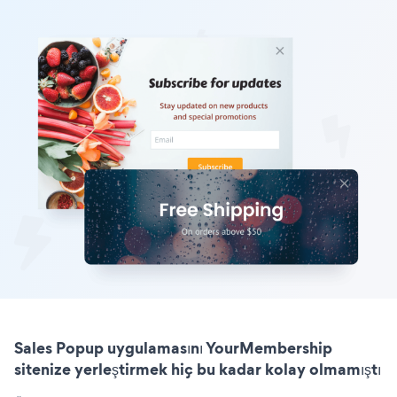
Sales Popup uygulamasını YourMembership
sitenize yerleştirmek hiç bu kadar kolay olmamıştı