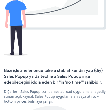
Bazı işletmeler önce take a stab at kendin yap (diy)
Sales Popup ya da techie a Sales Popup inşa
edebileceğini iddia eden bir “in 'no time'” sahibidir.
Diğerleri, Sales Popup companies abroad uygulama allegedly
sunan açık kaynak Sales Popup uygulamaları veya at rock-
bottom prices bulmaya çalışır.