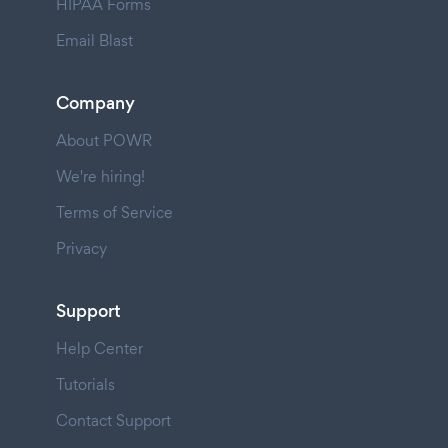
HIPAA Forms
Email Blast
Company
About POWR
We're hiring!
Terms of Service
Privacy
Support
Help Center
Tutorials
Contact Support