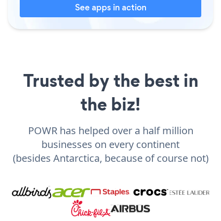
See apps in action
Trusted by the best in
the biz!
POWR has helped over a half million
businesses on every continent
(besides Antarctica, because of course not)