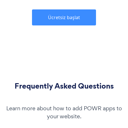
Ücretsiz başlat
Frequently Asked Questions
Learn more about how to add POWR apps to
your website.