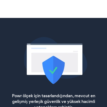
Powr ölçek için tasarlandığından, mevcut en
gelişmiş yerleşik güvenlik ve yüksek hacimli