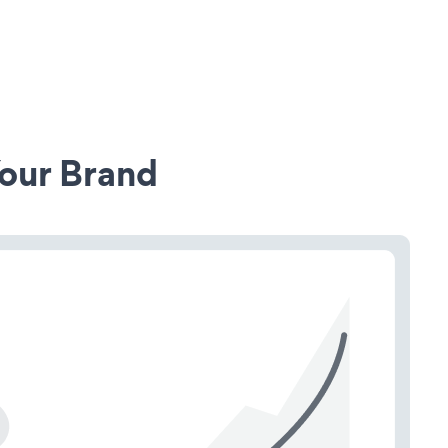
our Brand