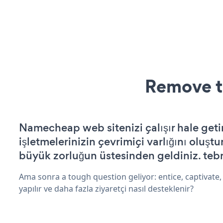
Remove t
Namecheap web sitenizi çalışır hale geti
işletmelerinizin çevrimiçi varlığını oluştu
büyük zorluğun üstesinden geldiniz. tebr
Ama sonra a tough question geliyor: entice, captivate,
yapılır ve daha fazla ziyaretçi nasıl desteklenir?