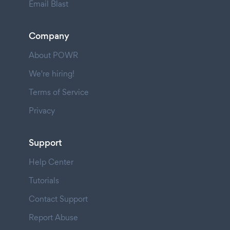
Email Blast
Company
About POWR
We're hiring!
Terms of Service
Privacy
Support
Help Center
Tutorials
Contact Support
Report Abuse