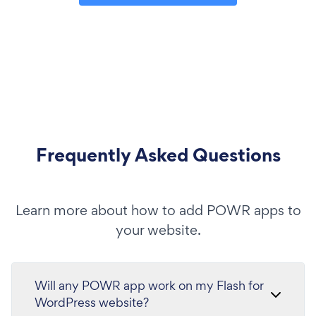
Frequently Asked Questions
Learn more about how to add POWR apps to
your website.
Will any POWR app work on my Flash for
WordPress website?