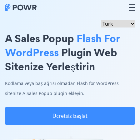
A Sales Popup
Flash For
WordPress
Plugin Web
Sitenize Yerleştirin
Kodlama veya baş ağrısı olmadan Flash for WordPress
sitenize A Sales Popup plugin ekleyin.
Ücretsiz başlat