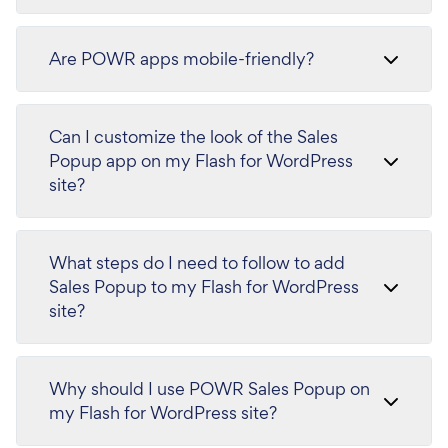
Are POWR apps mobile-friendly?
Can I customize the look of the Sales
Popup app on my Flash for WordPress
site?
What steps do I need to follow to add
Sales Popup to my Flash for WordPress
site?
Why should I use POWR Sales Popup on
my Flash for WordPress site?