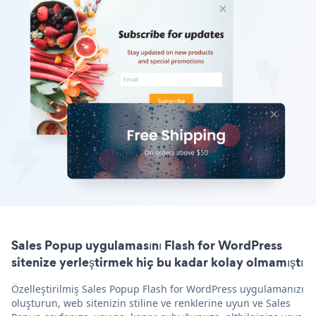
Sales Popup uygulamasını Flash for WordPress
sitenize yerleştirmek hiç bu kadar kolay olmamıştı
Özelleştirilmiş Sales Popup Flash for WordPress uygulamanızı
oluşturun, web sitenizin stiline ve renklerine uyun ve Sales