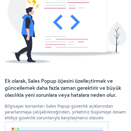
Ek olarak, Sales Popup öğesini özelleştirmek ve
güncellemek daha fazla zaman gerektirir ve büyük
olasılıkla yeni sorunlara veya hatalara neden olur.
Bilgisayar korsanları Sales Popup güvenlik açıklarından
yararlanmaya çalışabileceğinden, şirketiniz büyümeye devam
ettikçe güvenlik sorunlarıyla karşılaşmanız olasıdır.