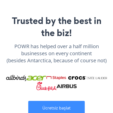
Trusted by the best in
the biz!
POWR has helped over a half million
businesses on every continent
(besides Antarctica, because of course not)
Ücretsiz başlat