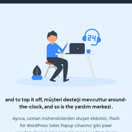
and to top it off, müşteri desteği mevcuttur around-
the-clock, and so is the
yardım merkezi
.
Ayrıca, uzman mühendislerden oluşan ekibimiz, Flash
for WordPress Sales Popup cihazınız gibi powr