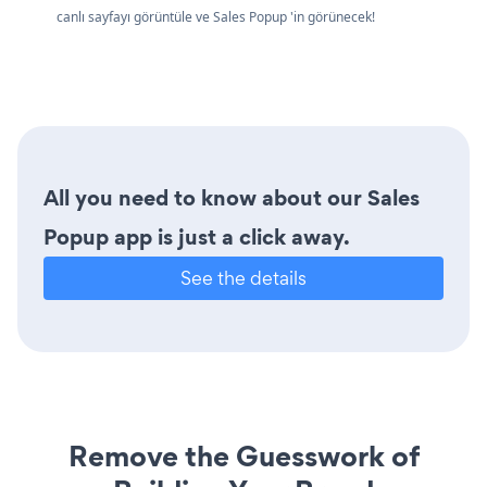
canlı sayfayı görüntüle ve Sales Popup 'in görünecek!
All you need to know about our Sales
Popup app is just a click away.
See the details
Remove the Guesswork of