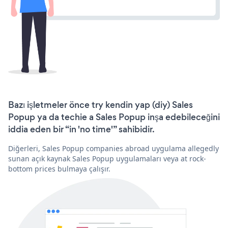
Bazı işletmeler önce try kendin yap (diy) Sales
Popup ya da techie a Sales Popup inşa edebileceğini
iddia eden bir “in 'no time'” sahibidir.
Diğerleri, Sales Popup companies abroad uygulama allegedly
sunan açık kaynak Sales Popup uygulamaları veya at rock-
bottom prices bulmaya çalışır.