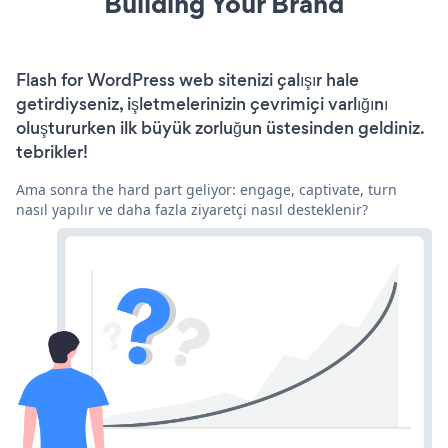
Building Your Brand
Flash for WordPress web sitenizi çalışır hale
getirdiyseniz, işletmelerinizin çevrimiçi varlığını
oluştururken ilk büyük zorluğun üstesinden geldiniz.
tebrikler!
Ama sonra the hard part geliyor: engage, captivate, turn
nasıl yapılır ve daha fazla ziyaretçi nasıl desteklenir?