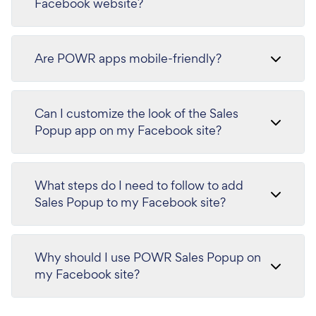
Facebook website?
Are POWR apps mobile-friendly?
Can I customize the look of the Sales
Popup app on my Facebook site?
What steps do I need to follow to add
Sales Popup to my Facebook site?
Why should I use POWR Sales Popup on
my Facebook site?