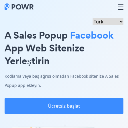
A Sales Popup
Facebook
App Web Sitenize
Yerleştirin
Kodlama veya baş ağrısı olmadan Facebook sitenize A Sales
Popup app ekleyin.
Ücretsiz başlat