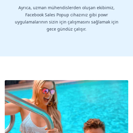
Ayrıca, uzman mühendislerden oluşan ekibimiz,
Facebook Sales Popup cihazınız gibi powr
uygulamalarının sizin için çalışmasını sağlamak için
gece gündüz çalışır.