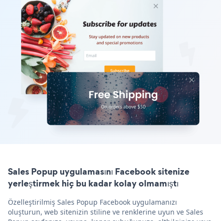
Sales Popup uygulamasını Facebook sitenize
yerleştirmek hiç bu kadar kolay olmamıştı
Özelleştirilmiş Sales Popup Facebook uygulamanızı
oluşturun, web sitenizin stiline ve renklerine uyun ve Sales