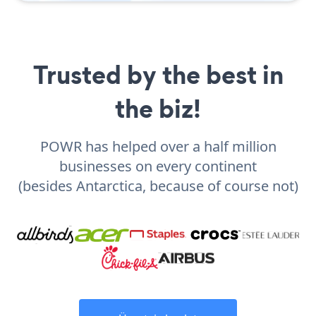
Trusted by the best in
the biz!
POWR has helped over a half million
businesses on every continent
(besides Antarctica, because of course not)