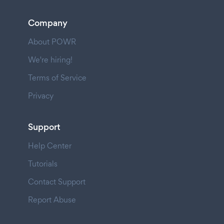
Company
About POWR
We're hiring!
Terms of Service
Privacy
Support
Help Center
Tutorials
Contact Support
Report Abuse