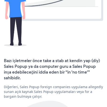
Bazı işletmeler önce take a stab at kendin yap (diy)
Sales Popup ya da computer guru a Sales Popup
inşa edebileceğini iddia eden bir “in 'no time'”
sahibidir.
Diğerleri, Sales Popup foreign companies uygulama allegedly
sunan açık kaynak Sales Popup uygulamaları veya for a
bargain bulmaya çalışır.