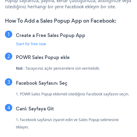
Popup sayfanıza, yayına, kenar çubuğunuza, altbilginize veya
istediğiniz herhangi bir yere Facebook ekleyin bir site.
How To Add a Sales Popup App on Facebook:
Create a Free Sales Popup App
Start for free now
POWR Sales Popup ekle
Not
: Tarayıcınız açılır pencerelere izin vermelidir.
Facebook Sayfasını Seç
1. POWR Sales Popup eklemek istediğiniz Facebook sayfasını seçin.
Canlı Sayfaya Git
1. Facebook sayfanızı ziyaret edin ve Sales Popup sekmesine
tıklayın.