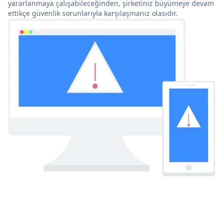
yararlanmaya çalışabileceğinden, şirketiniz büyümeye devam
ettikçe güvenlik sorunlarıyla karşılaşmanız olasıdır.