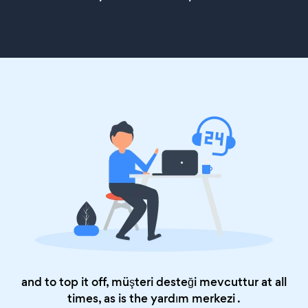
and to top it off, müşteri desteği mevcuttur at all
times, as is the
yardım merkezi
.