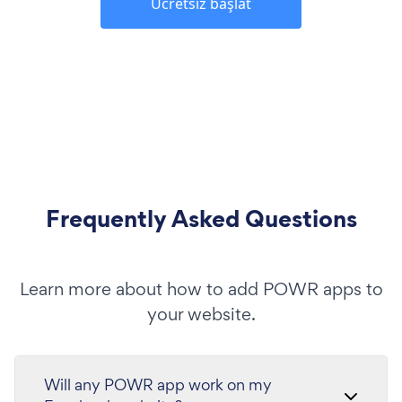
Ücretsiz başlat
Frequently Asked Questions
Learn more about how to add POWR apps to
your website.
Will any POWR app work on my