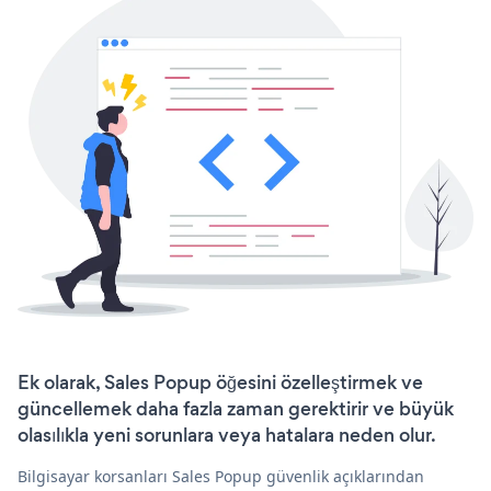
Ek olarak, Sales Popup öğesini özelleştirmek ve
güncellemek daha fazla zaman gerektirir ve büyük
olasılıkla yeni sorunlara veya hatalara neden olur.
Bilgisayar korsanları Sales Popup güvenlik açıklarından