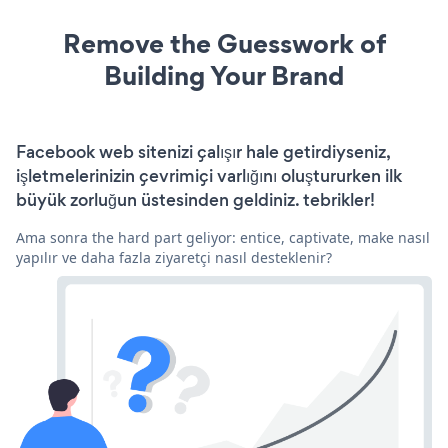
Remove the Guesswork of
Building Your Brand
Facebook web sitenizi çalışır hale getirdiyseniz,
işletmelerinizin çevrimiçi varlığını oluştururken ilk
büyük zorluğun üstesinden geldiniz. tebrikler!
Ama sonra the hard part geliyor: entice, captivate, make nasıl
yapılır ve daha fazla ziyaretçi nasıl desteklenir?