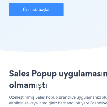
Ücretsiz başlat
Sales Popup uygulamasını
olmamıştı
Özelleştirilmiş Sales Popup Brandlive uygulamanızı olu
altbilginize veya istediğiniz herhangi bir yere Brandlive 