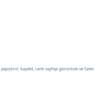
pıştırın. kaydet, canlı sayfayı görüntüle ve Sales