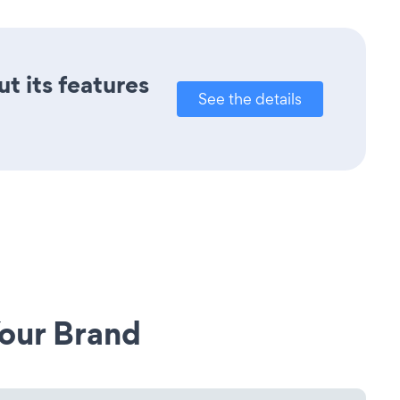
ut its features
See the details
our Brand