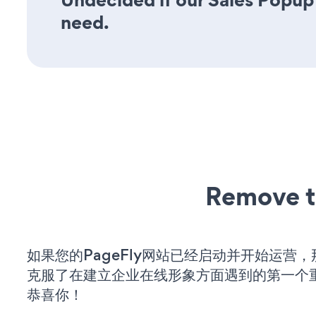
need.
Remove t
如果您的PageFly网站已经启动并开始运营
克服了在建立企业在线形象方面遇到的第一个
恭喜你！