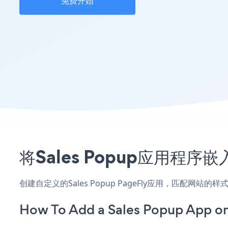
免费开始
将Sales Popup应用程序
创建自定义的Sales Popup PageFly应用，匹配网站
How To Add a Sales Popup App on