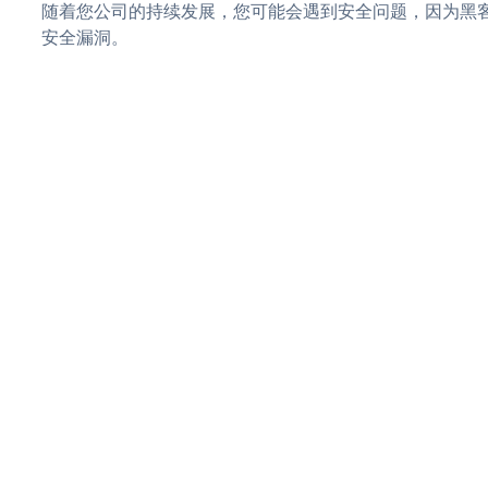
随着您公司的持续发展，您可能会遇到安全问题，因为黑客可能会
安全漏洞。