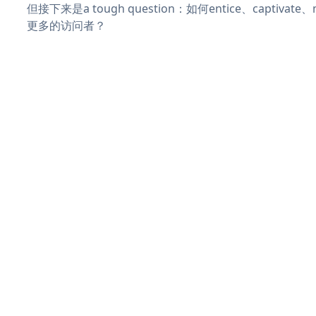
但接下来是a tough question：如何entice、captivat
更多的访问者？