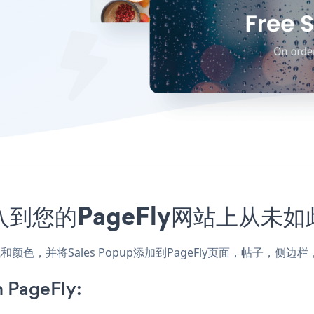
嵌入到您的PageFly网站上从未
的样式和颜色，并将Sales Popup添加到PageFly页面，帖子
 PageFly: