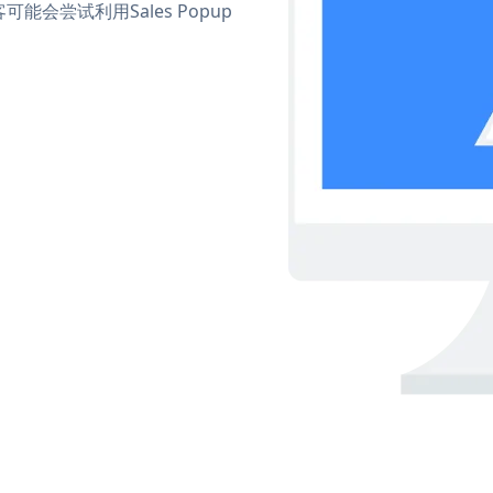
尝试利用Sales Popup