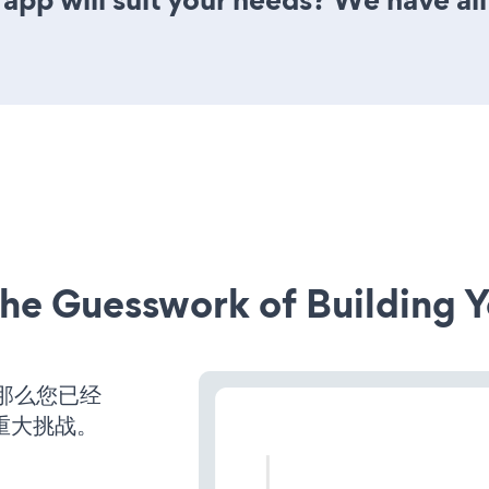
he Guesswork of Building Y
，那么您已经
重大挑战。