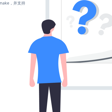
e、make，并支持