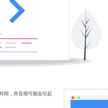
更多时间，并且很可能会引起