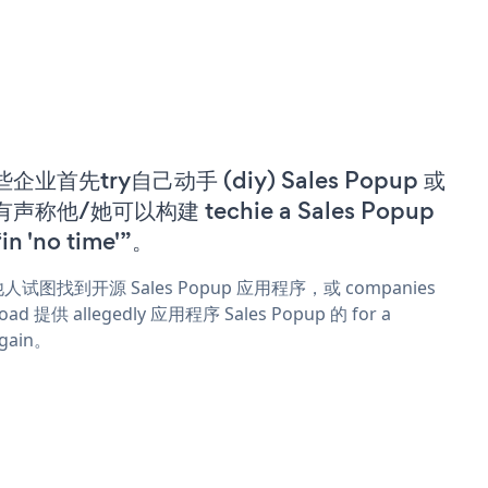
企业首先try自己动手 (diy) Sales Popup 或
声称他/她可以构建 techie a Sales Popup
in 'no time'”。
人试图找到开源 Sales Popup 应用程序，或 companies
oad 提供 allegedly 应用程序 Sales Popup 的 for a
rgain。