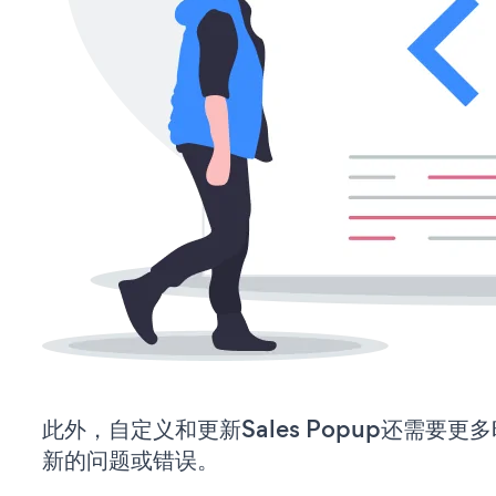
此外，自定义和更新Sales Popup还需要
新的问题或错误。