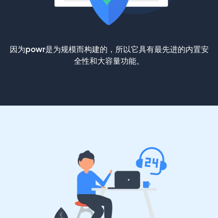
因为powr是为规模而构建的，所以它具有最先进的内置安
全性和大容量功能。