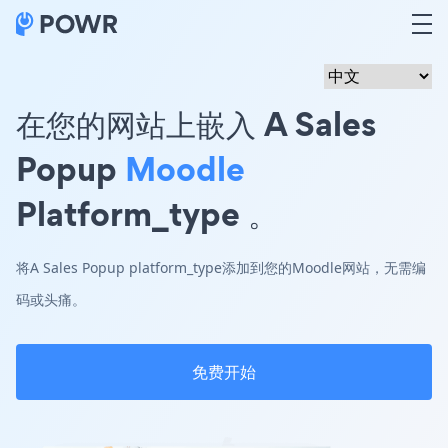
在您的网站上嵌入 A Sales
Popup
Moodle
Platform_type 。
将A Sales Popup platform_type添加到您的Moodle网站，无需编
码或头痛。
免费开始