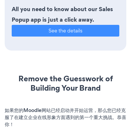
All you need to know about our Sales
Popup app is just a click away.
See the details
Remove the Guesswork of
Building Your Brand
如果您的Moodle网站已经启动并开始运营，那么您已经克
服了在建立企业在线形象方面遇到的第一个重大挑战。恭喜
你！