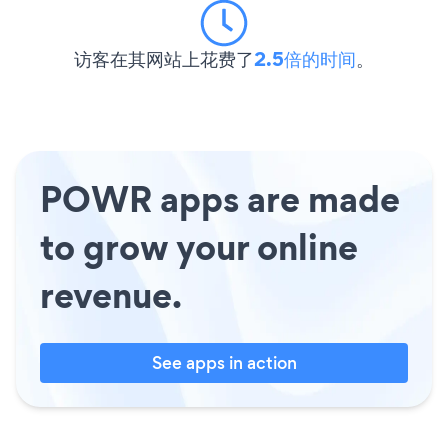
访客在其网站上花费了
2.5倍的时间
。
POWR apps are made
to grow your online
revenue.
See apps in action