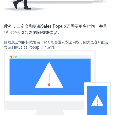
此外，自定义和更新Sales Popup还需要更多时间，并且
很可能会引起新的问题或错误。
随着您公司的持续发展，您可能会遇到安全问题，因为黑客可能会
尝试利用Sales Popup安全漏洞。