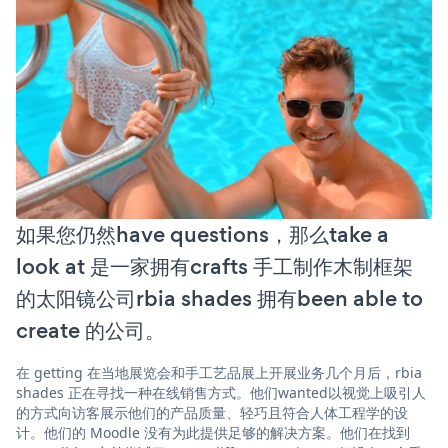
如果您仍然have questions，那么take a
look at 是一家拥有crafts 手工制作木制框架
的太阳镜公司rbia shades 拥有been able to
create 的公司。
在 getting 在当地展览会和手工艺品展上开展业务几个月后，rbia
shades 正在寻找一种在线销售方式。他们wanted以视觉上吸引人
的方式向访客展示他们的产品质量、轻巧且符合人体工程学的设
计。他们的 Moodle 没有为此提供足够的解决方案。他们在找到