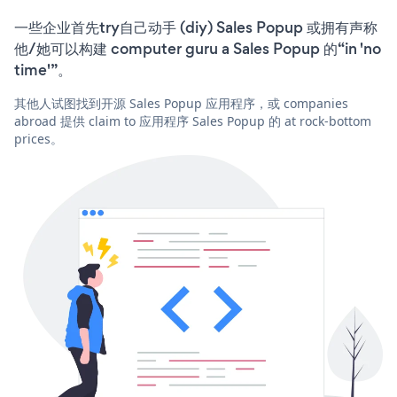
一些企业首先try自己动手 (diy) Sales Popup 或拥有声称
他/她可以构建 computer guru a Sales Popup 的“in 'no
time'”。
其他人试图找到开源 Sales Popup 应用程序，或 companies
abroad 提供 claim to 应用程序 Sales Popup 的 at rock-bottom
prices。