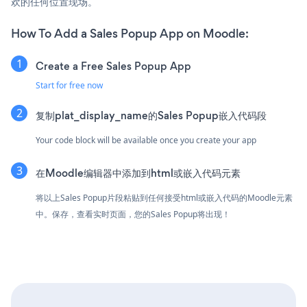
欢的任何位置现场。
How To Add a Sales Popup App on Moodle:
Create a Free Sales Popup App
Start for free now
复制plat_display_name的Sales Popup嵌入代码段
Your code block will be available once you create your app
在Moodle编辑器中添加到html或嵌入代码元素
将以上Sales Popup片段粘贴到任何接受html或嵌入代码的Moodle元素
中。保存，查看实时页面，您的Sales Popup将出现！