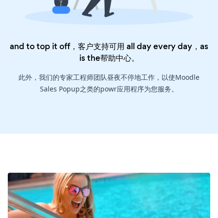
and to top it off，客户支持可用 all day every day，as
is the
帮助中心
。
此外，我们的专家工程师团队昼夜不停地工作，以使Moodle
Sales Popup之类的powr应用程序为您服务。