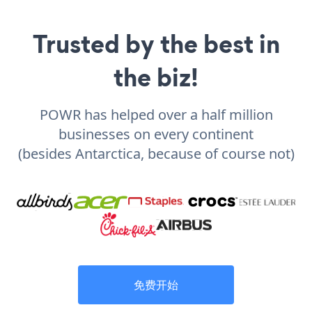
Trusted by the best in
the biz!
POWR has helped over a half million
businesses on every continent
(besides Antarctica, because of course not)
免费开始