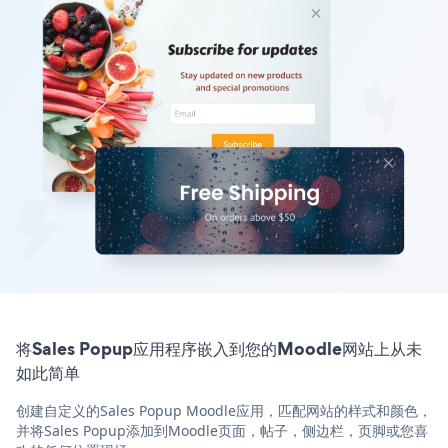
将Sales Popup应用程序嵌入到您的Moodle网站上从未
如此简单
创建自定义的Sales Popup Moodle应用，匹配网站的样式和颜色，
并将Sales Popup添加到Moodle页面，帖子，侧边栏，页脚或您喜