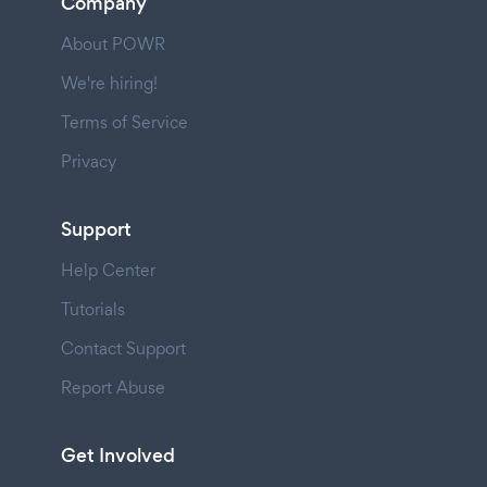
Company
About POWR
We're hiring!
Terms of Service
Privacy
Support
Help Center
Tutorials
Contact Support
Report Abuse
Get Involved