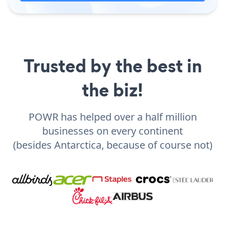
Trusted by the best in
the biz!
POWR has helped over a half million
businesses on every continent
(besides Antarctica, because of course not)