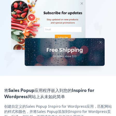
将Sales Popup应用程序嵌入到您的Inspiro for
Wordpress网站上从未如此简单
创建自定义的Sales Popup Inspiro for Wordpress应用，匹配网站
的样式和颜色，并将Sales Popup添加到Inspiro for Wordpress页