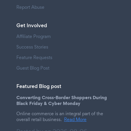
Report Abuse
Get Involved
Affiliate Program
Success Stories
Feature Requests
Guest Blog Post
Featured Blog post
Converting Cross-Border Shoppers During
Black Friday & Cyber Monday
Online commerce is an integral part of the
overall retail business.
Read More