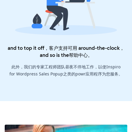
and to top it off，客户支持可用 around-the-clock，
and so is the
帮助中心
。
此外，我们的专家工程师团队昼夜不停地工作，以使Inspiro
for Wordpress Sales Popup之类的powr应用程序为您服务。