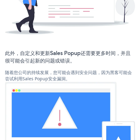
此外，自定义和更新Sales Popup还需要更多时间，并且
很可能会引起新的问题或错误。
随着您公司的持续发展，您可能会遇到安全问题，因为黑客可能会
尝试利用Sales Popup安全漏洞。