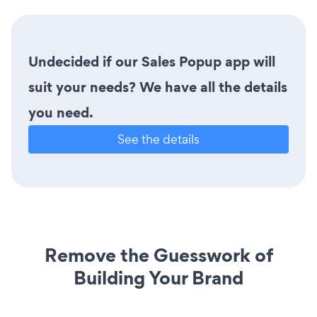
Undecided if our Sales Popup app will
suit your needs? We have all the details
you need.
See the details
Remove the Guesswork of
Building Your Brand