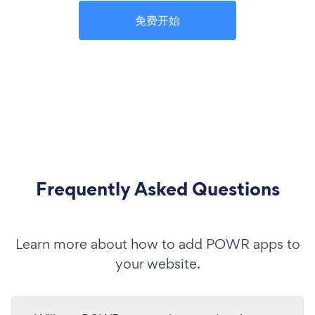
免费开始
Frequently Asked Questions
Learn more about how to add POWR apps to
your website.