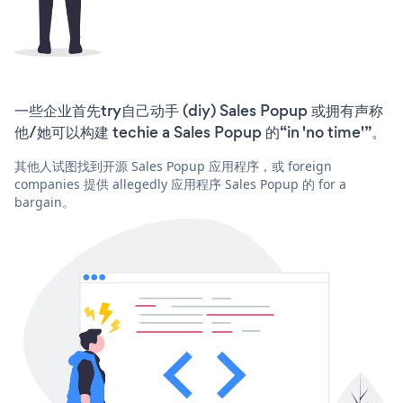
一些企业首先try自己动手 (diy) Sales Popup 或拥有声称
他/她可以构建 techie a Sales Popup 的“in 'no time'”。
其他人试图找到开源 Sales Popup 应用程序，或 foreign
companies 提供 allegedly 应用程序 Sales Popup 的 for a
bargain。