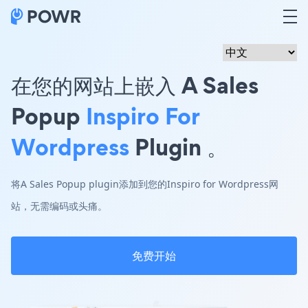
在您的网站上嵌入 A Sales
Popup
Inspiro For
Wordpress
Plugin 。
将A Sales Popup plugin添加到您的Inspiro for Wordpress网
站，无需编码或头痛。
免费开始