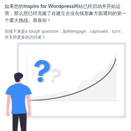
如果您的Inspiro for Wordpress网站已经启动并开始运
营，那么您已经克服了在建立企业在线形象方面遇到的第一
个重大挑战。恭喜你！
但接下来是a tough question：如何engage、captivate、turn，
并支持更多的访问者？