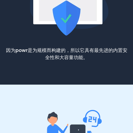
因为powr是为规模而构建的，所以它具有最先进的内置安
全性和大容量功能。