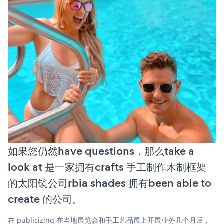
如果您仍然have questions，那么take a
look at 是一家拥有crafts 手工制作木制框架
的太阳镜公司rbia shades 拥有been able to
create 的公司。
在 publicizing 在当地展览会和手工艺品展上开展业务几个月后，