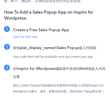
面，帖子，侧边栏，页脚或您喜欢的任何位置现场。
How To Add a Sales Popup App on Inspiro for
Wordpress:
Create a Free Sales Popup App
Start for free now
复制plat_display_name的Sales Popup嵌入代码段
Your code block will be available once you create your app
在Inspiro for Wordpress编辑器中添加到html或嵌入代码
元素
将以上Sales Popup片段粘贴到任何接受html或嵌入代码的Inspiro for
Wordpress元素中。保存，查看实时页面，您的Sales Popup将出现！