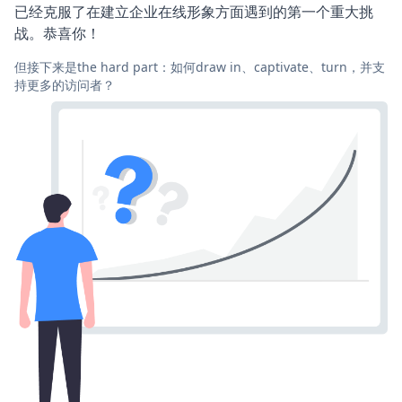
已经克服了在建立企业在线形象方面遇到的第一个重大挑
战。恭喜你！
但接下来是the hard part：如何draw in、captivate、turn，并支
持更多的访问者？