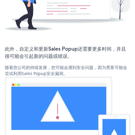
此外，自定义和更新Sales Popup还需要更多时间，并且
很可能会引起新的问题或错误。
随着您公司的持续发展，您可能会遇到安全问题，因为黑客可能会
尝试利用Sales Popup安全漏洞。