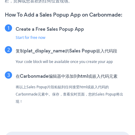
栏，页脚或您喜欢的任何位置现场。
How To Add a Sales Popup App on Carbonmade:
Create a Free Sales Popup App
Start for free now
复制plat_display_name的Sales Popup嵌入代码段
Your code block will be available once you create your app
在Carbonmade编辑器中添加到html或嵌入代码元素
将以上Sales Popup片段粘贴到任何接受html或嵌入代码的
Carbonmade元素中。保存，查看实时页面，您的Sales Popup将出
现！