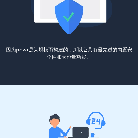
因为powr是为规模而构建的，所以它具有最先进的内置安
全性和大容量功能。