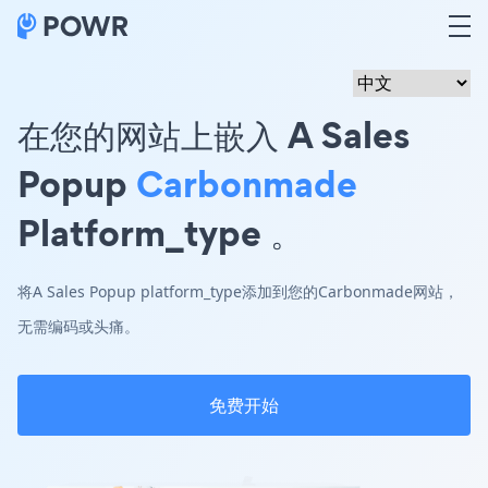
在您的网站上嵌入 A Sales
Popup
Carbonmade
Platform_type 。
将A Sales Popup platform_type添加到您的Carbonmade网站，
无需编码或头痛。
免费开始