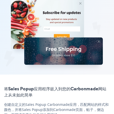
将Sales Popup应用程序嵌入到您的Carbonmade网站
上从未如此简单
创建自定义的Sales Popup Carbonmade应用，匹配网站的样式和
颜色，并将Sales Popup添加到Carbonmade页面，帖子，侧边