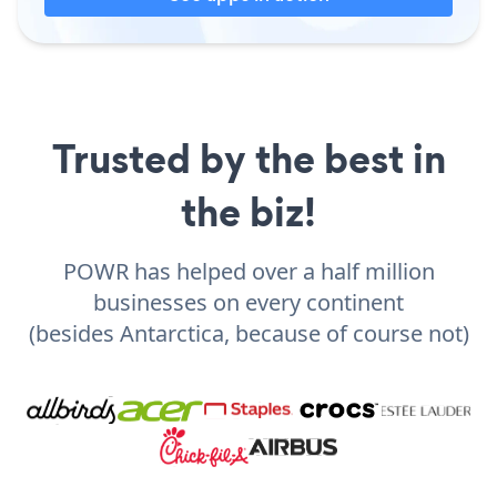
Trusted by the best in
the biz!
POWR has helped over a half million
businesses on every continent
(besides Antarctica, because of course not)