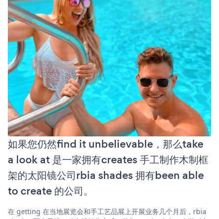
如果您仍然find it unbelievable，那么take
a look at 是一家拥有creates 手工制作木制框
架的太阳镜公司rbia shades 拥有been able
to create 的公司。
在 getting 在当地展览会和手工艺品展上开展业务几个月后，rbia