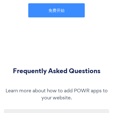
免费开始
Frequently Asked Questions
Learn more about how to add POWR apps to
your website.