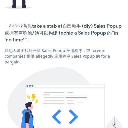
一些企业首先take a stab at自己动手 (diy) Sales Popup
或拥有声称他/她可以构建 techie a Sales Popup 的“in
'no time'”。
其他人试图找到开源 Sales Popup 应用程序，或 foreign
companies 提供 allegedly 应用程序 Sales Popup 的 for a
bargain。