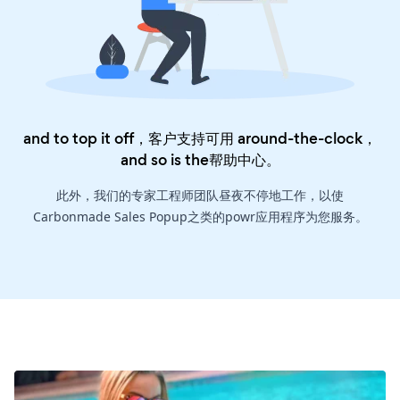
and to top it off，客户支持可用 around-the-clock，
and so is the
帮助中心
。
此外，我们的专家工程师团队昼夜不停地工作，以使
Carbonmade Sales Popup之类的powr应用程序为您服务。