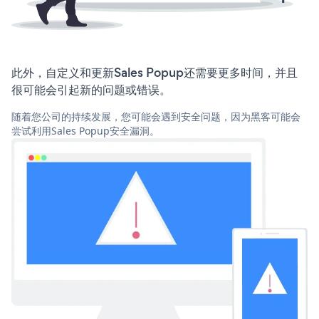
此外，自定义和更新Sales Popup还需要更多时间，并且
很可能会引起新的问题或错误。
随着您公司的持续发展，您可能会遇到安全问题，因为黑客可能会
尝试利用Sales Popup安全漏洞。