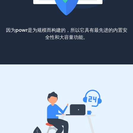
因为powr是为规模而构建的，所以它具有最先进的内置安
全性和大容量功能。