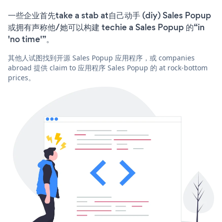
一些企业首先take a stab at自己动手 (diy) Sales Popup
或拥有声称他/她可以构建 techie a Sales Popup 的“in
'no time'”。
其他人试图找到开源 Sales Popup 应用程序，或 companies
abroad 提供 claim to 应用程序 Sales Popup 的 at rock-bottom
prices。