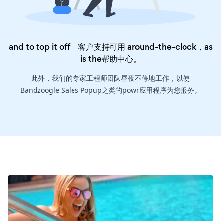
and to top it off，客户支持可用 around-the-clock，as
is the
帮助中心
。
此外，我们的专家工程师团队昼夜不停地工作，以使
Bandzoogle Sales Popup之类的powr应用程序为您服务。