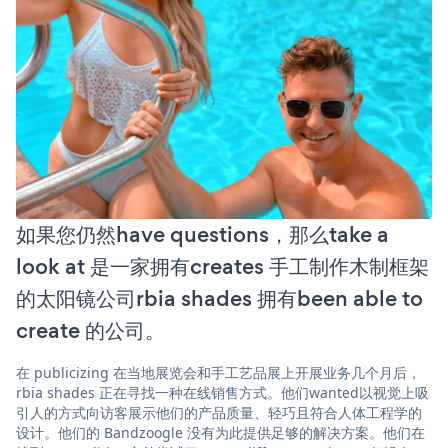
如果您仍然have questions，那么take a
look at 是一家拥有creates 手工制作木制框架
的太阳镜公司rbia shades 拥有been able to
create 的公司。
在 publicizing 在当地展览会和手工艺品展上开展业务几个月后，
rbia shades 正在寻找一种在线销售方式。他们wanted以视觉上吸
引人的方式向访客展示他们的产品质量、轻巧且符合人体工程学的
设计。他们的 Bandzoogle 没有为此提供足够的解决方案。他们在