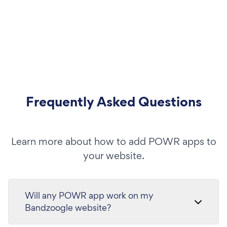
Frequently Asked Questions
Learn more about how to add POWR apps to
your website.
Will any POWR app work on my
Bandzoogle website?