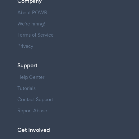
Company
About POWR
We're hiring!
Terms of Service
Privacy
Support
Help Center
Tutorials
Contact Support
Report Abuse
Get Involved