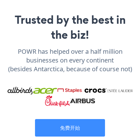
Trusted by the best in
the biz!
POWR has helped over a half million
businesses on every continent
(besides Antarctica, because of course not)
免费开始