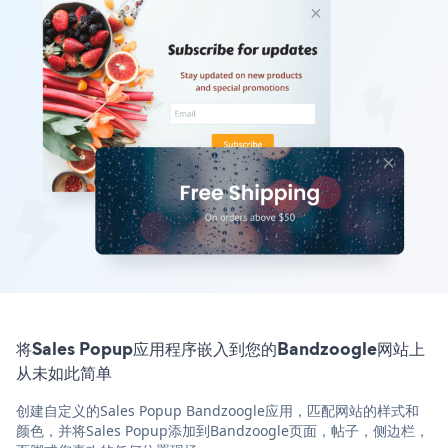
将Sales Popup应用程序嵌入到您的Bandzoogle网站上
从未如此简单
创建自定义的Sales Popup Bandzoogle应用，匹配网站的样式和
颜色，并将Sales Popup添加到Bandzoogle页面，帖子，侧边栏，