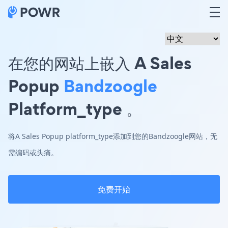
在您的网站上嵌入 A Sales
Popup
Bandzoogle
Platform_type 。
将A Sales Popup platform_type添加到您的Bandzoogle网站，无
需编码或头痛。
免费开始