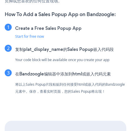
页脚或您喜欢的任何位置现场。
How To Add a Sales Popup App on Bandzoogle:
Create a Free Sales Popup App
Start for free now
复制plat_display_name的Sales Popup嵌入代码段
Your code block will be available once you create your app
在Bandzoogle编辑器中添加到html或嵌入代码元素
将以上Sales Popup片段粘贴到任何接受html或嵌入代码的Bandzoogle
元素中。保存，查看实时页面，您的Sales Popup将出现！