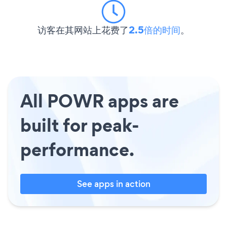
访客在其网站上花费了
2.5倍的时间
。
All POWR apps are
built for peak-
performance.
See apps in action