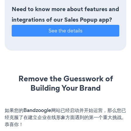
Need to know more about features and
integrations of our Sales Popup app?
See the details
Remove the Guesswork of
Building Your Brand
如果您的Bandzoogle网站已经启动并开始运营，那么您已
经克服了在建立企业在线形象方面遇到的第一个重大挑战。
恭喜你！