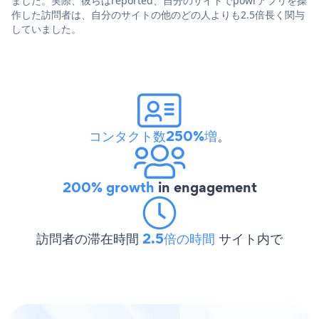
ました。実際、彼らはreported、自分のサイトでpowrアプリを操
作した訪問者は、自分のサイトの他のどの人よりも2.5倍長く関与
していました。
コンタクト数250%増
。
200% growth
in engagement
訪問者の滞在時間
2.5倍の時間
サイト内で