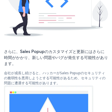
さらに、Sales Popupのカスタマイズと更新にはさらに
時間がかかり、新しい問題やバグが発生する可能性があり
ます。
会社が成長し続けると、ハッカーがSales Popupのセキュリティ
の脆弱性を悪用しようとする可能性があるため、セキュリティの
問題に遭遇する可能性があります。