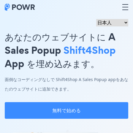
あなたのウェブサイトに A
Sales Popup
Shift4Shop
App を埋め込みます。
面倒なコーディングなしで Shift4Shop A Sales Popup appをあな
たのウェブサイトに追加できます。
無料で始める