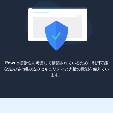
Powrは拡張性を考慮して構築されているため、利用可能
な最先端の組み込みセキュリティと大量の機能を備えてい
ます。