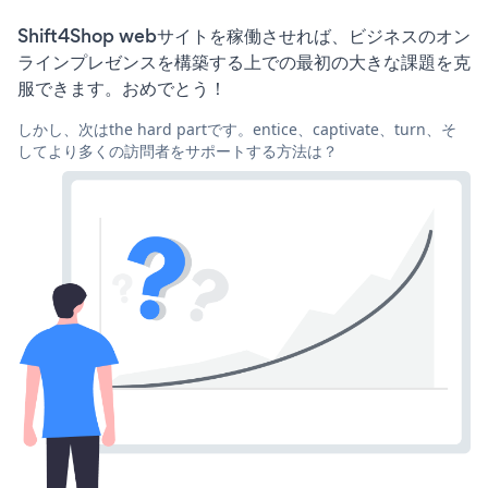
Shift4Shop webサイトを稼働させれば、ビジネスのオン
ラインプレゼンスを構築する上での最初の大きな課題を克
服できます。おめでとう！
しかし、次はthe hard partです。entice、captivate、turn、そ
してより多くの訪問者をサポートする方法は？