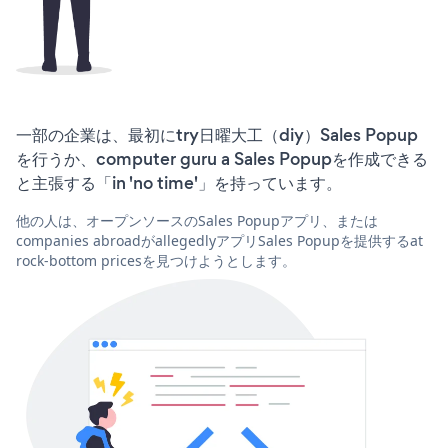
一部の企業は、最初にtry日曜大工（diy）Sales Popup
を行うか、computer guru a Sales Popupを作成できる
と主張する「in 'no time'」を持っています。
他の人は、オープンソースのSales Popupアプリ、または
companies abroadがallegedlyアプリSales Popupを提供するat
rock-bottom pricesを見つけようとします。