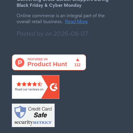
Black Friday & Cyber Monday
Online commerce is an integral part of the
overall retail business.
Read More
Posted by on
2026-08-07