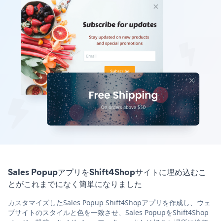
Sales PopupアプリをShift4Shopサイトに埋め込むこ
とがこれまでになく簡単になりました
カスタマイズしたSales Popup Shift4Shopアプリを作成し、ウェ
ブサイトのスタイルと色を一致させ、Sales PopupをShift4Shop