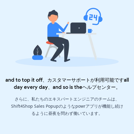
and to top it off、カスタマーサポートが利用可能ですall
day every day、and so is the
ヘルプセンター
。
さらに、私たちのエキスパートエンジニアのチームは、
Shift4Shop Sales Popupのようなpowrアプリが機能し続け
るように昼夜を問わず働いています。