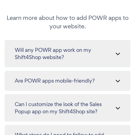
Learn more about how to add POWR apps to
your website.
Will any POWR app work on my
Shift4Shop website?
Are POWR apps mobile-friendly?
Can I customize the look of the Sales
Popup app on my Shift4Shop site?
What steps do I need to follow to add