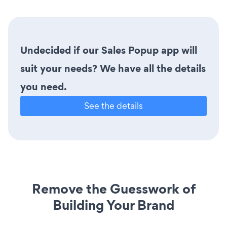
Undecided if our Sales Popup app will
suit your needs? We have all the details
you need.
See the details
Remove the Guesswork of
Building Your Brand