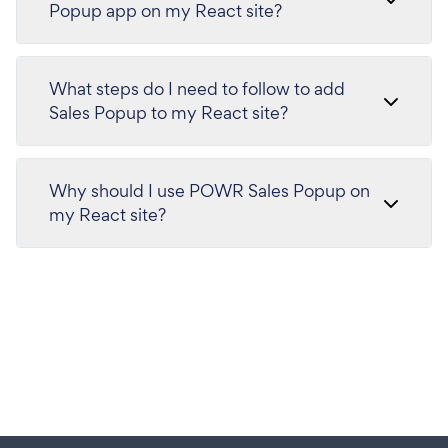
Popup app on my React site?
What steps do I need to follow to add
Sales Popup to my React site?
Why should I use POWR Sales Popup on
my React site?