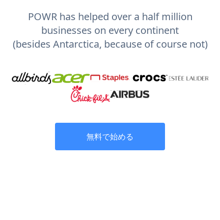
POWR has helped over a half million
businesses on every continent
(besides Antarctica, because of course not)
無料で始める