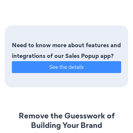
Need to know more about features and
integrations of our Sales Popup app?
See the details
Remove the Guesswork of
Building Your Brand