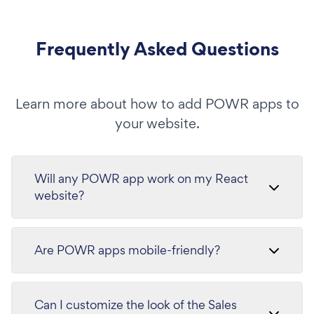
Frequently Asked Questions
Learn more about how to add POWR apps to
your website.
Will any POWR app work on my React
website?
Are POWR apps mobile-friendly?
Can I customize the look of the Sales