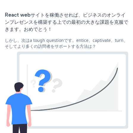
React webサイトを稼働させれば、ビジネスのオンライ
ンプレゼンスを構築する上での最初の大きな課題を克服で
きます。おめでとう！
しかし、次はa tough questionです。entice、captivate、turn、
そしてより多くの訪問者をサポートする方法は？