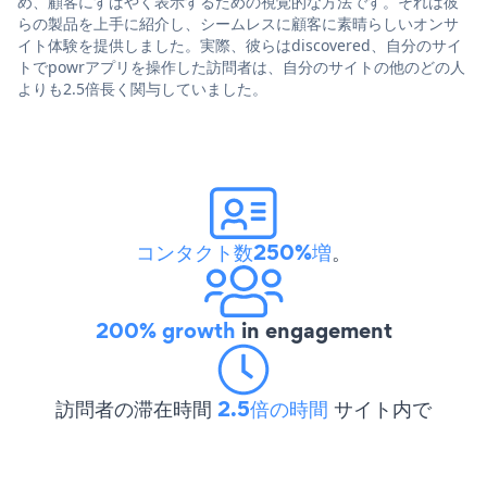
め、顧客にすばやく表示するための視覚的な方法です。それは彼
らの製品を上手に紹介し、シームレスに顧客に素晴らしいオンサ
イト体験を提供しました。実際、彼らはdiscovered、自分のサイ
トでpowrアプリを操作した訪問者は、自分のサイトの他のどの人
よりも2.5倍長く関与していました。
コンタクト数250%増
。
200% growth
in engagement
訪問者の滞在時間
2.5倍の時間
サイト内で