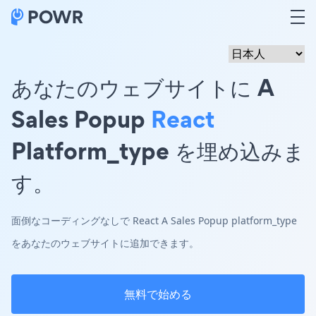
あなたのウェブサイトに A
Sales Popup
React
Platform_type を埋め込みま
す。
面倒なコーディングなしで React A Sales Popup platform_type
をあなたのウェブサイトに追加できます。
無料で始める