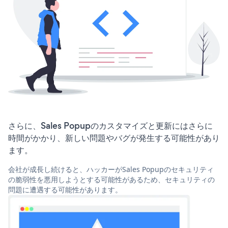
さらに、Sales Popupのカスタマイズと更新にはさらに
時間がかかり、新しい問題やバグが発生する可能性があり
ます。
会社が成長し続けると、ハッカーがSales Popupのセキュリティ
の脆弱性を悪用しようとする可能性があるため、セキュリティの
問題に遭遇する可能性があります。