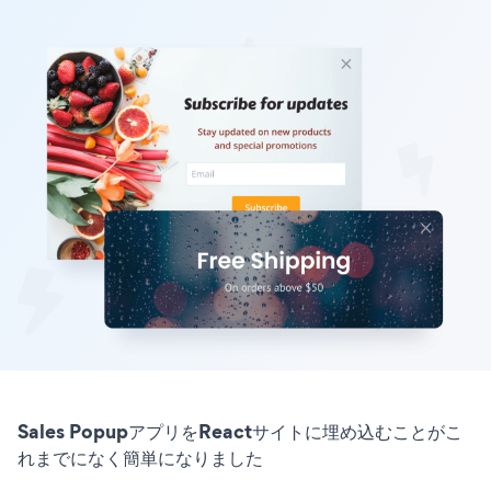
Sales PopupアプリをReactサイトに埋め込むことがこ
れまでになく簡単になりました