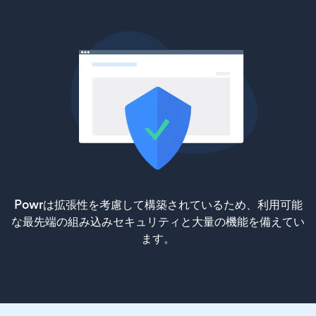
Powrは拡張性を考慮して構築されているため、利用可能
な最先端の組み込みセキュリティと大量の機能を備えてい
ます。