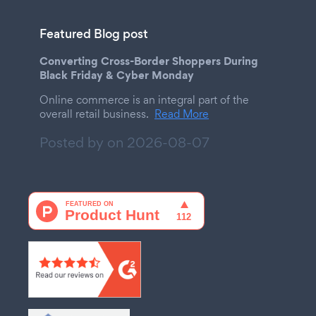
Featured Blog post
Converting Cross-Border Shoppers During
Black Friday & Cyber Monday
Online commerce is an integral part of the
overall retail business.
Read More
Posted by on
2026-08-07