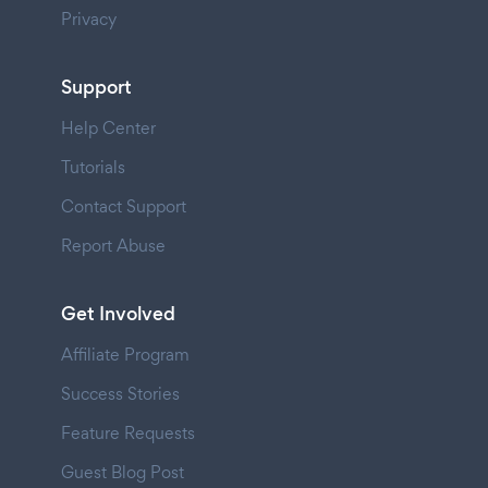
Privacy
Support
Help Center
Tutorials
Contact Support
Report Abuse
Get Involved
Affiliate Program
Success Stories
Feature Requests
Guest Blog Post