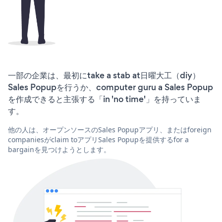
一部の企業は、最初にtake a stab at日曜大工（diy）
Sales Popupを行うか、computer guru a Sales Popup
を作成できると主張する「in 'no time'」を持っていま
す。
他の人は、オープンソースのSales Popupアプリ、またはforeign
companiesがclaim toアプリSales Popupを提供するfor a
bargainを見つけようとします。