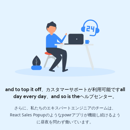
and to top it off、カスタマーサポートが利用可能ですall
day every day、and so is the
ヘルプセンター
。
さらに、私たちのエキスパートエンジニアのチームは、
React Sales Popupのようなpowrアプリが機能し続けるよう
に昼夜を問わず働いています。