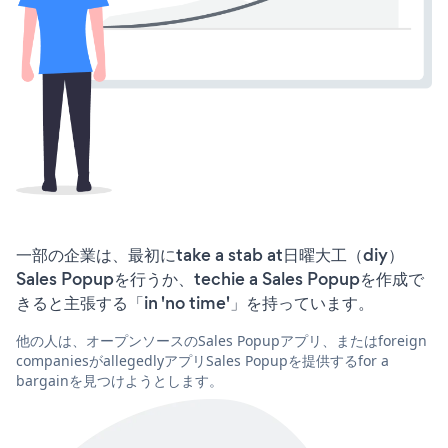
一部の企業は、最初にtake a stab at日曜大工（diy）
Sales Popupを行うか、techie a Sales Popupを作成で
きると主張する「in 'no time'」を持っています。
他の人は、オープンソースのSales Popupアプリ、またはforeign
companiesがallegedlyアプリSales Popupを提供するfor a
bargainを見つけようとします。