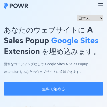
あなたのウェブサイトに A
Sales Popup
Google Sites
Extension を埋め込みます。
面倒なコーディングなしで Google Sites A Sales Popup
extensionをあなたのウェブサイトに追加できます。
無料で始める