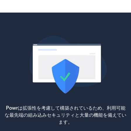
Powrは拡張性を考慮して構築されているため、利用可能
な最先端の組み込みセキュリティと大量の機能を備えてい
ます。