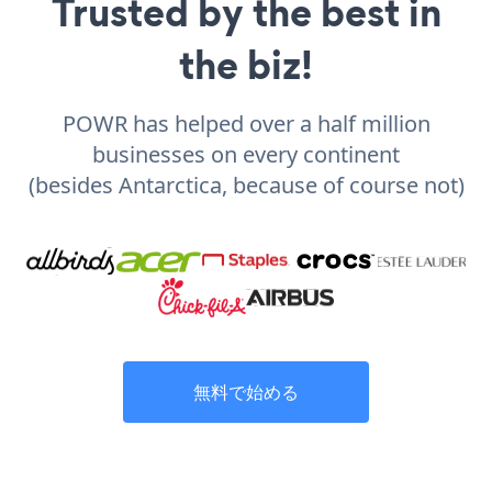
Trusted by the best in
the biz!
POWR has helped over a half million
businesses on every continent
(besides Antarctica, because of course not)
無料で始める