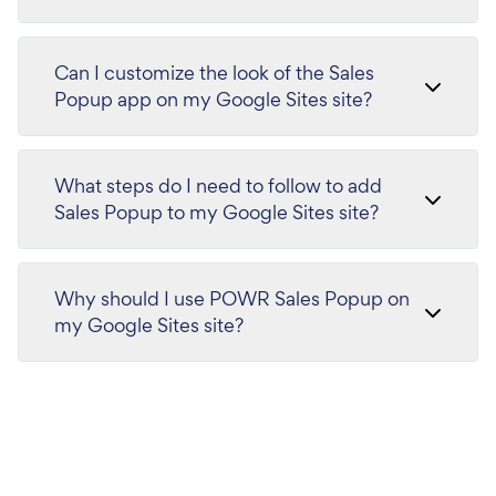
Can I customize the look of the Sales
Popup app on my Google Sites site?
What steps do I need to follow to add
Sales Popup to my Google Sites site?
Why should I use POWR Sales Popup on
my Google Sites site?