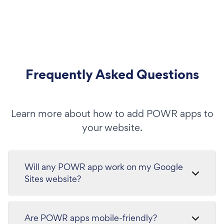
Frequently Asked Questions
Learn more about how to add POWR apps to
your website.
Will any POWR app work on my Google
Sites website?
Are POWR apps mobile-friendly?