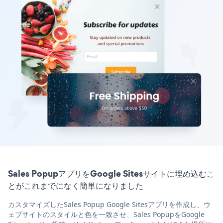
Sales PopupアプリをGoogle Sitesサイトに埋め込むこ
とがこれまでになく簡単になりました
カスタマイズしたSales Popup Google Sitesアプリを作成し、ウ
ェブサイトのスタイルと色を一致させ、Sales PopupをGoogle