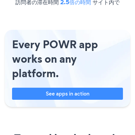
訪問者の滞在時間
2.5倍の時間
サイト内で
Every POWR app
works on any
platform.
See apps in action