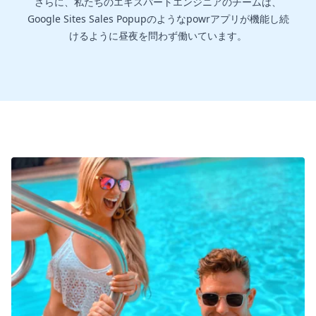
さらに、私たちのエキスパートエンジニアのチームは、
Google Sites Sales Popupのようなpowrアプリが機能し続
けるように昼夜を問わず働いています。