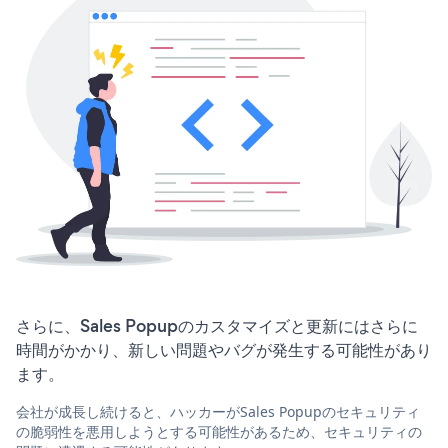
さらに、Sales Popupのカスタマイズと更新にはさらに
時間がかかり、新しい問題やバグが発生する可能性があり
ます。
会社が成長し続けると、ハッカーがSales Popupのセキュリティ
の脆弱性を悪用しようとする可能性があるため、セキュリティの