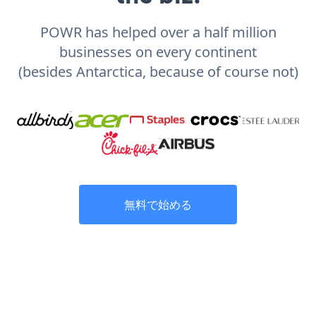
POWR has helped over a half million
businesses on every continent
(besides Antarctica, because of course not)
無料で始める