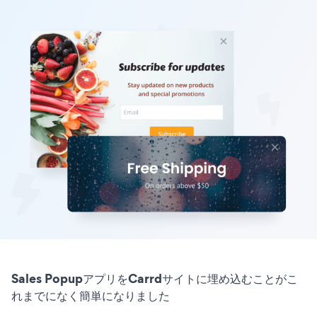
Sales PopupアプリをCarrdサイトに埋め込むことがこ
れまでになく簡単になりました