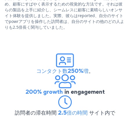
め、顧客にすばやく表示するための視覚的な方法です。それは彼
らの製品を上手に紹介し、シームレスに顧客に素晴らしいオンサ
イト体験を提供しました。実際、彼らはreported、自分のサイト
でpowrアプリを操作した訪問者は、自分のサイトの他のどの人よ
りも2.5倍長く関与していました。
コンタクト数250%増
。
200% growth
in engagement
訪問者の滞在時間
2.5倍の時間
サイト内で