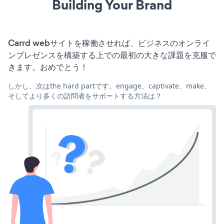
Building Your Brand
Carrd webサイトを稼働させれば、ビジネスのオンライ
ンプレゼンスを構築する上での最初の大きな課題を克服で
きます。おめでとう！
しかし、次はthe hard partです。engage、captivate、make、
そしてより多くの訪問者をサポートする方法は？