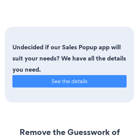
Undecided if our Sales Popup app will
suit your needs? We have all the details
you need.
See the details
Remove the Guesswork of