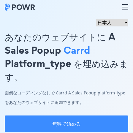
あなたのウェブサイトに A
Sales Popup
Carrd
Platform_type を埋め込みま
す。
面倒なコーディングなしで Carrd A Sales Popup platform_type
をあなたのウェブサイトに追加できます。
無料で始める