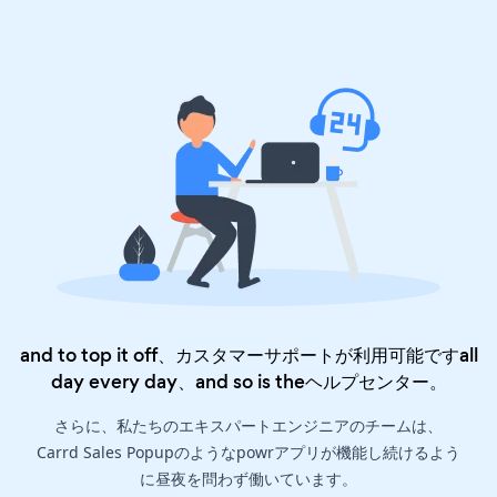
and to top it off、カスタマーサポートが利用可能ですall
day every day、and so is the
ヘルプセンター
。
さらに、私たちのエキスパートエンジニアのチームは、
Carrd Sales Popupのようなpowrアプリが機能し続けるよう
に昼夜を問わず働いています。