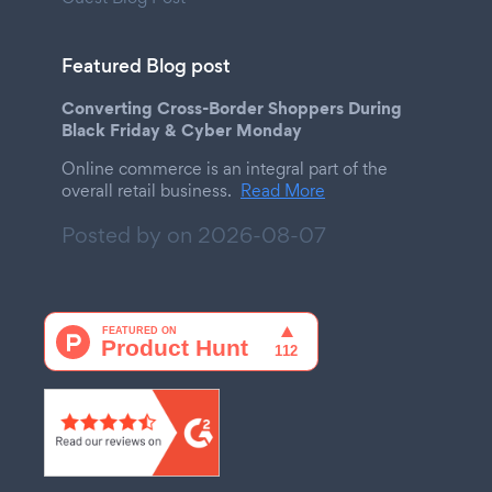
Featured Blog post
Converting Cross-Border Shoppers During
Black Friday & Cyber Monday
Online commerce is an integral part of the
overall retail business.
Read More
Posted by on
2026-08-07