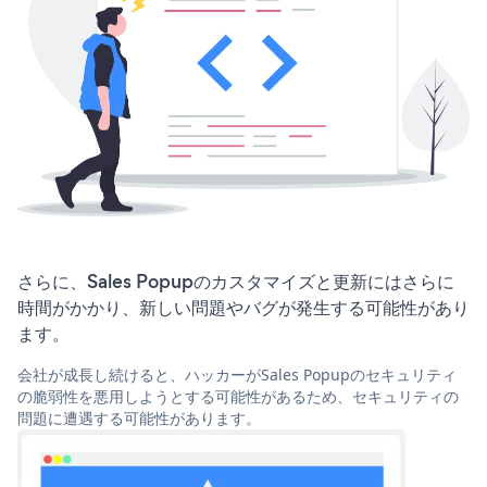
さらに、Sales Popupのカスタマイズと更新にはさらに
時間がかかり、新しい問題やバグが発生する可能性があり
ます。
会社が成長し続けると、ハッカーがSales Popupのセキュリティ
の脆弱性を悪用しようとする可能性があるため、セキュリティの
問題に遭遇する可能性があります。