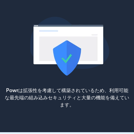
Powrは拡張性を考慮して構築されているため、利用可能
な最先端の組み込みセキュリティと大量の機能を備えてい
ます。