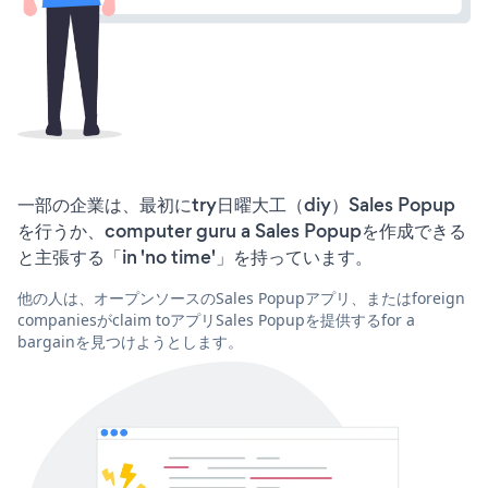
一部の企業は、最初にtry日曜大工（diy）Sales Popup
を行うか、computer guru a Sales Popupを作成できる
と主張する「in 'no time'」を持っています。
他の人は、オープンソースのSales Popupアプリ、またはforeign
companiesがclaim toアプリSales Popupを提供するfor a
bargainを見つけようとします。