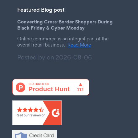
Featured Blog post
Converting Cross-Border Shoppers During
Black Friday & Cyber Monday
Online commerce is an integral part of the
overall retail business.
Read More
Posted by on
2026-08-06