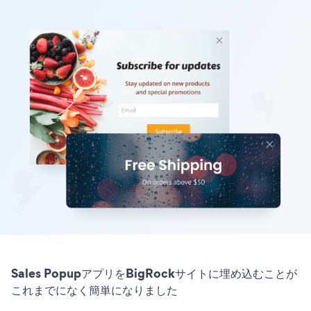
Sales PopupアプリをBigRockサイトに埋め込むことが
これまでになく簡単になりました