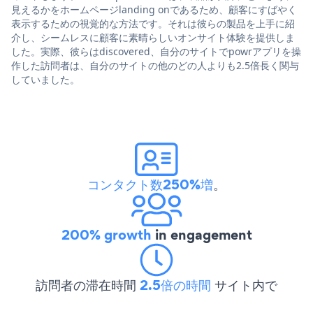
見えるかをホームページlanding onであるため、顧客にすばやく
表示するための視覚的な方法です。それは彼らの製品を上手に紹
介し、シームレスに顧客に素晴らしいオンサイト体験を提供しま
した。実際、彼らはdiscovered、自分のサイトでpowrアプリを操
作した訪問者は、自分のサイトの他のどの人よりも2.5倍長く関与
していました。
コンタクト数250%増
。
200% growth
in engagement
訪問者の滞在時間
2.5倍の時間
サイト内で