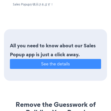
Sales Popupが表示されます！
All you need to know about our Sales
Popup app is just a click away.
See the details
Remove the Guesswork of