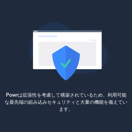
Powrは拡張性を考慮して構築されているため、利用可能
な最先端の組み込みセキュリティと大量の機能を備えてい
ます。