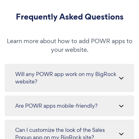
Frequently Asked Questions
Learn more about how to add POWR apps to
your website.
Will any POWR app work on my BigRock
website?
Are POWR apps mobile-friendly?
Can I customize the look of the Sales
Popup app on my BigRock site?