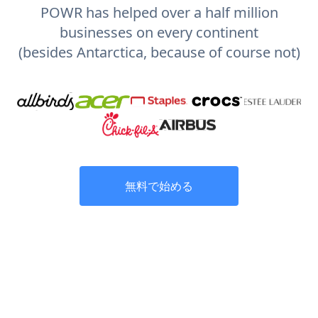
POWR has helped over a half million
businesses on every continent
(besides Antarctica, because of course not)
無料で始める