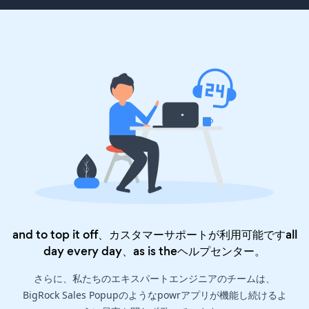
and to top it off、カスタマーサポートが利用可能ですall
day every day、as is the
ヘルプセンター
。
さらに、私たちのエキスパートエンジニアのチームは、
BigRock Sales Popupのようなpowrアプリが機能し続けるよ