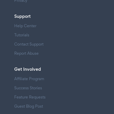
Privacy
Support
Help Center
Tutorials
Contact Support
Report Abuse
Get Involved
Affiliate Program
Success Stories
Feature Requests
Guest Blog Post