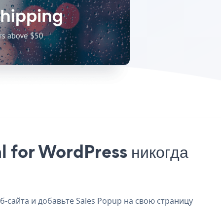
l for WordPress никогда
б-сайта и добавьте Sales Popup на свою страницу