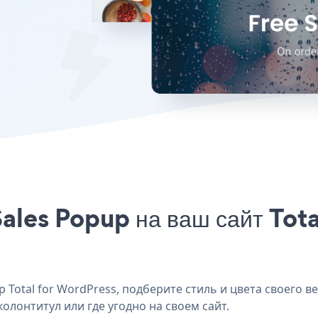
ales Popup на ваш сайт Tota
Total for WordPress, подберите стиль и цвета своего ве
колонтитул или где угодно на своем сайт.