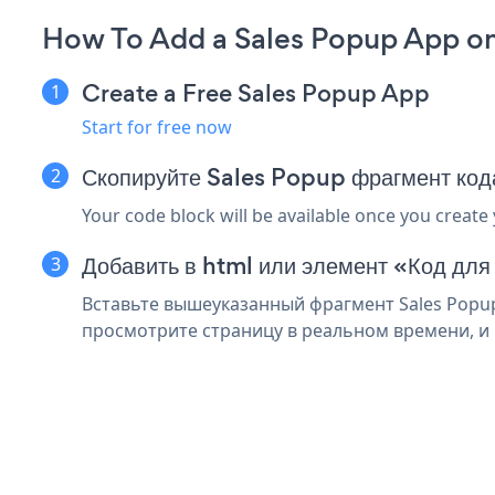
How To Add a Sales Popup App on
Create a Free Sales Popup App
Start for free now
Скопируйте Sales Popup фрагмент код
Your code block will be available once you create
Добавить в html или элемент «Код для
Вставьте вышеуказанный фрагмент Sales Popup 
просмотрите страницу в реальном времени, и 