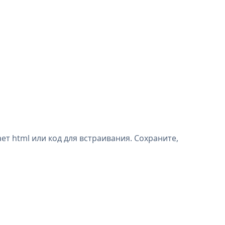
т html или код для встраивания. Сохраните,