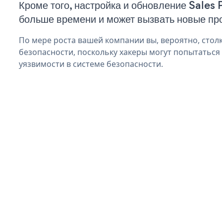
Кроме того, настройка и обновление Sales
больше времени и может вызвать новые пр
По мере роста вашей компании вы, вероятно, стол
безопасности, поскольку хакеры могут попытаться
уязвимости в системе безопасности.