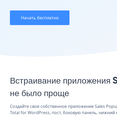
Начать бесплатно
Встраивание приложения S
не было проще
Создайте свое собственное приложение Sales Popup 
Total for WordPress, пост, боковую панель, нижний 