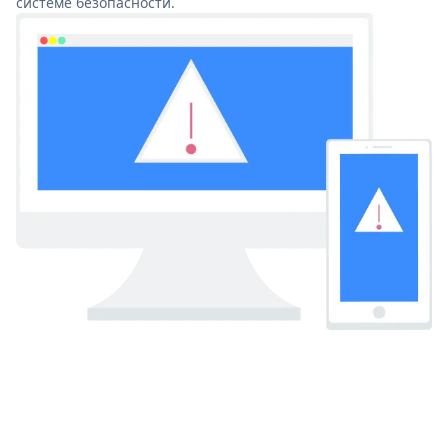
системе безопасности.