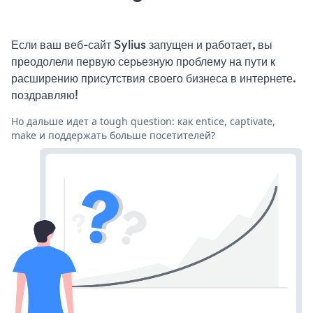
Если ваш веб-сайт Sylius запущен и работает, вы
преодолели первую серьезную проблему на пути к
расширению присутствия своего бизнеса в интернете.
поздравляю!
Но дальше идет a tough question: как entice, captivate,
make и поддержать больше посетителей?