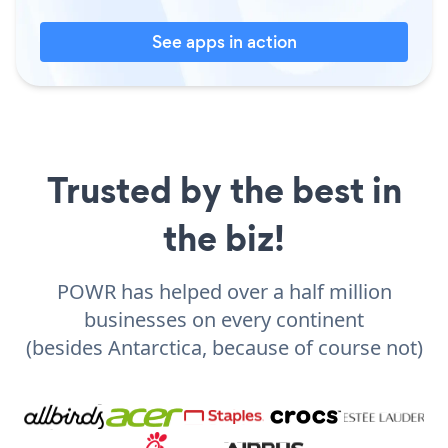
See apps in action
Trusted by the best in
the biz!
POWR has helped over a half million
businesses on every continent
(besides Antarctica, because of course not)