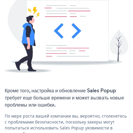
Кроме того, настройка и обновление Sales Popup
требует еще больше времени и может вызвать новые
проблемы или ошибки.
По мере роста вашей компании вы, вероятно, столкнетесь
с проблемами безопасности, поскольку хакеры могут
попытаться использовать Sales Popup уязвимости в