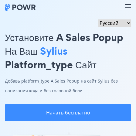
Установите A Sales Popup
На Ваш
Sylius
Platform_type Сайт
Добавь platform_type A Sales Popup на сайт Sylius без
написания кода и без головной боли
Начать бесплатно