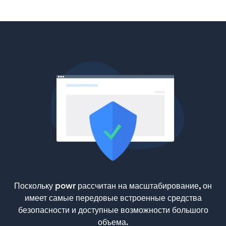
Поскольку powr рассчитан на масштабирование, он
имеет самые передовые встроенные средства
безопасности и доступные возможности большого
объема.