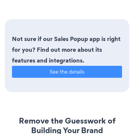
Not sure if our Sales Popup app is right
for you? Find out more about its
features and integrations.
See the details
Remove the Guesswork of
Building Your Brand