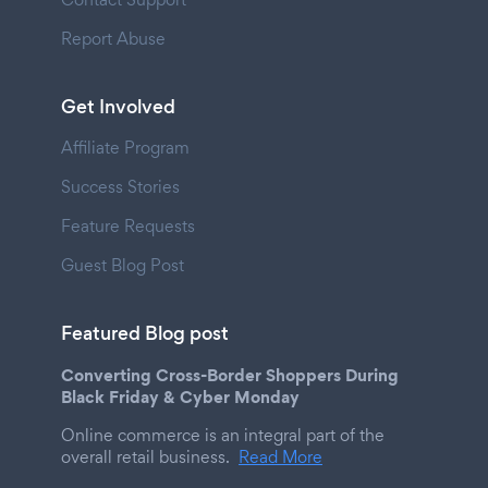
Report Abuse
Get Involved
Affiliate Program
Success Stories
Feature Requests
Guest Blog Post
Featured Blog post
Converting Cross-Border Shoppers During
Black Friday & Cyber Monday
Online commerce is an integral part of the
overall retail business.
Read More