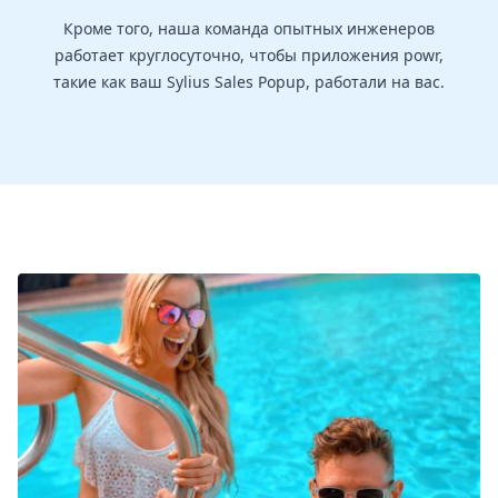
Кроме того, наша команда опытных инженеров
работает круглосуточно, чтобы приложения powr,
такие как ваш Sylius Sales Popup, работали на вас.