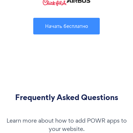
Начать бесплатно
Frequently Asked Questions
Learn more about how to add POWR apps to
your website.