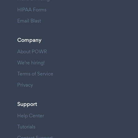
HIPAA Forms
Email Blast
Company
About POWR
We're hiring!
Terms of Service
Privacy
Support
Help Center
Tutorials
Contact Support