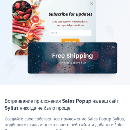
Встраивание приложения Sales Popup на ваш сайт
Sylius никогда не было проще
Создайте свое собственное приложение Sales Popup Sylius,
подберите стиль и цвета своего веб-сайта и добавьте Sales