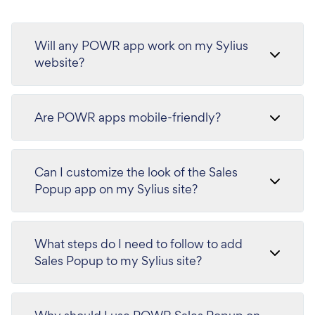
Will any POWR app work on my Sylius
website?
Are POWR apps mobile-friendly?
Can I customize the look of the Sales
Popup app on my Sylius site?
What steps do I need to follow to add
Sales Popup to my Sylius site?