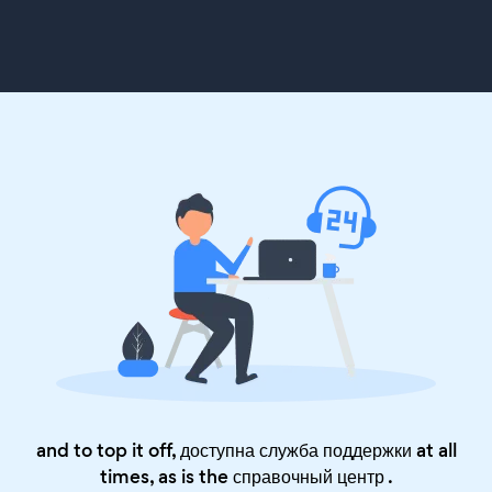
and to top it off, доступна служба поддержки at all
times, as is the
справочный центр
.