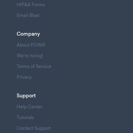
HIPAA Forms
Email Blast
Company
About POWR
We're hiring!
Terms of Service
Privacy
Support
Help Center
Tutorials
Contact Support