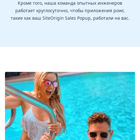
Кроме того, наша команда опытных инженеров
работает круглосуточно, чтобы приложения powr,
такие как ваш SiteOrigin Sales Popup, работали на вас.