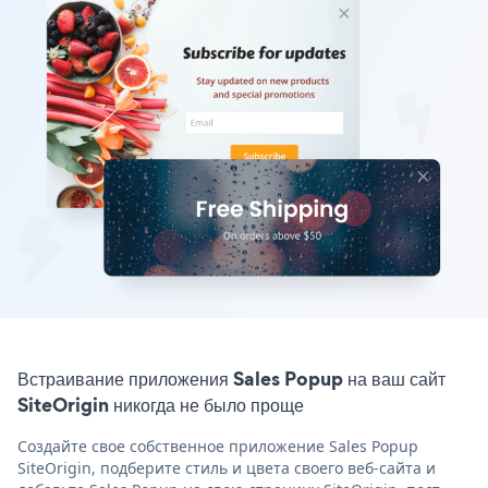
Встраивание приложения Sales Popup на ваш сайт
SiteOrigin никогда не было проще
Создайте свое собственное приложение Sales Popup
SiteOrigin, подберите стиль и цвета своего веб-сайта и