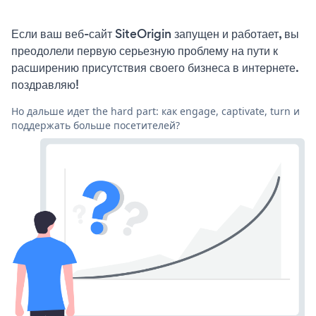
Если ваш веб-сайт SiteOrigin запущен и работает, вы
преодолели первую серьезную проблему на пути к
расширению присутствия своего бизнеса в интернете.
поздравляю!
Но дальше идет the hard part: как engage, captivate, turn и
поддержать больше посетителей?