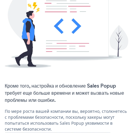
Кроме того, настройка и обновление Sales Popup
требует еще больше времени и может вызвать новые
проблемы или ошибки.
По мере роста вашей компании вы, вероятно, столкнетесь
с проблемами безопасности, поскольку хакеры могут
попытаться использовать Sales Popup уязвимости в
системе безопасности.