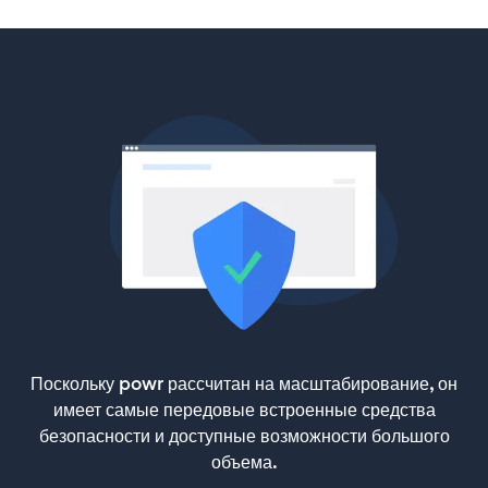
Поскольку powr рассчитан на масштабирование, он
имеет самые передовые встроенные средства
безопасности и доступные возможности большого
объема.