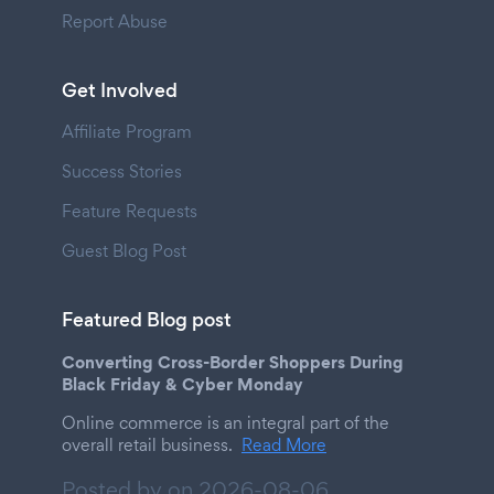
Report Abuse
Get Involved
Affiliate Program
Success Stories
Feature Requests
Guest Blog Post
Featured Blog post
Converting Cross-Border Shoppers During
Black Friday & Cyber Monday
Online commerce is an integral part of the
overall retail business.
Read More
Posted by on
2026-08-06