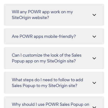
Will any POWR app work on my
SiteOrigin website?
Are POWR apps mobile-friendly?
Can I customize the look of the Sales
Popup app on my SiteOrigin site?
What steps do I need to follow to add
Sales Popup to my SiteOrigin site?
Why should I use POWR Sales Popup on