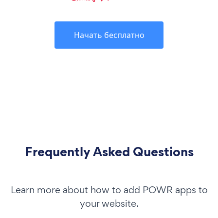
Начать бесплатно
Frequently Asked Questions
Learn more about how to add POWR apps to
your website.