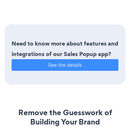
Need to know more about features and
integrations of our Sales Popup app?
See the details
Remove the Guesswork of
Building Your Brand