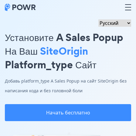
Установите A Sales Popup
На Ваш
SiteOrigin
Platform_type Сайт
Добавь platform_type A Sales Popup на сайт SiteOrigin без
написания кода и без головной боли
Начать бесплатно