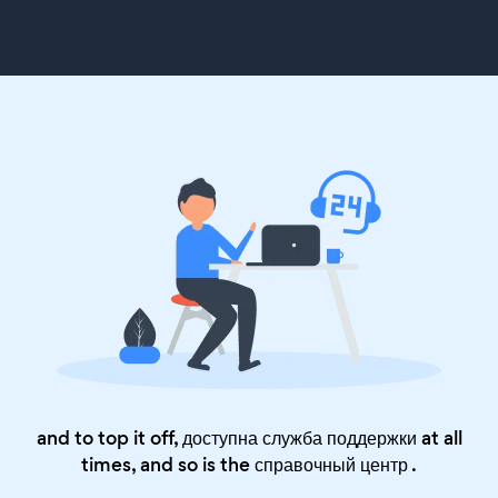
and to top it off, доступна служба поддержки at all
times, and so is the
справочный центр
.