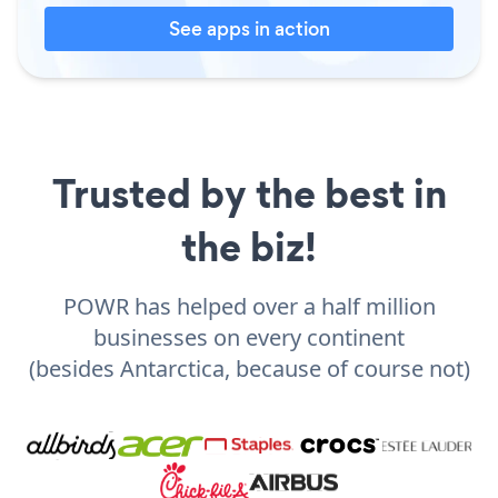
See apps in action
Trusted by the best in
the biz!
POWR has helped over a half million
businesses on every continent
(besides Antarctica, because of course not)