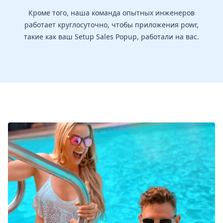
Кроме того, наша команда опытных инженеров
работает круглосуточно, чтобы приложения powr,
такие как ваш Setup Sales Popup, работали на вас.