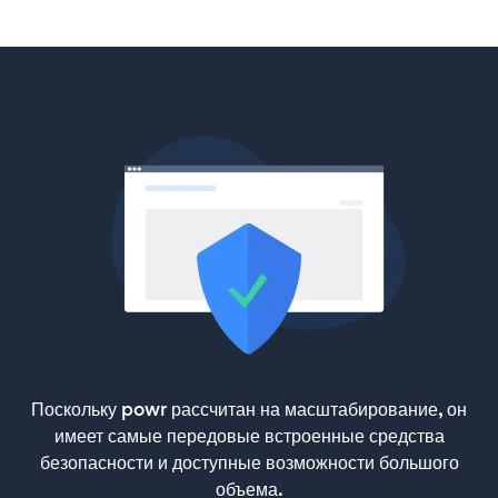
Поскольку powr рассчитан на масштабирование, он
имеет самые передовые встроенные средства
безопасности и доступные возможности большого
объема.