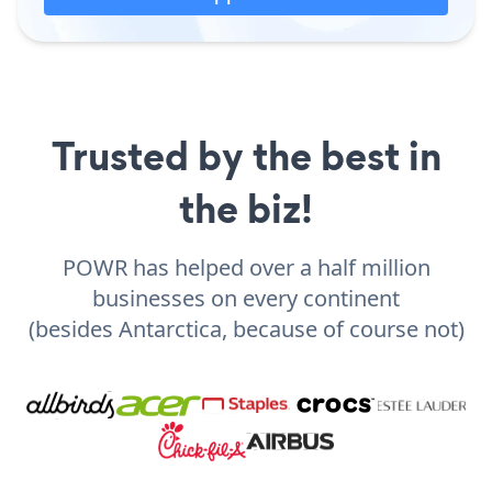
Trusted by the best in
the biz!
POWR has helped over a half million
businesses on every continent
(besides Antarctica, because of course not)