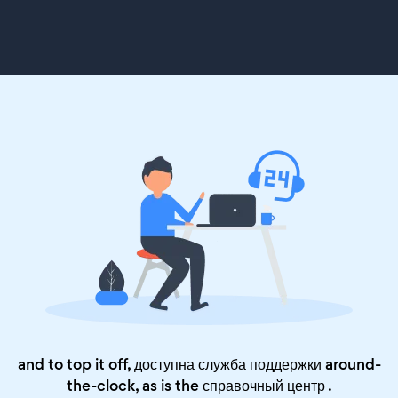
and to top it off, доступна служба поддержки around-
the-clock, as is the
справочный центр
.