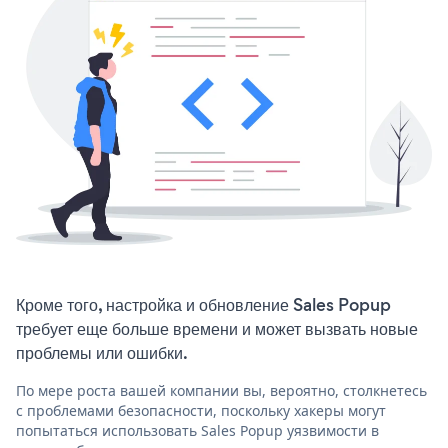
Кроме того, настройка и обновление Sales Popup
требует еще больше времени и может вызвать новые
проблемы или ошибки.
По мере роста вашей компании вы, вероятно, столкнетесь
с проблемами безопасности, поскольку хакеры могут
попытаться использовать Sales Popup уязвимости в