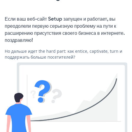
Если ваш веб-сайт Setup запущен и работает, вы
преодолели первую серьезную проблему на пути к
расширению присутствия своего бизнеса в интернете.
поздравляю!
Но дальше идет the hard part: как entice, captivate, turn и
поддержать больше посетителей?