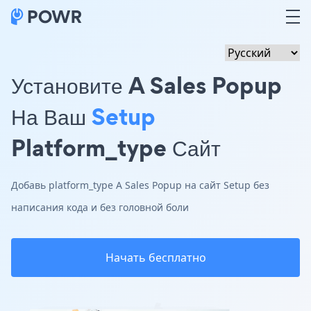
Установите A Sales Popup
На Ваш
Setup
Platform_type Сайт
Добавь platform_type A Sales Popup на сайт Setup без
написания кода и без головной боли
Начать бесплатно