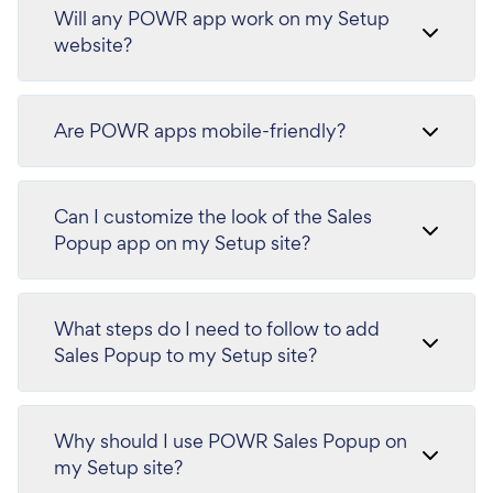
Will any POWR app work on my Setup
website?
Are POWR apps mobile-friendly?
Can I customize the look of the Sales
Popup app on my Setup site?
What steps do I need to follow to add
Sales Popup to my Setup site?
Why should I use POWR Sales Popup on
my Setup site?