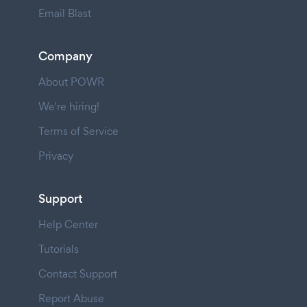
Email Blast
Company
About POWR
We're hiring!
Terms of Service
Privacy
Support
Help Center
Tutorials
Contact Support
Report Abuse