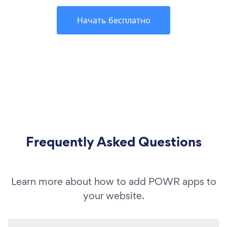
Начать бесплатно
Frequently Asked Questions
Learn more about how to add POWR apps to
your website.