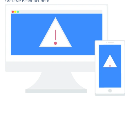
системе безопасности.