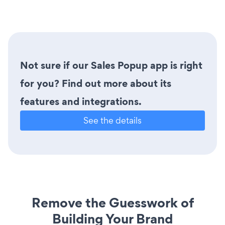
Not sure if our Sales Popup app is right
for you? Find out more about its
features and integrations.
See the details
Remove the Guesswork of
Building Your Brand