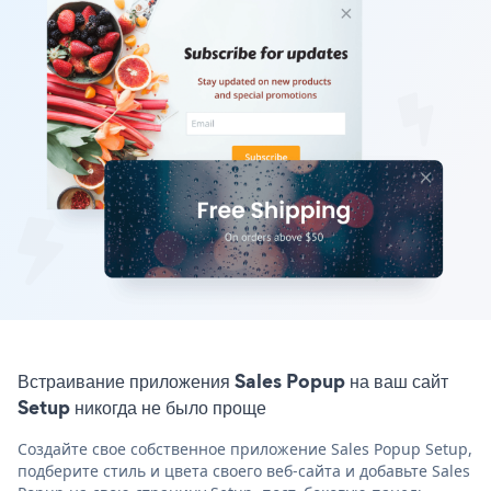
Встраивание приложения Sales Popup на ваш сайт
Setup никогда не было проще
Создайте свое собственное приложение Sales Popup Setup,
подберите стиль и цвета своего веб-сайта и добавьте Sales