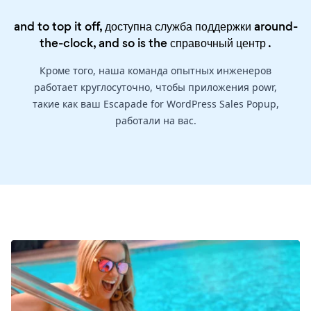
and to top it off, доступна служба поддержки around-
the-clock, and so is the
справочный центр
.
Кроме того, наша команда опытных инженеров
работает круглосуточно, чтобы приложения powr,
такие как ваш Escapade for WordPress Sales Popup,
работали на вас.