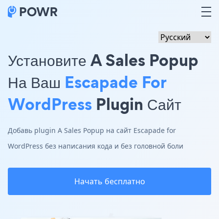
Установите A Sales Popup
На Ваш
Escapade For
WordPress
Plugin Сайт
Добавь plugin A Sales Popup на сайт Escapade for
WordPress без написания кода и без головной боли
Начать бесплатно