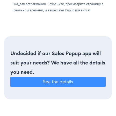
код для встраивания. Сохраните, просмотрите страницу в
реальном времени, и ваше Sales Popup появится!
Undecided if our Sales Popup app will
suit your needs? We have all the details
you need.
See the details