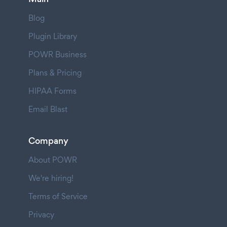
Blog
Plugin Library
POWR Business
Plans & Pricing
HIPAA Forms
Email Blast
Company
About POWR
We're hiring!
Terms of Service
Privacy