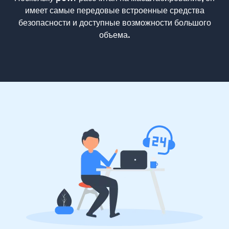
имеет самые передовые встроенные средства
безопасности и доступные возможности большого
объема.