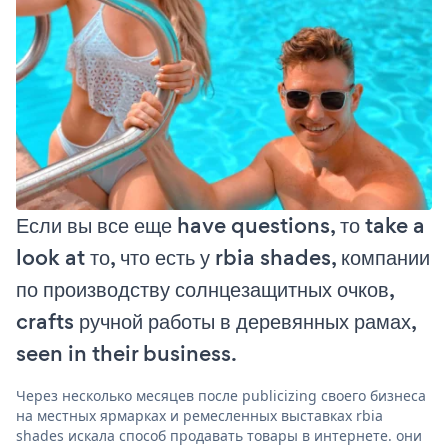
Если вы все еще have questions, то take a
look at то, что есть у rbia shades, компании
по производству солнцезащитных очков,
crafts ручной работы в деревянных рамах,
seen in their business.
Через несколько месяцев после publicizing своего бизнеса
на местных ярмарках и ремесленных выставках rbia
shades искала способ продавать товары в интернете. они