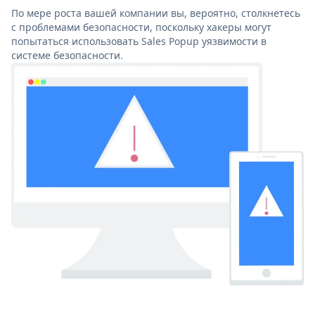
По мере роста вашей компании вы, вероятно, столкнетесь
с проблемами безопасности, поскольку хакеры могут
попытаться использовать Sales Popup уязвимости в
системе безопасности.