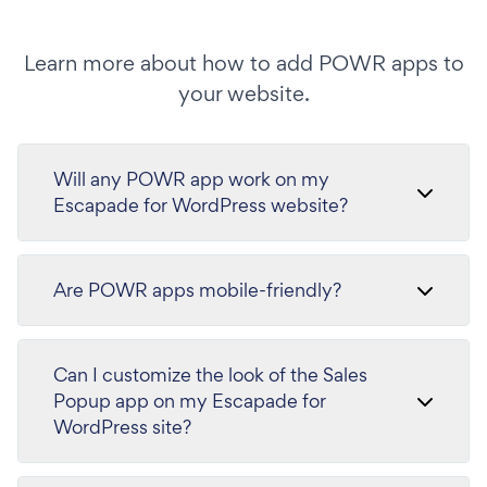
Learn more about how to add POWR apps to
your website.
Will any POWR app work on my
Escapade for WordPress website?
Are POWR apps mobile-friendly?
Can I customize the look of the Sales
Popup app on my Escapade for
WordPress site?