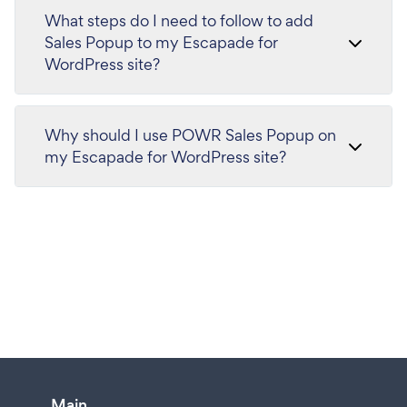
What steps do I need to follow to add
Sales Popup to my Escapade for
WordPress site?
Why should I use POWR Sales Popup on
my Escapade for WordPress site?
Main