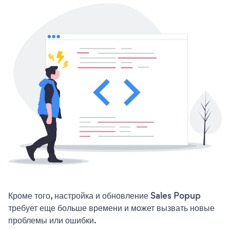
Кроме того, настройка и обновление Sales Popup
требует еще больше времени и может вызвать новые
проблемы или ошибки.