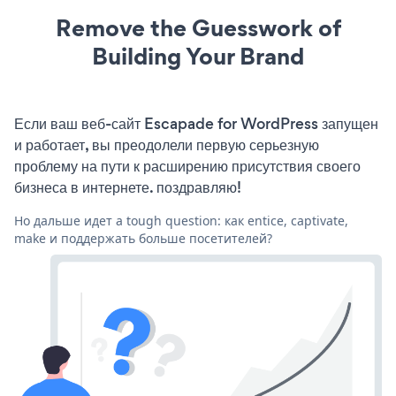
Remove the Guesswork of
Building Your Brand
Если ваш веб-сайт Escapade for WordPress запущен
и работает, вы преодолели первую серьезную
проблему на пути к расширению присутствия своего
бизнеса в интернете. поздравляю!
Но дальше идет a tough question: как entice, captivate,
make и поддержать больше посетителей?