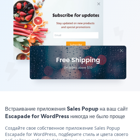
Встраивание приложения Sales Popup на ваш сайт
Escapade for WordPress никогда не было проще
Создайте свое собственное приложение Sales Popup
Escapade for WordPress, подберите стиль и цвета своего