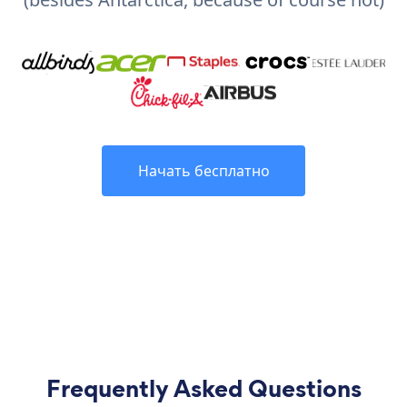
Начать бесплатно
Frequently Asked Questions