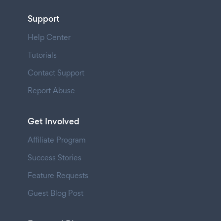
Support
Help Center
Tutorials
Contact Support
Report Abuse
Get Involved
Affiliate Program
Success Stories
Feature Requests
Guest Blog Post