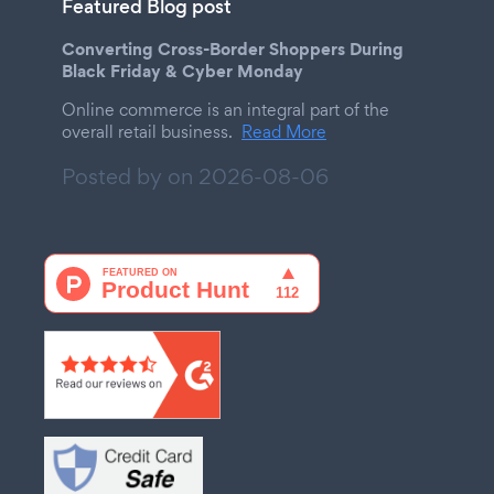
Featured Blog post
Converting Cross-Border Shoppers During
Black Friday & Cyber Monday
Online commerce is an integral part of the
overall retail business.
Read More
Posted by on
2026-08-06