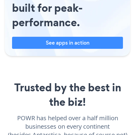
built for peak-
performance.
See apps in action
Trusted by the best in
the biz!
POWR has helped over a half million
businesses on every continent
(besides Antarctica, because of course not)