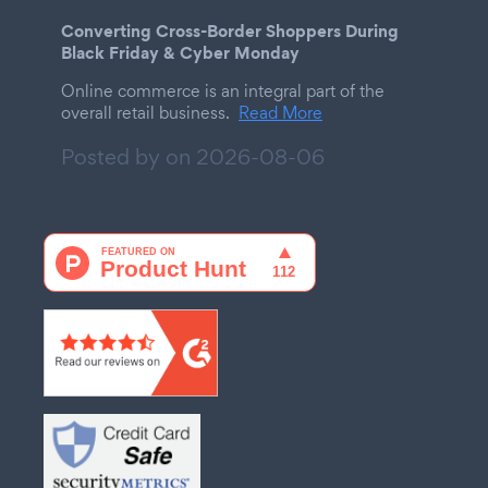
Converting Cross-Border Shoppers During
Black Friday & Cyber Monday
Online commerce is an integral part of the
overall retail business.
Read More
Posted by on
2026-08-06