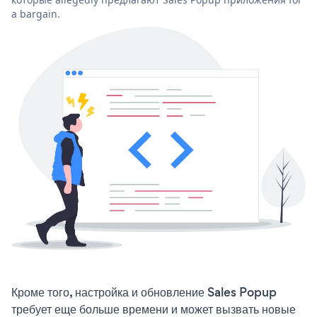
a bargain.
Кроме того, настройка и обновление Sales Popup
требует еще больше времени и может вызвать новые