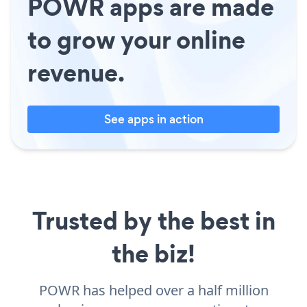
POWR apps are made
to grow your online
revenue.
See apps in action
Trusted by the best in
the biz!
POWR has helped over a half million