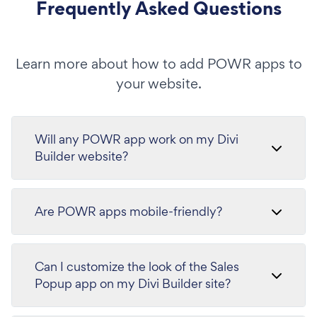
Frequently Asked Questions
Learn more about how to add POWR apps to
your website.
Will any POWR app work on my Divi
Builder website?
Are POWR apps mobile-friendly?
Can I customize the look of the Sales
Popup app on my Divi Builder site?