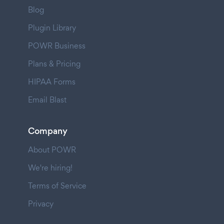
Blog
Plugin Library
POWR Business
Plans & Pricing
HIPAA Forms
Email Blast
Company
About POWR
We're hiring!
Terms of Service
Privacy