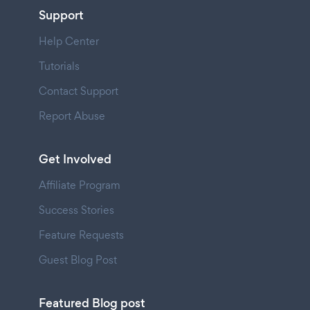
Support
Help Center
Tutorials
Contact Support
Report Abuse
Get Involved
Affiliate Program
Success Stories
Feature Requests
Guest Blog Post
Featured Blog post