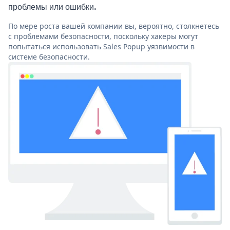
проблемы или ошибки.
По мере роста вашей компании вы, вероятно, столкнетесь
с проблемами безопасности, поскольку хакеры могут
попытаться использовать Sales Popup уязвимости в
системе безопасности.