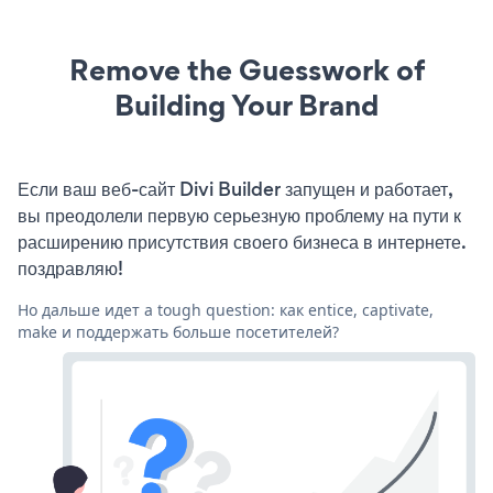
Remove the Guesswork of
Building Your Brand
Если ваш веб-сайт Divi Builder запущен и работает,
вы преодолели первую серьезную проблему на пути к
расширению присутствия своего бизнеса в интернете.
поздравляю!
Но дальше идет a tough question: как entice, captivate,
make и поддержать больше посетителей?