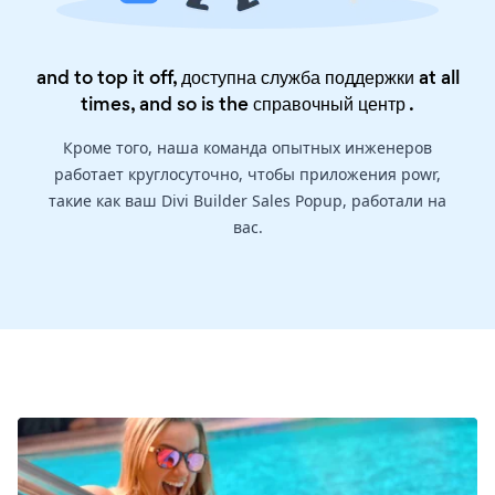
and to top it off, доступна служба поддержки at all
times, and so is the
справочный центр
.
Кроме того, наша команда опытных инженеров
работает круглосуточно, чтобы приложения powr,
такие как ваш Divi Builder Sales Popup, работали на
вас.