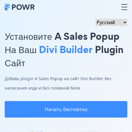
Установите A Sales Popup
На Ваш
Divi Builder
Plugin
Сайт
Добавь plugin A Sales Popup на сайт Divi Builder без
написания кода и без головной боли
Начать бесплатно