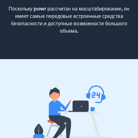
Поскольку powr рассчитан на масштабирование, он
имеет самые передовые встроенные средства
безопасности и доступные возможности большого
объема.