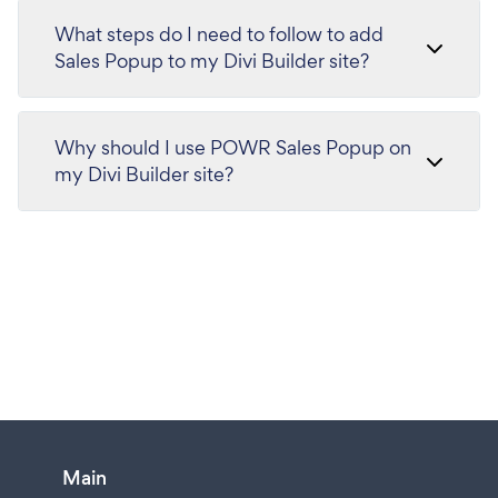
What steps do I need to follow to add
Sales Popup to my Divi Builder site?
Why should I use POWR Sales Popup on
my Divi Builder site?
Main