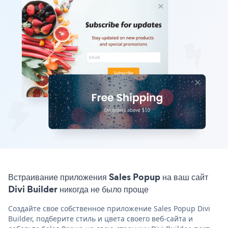
Встраивание приложения Sales Popup на ваш сайт
Divi Builder никогда не было проще
Создайте свое собственное приложение Sales Popup Divi
Builder, подберите стиль и цвета своего веб-сайта и