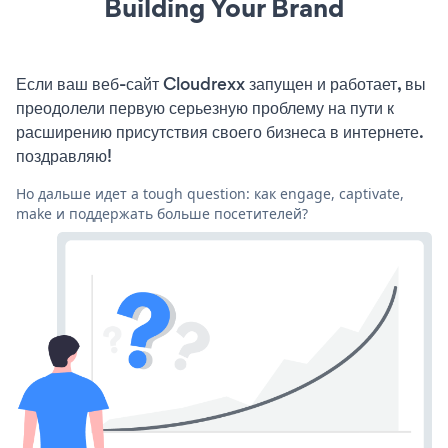
Building Your Brand
Если ваш веб-сайт Cloudrexx запущен и работает, вы
преодолели первую серьезную проблему на пути к
расширению присутствия своего бизнеса в интернете.
поздравляю!
Но дальше идет a tough question: как engage, captivate,
make и поддержать больше посетителей?