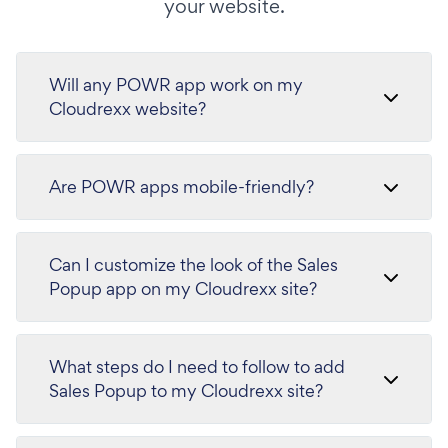
your website.
Will any POWR app work on my
Cloudrexx website?
Are POWR apps mobile-friendly?
Can I customize the look of the Sales
Popup app on my Cloudrexx site?
What steps do I need to follow to add
Sales Popup to my Cloudrexx site?