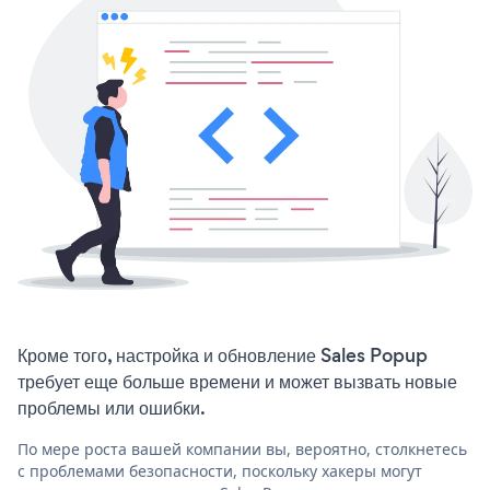
Кроме того, настройка и обновление Sales Popup
требует еще больше времени и может вызвать новые
проблемы или ошибки.
По мере роста вашей компании вы, вероятно, столкнетесь
с проблемами безопасности, поскольку хакеры могут