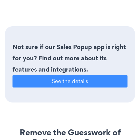
Not sure if our Sales Popup app is right
for you? Find out more about its
features and integrations.
See the details
Remove the Guesswork of