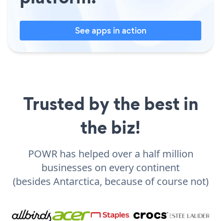
See apps in action
Trusted by the best in
the biz!
POWR has helped over a half million
businesses on every continent
(besides Antarctica, because of course not)