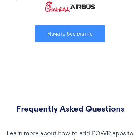
Начать бесплатно
Frequently Asked Questions
Learn more about how to add POWR apps to