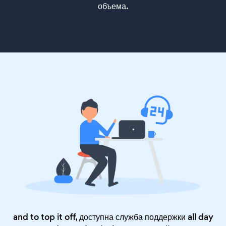
объема.
and to top it off, доступна служба поддержки all day