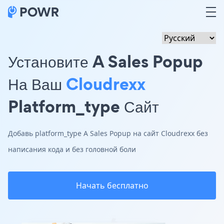
Установите A Sales Popup
На Ваш
Cloudrexx
Platform_type Сайт
Добавь platform_type A Sales Popup на сайт Cloudrexx без
написания кода и без головной боли
Начать бесплатно