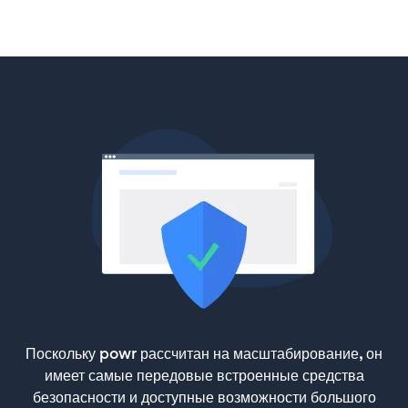
Поскольку powr рассчитан на масштабирование, он
имеет самые передовые встроенные средства
безопасности и доступные возможности большого