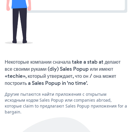
Некоторые компании сначала take a stab at делают
все своими руками (diy) Sales Popup или имеют
«techie», который утверждает, что он / она может
построить a Sales Popup in 'no time'.
Другие пытаются найти приложения с открытым
исходным кодом Sales Popup или companies abroad,
которые claim to предлагают Sales Popup приложения for a
bargain.