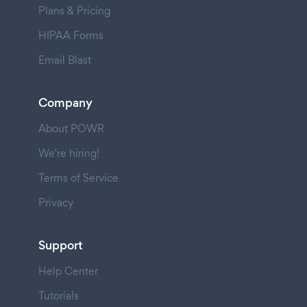
Plans & Pricing
HIPAA Forms
Email Blast
Company
About POWR
We're hiring!
Terms of Service
Privacy
Support
Help Center
Tutorials