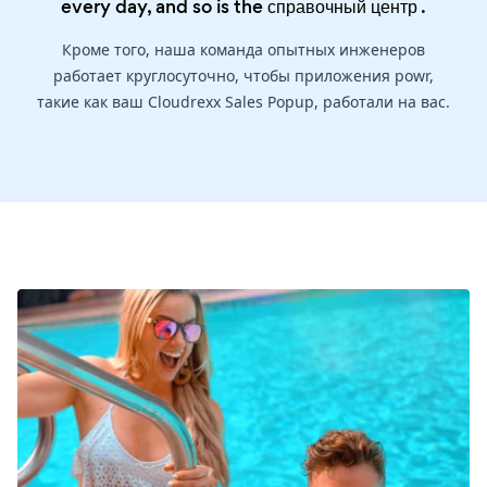
every day, and so is the
справочный центр
.
Кроме того, наша команда опытных инженеров
работает круглосуточно, чтобы приложения powr,
такие как ваш Cloudrexx Sales Popup, работали на вас.