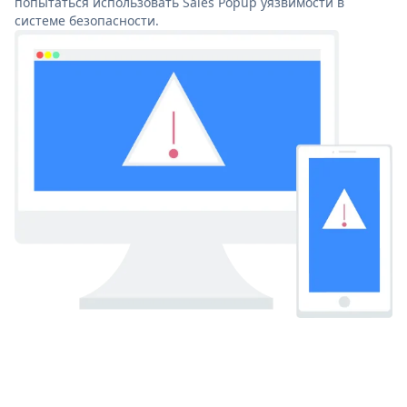
попытаться использовать Sales Popup уязвимости в
системе безопасности.