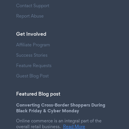
Contact Support
Report Abuse
Get Involved
Affiliate Program
Success Stories
Feature Requests
Guest Blog Post
Featured Blog post
Converting Cross-Border Shoppers During
Black Friday & Cyber Monday
Online commerce is an integral part of the
overall retail business.
Read More