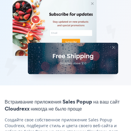
Встраивание приложения Sales Popup на ваш сайт
Cloudrexx никогда не было проще
Создайте свое собственное приложение Sales Popup
Cloudrexx, подберите стиль и цвета своего веб-сайта и