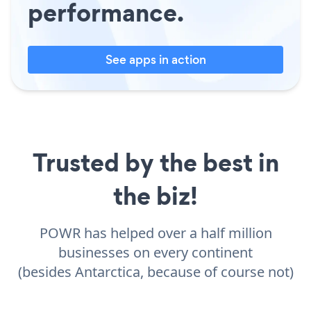
performance.
See apps in action
Trusted by the best in
the biz!
POWR has helped over a half million
businesses on every continent
(besides Antarctica, because of course not)