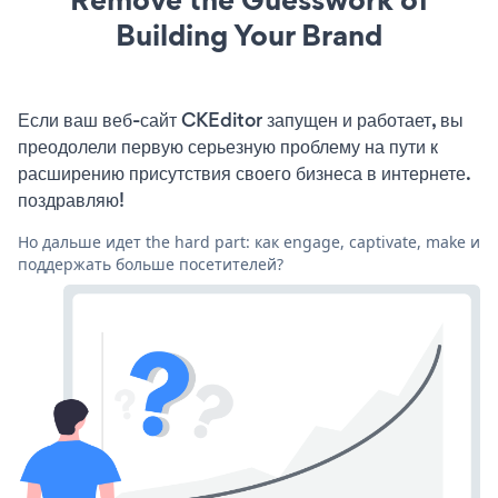
Building Your Brand
Если ваш веб-сайт CKEditor запущен и работает, вы
преодолели первую серьезную проблему на пути к
расширению присутствия своего бизнеса в интернете.
поздравляю!
Но дальше идет the hard part: как engage, captivate, make и
поддержать больше посетителей?