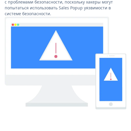
с проблемами безопасности, поскольку хакеры могут
попытаться использовать Sales Popup уязвимости в
системе безопасности.