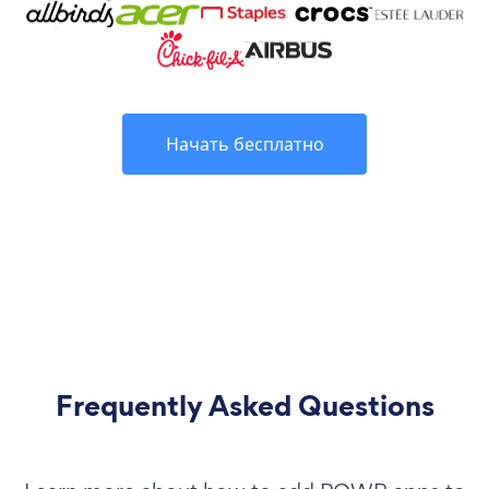
Начать бесплатно
Frequently Asked Questions