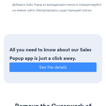
Добавьте Sales Popup из выпадающего меню и отредактируйте
на живом сайте. Импортировать существующий плагин.
All you need to know about our Sales
Popup app is just a click away.
See the details
Remove the Guesswork of