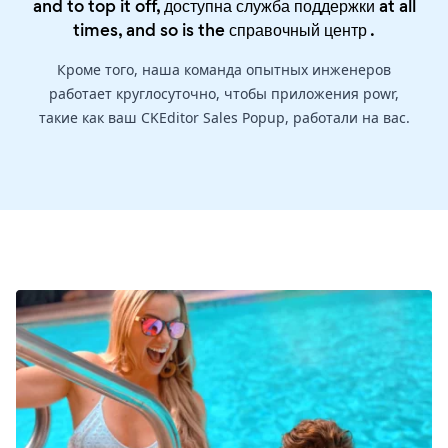
and to top it off, доступна служба поддержки at all
times, and so is the
справочный центр
.
Кроме того, наша команда опытных инженеров
работает круглосуточно, чтобы приложения powr,
такие как ваш CKEditor Sales Popup, работали на вас.