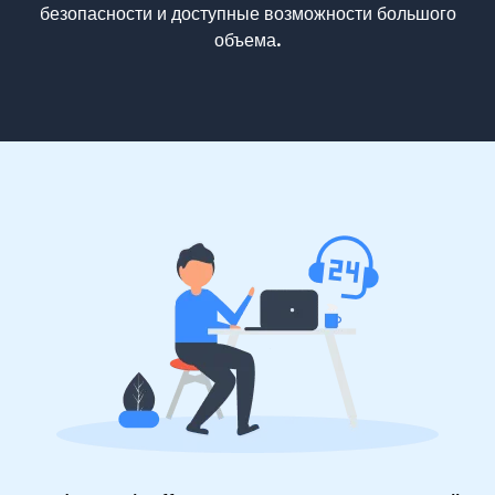
безопасности и доступные возможности большого
объема.