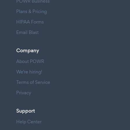
POWR Business
Plans & Pricing
HIPAA Forms
Email Blast
Company
About POWR
We're hiring!
Terms of Service
Privacy
Support
Help Center