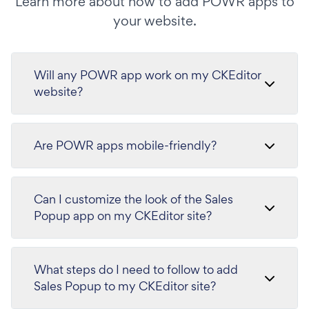
Learn more about how to add POWR apps to
your website.
Will any POWR app work on my CKEditor
website?
Are POWR apps mobile-friendly?
Can I customize the look of the Sales
Popup app on my CKEditor site?
What steps do I need to follow to add
Sales Popup to my CKEditor site?