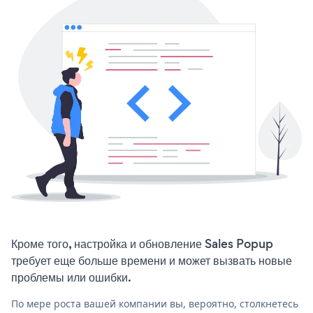
Кроме того, настройка и обновление Sales Popup
требует еще больше времени и может вызвать новые
проблемы или ошибки.
По мере роста вашей компании вы, вероятно, столкнетесь