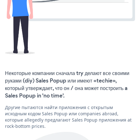
Некоторые компании сначала try делают все своими
руками (diy) Sales Popup или имеют «techie»,
который утверждает, что он / она может построить a
Sales Popup in 'no time'.
Другие пытаются найти приложения с открытым
исходным кодом Sales Popup или companies abroad,
которые allegedly предлагают Sales Popup приложения at
rock-bottom prices.