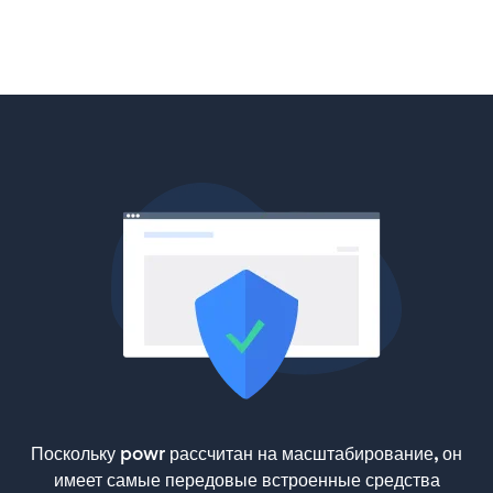
Поскольку powr рассчитан на масштабирование, он
имеет самые передовые встроенные средства