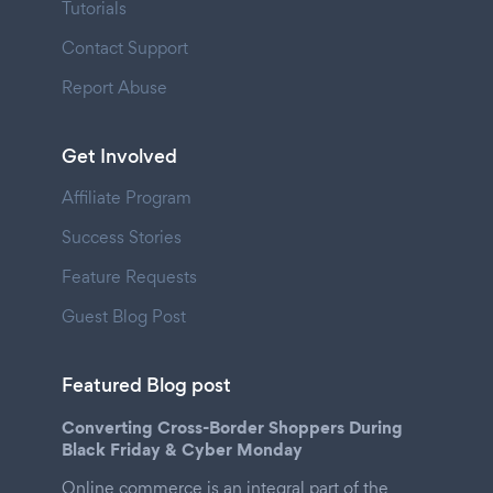
Tutorials
Contact Support
Report Abuse
Get Involved
Affiliate Program
Success Stories
Feature Requests
Guest Blog Post
Featured Blog post
Converting Cross-Border Shoppers During
Black Friday & Cyber Monday
Online commerce is an integral part of the