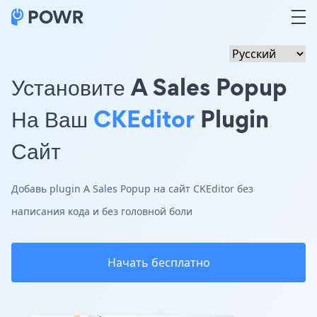
Установите A Sales Popup
На Ваш
CKEditor
Plugin
Сайт
Добавь plugin A Sales Popup на сайт CKEditor без
написания кода и без головной боли
Начать бесплатно