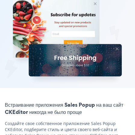
Встраивание приложения Sales Popup на ваш сайт
CKEditor никогда не было проще
Создайте свое собственное приложение Sales Popup
CKEditor, подберите стиль и цвета своего веб-сайта и