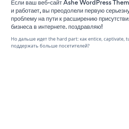
Если ваш веб-сайт Ashe WordPress Them
и работает, вы преодолели первую серьезн
проблему на пути к расширению присутстви
бизнеса в интернете. поздравляю!
Но дальше идет the hard part: как entice, captivate, t
поддержать больше посетителей?