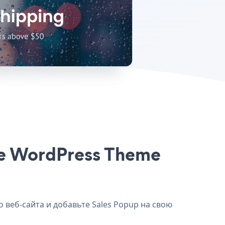
she WordPress Theme
 веб-сайта и добавьте Sales Popup на свою