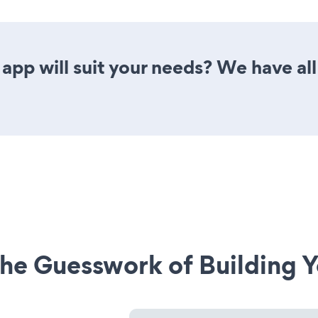
app will suit your needs? We have all
he Guesswork of Building Y