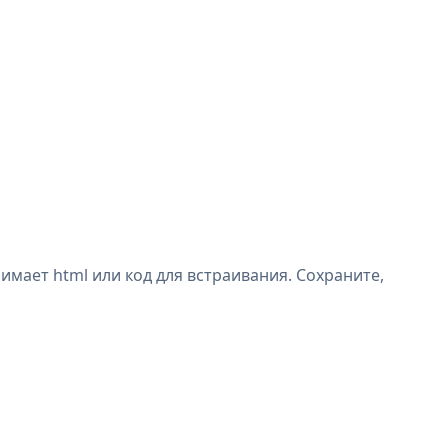
мает html или код для встраивания. Сохраните,