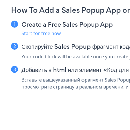
How To Add a Sales Popup App o
Create a Free Sales Popup App
Start for free now
Скопируйте Sales Popup фрагмент ко
Your code block will be available once you create
Добавить в html или элемент «Код дл
Вставьте вышеуказанный фрагмент Sales Popup
просмотрите страницу в реальном времени, и 