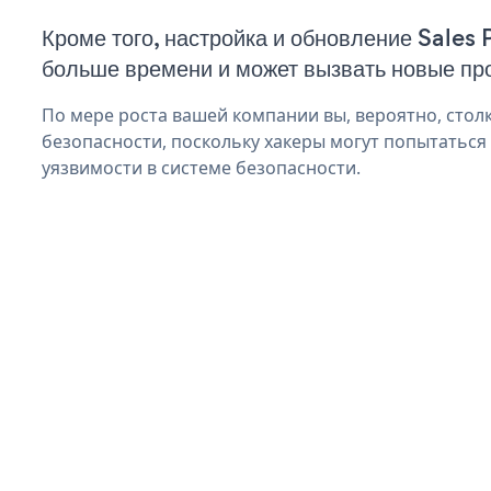
Кроме того, настройка и обновление Sales
больше времени и может вызвать новые пр
По мере роста вашей компании вы, вероятно, стол
безопасности, поскольку хакеры могут попытаться
уязвимости в системе безопасности.