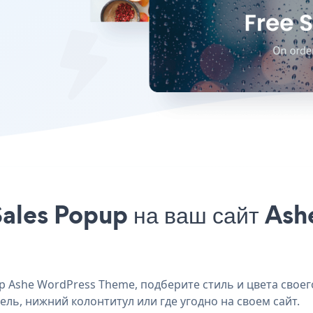
Sales Popup на ваш сайт A
 Ashe WordPress Theme, подберите стиль и цвета своего
ель, нижний колонтитул или где угодно на своем сайт.