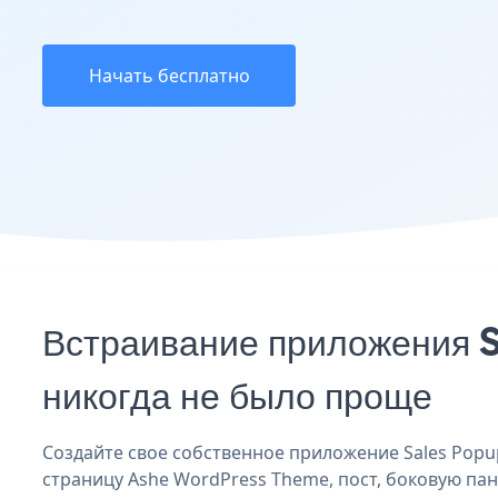
Начать бесплатно
Встраивание приложения 
никогда не было проще
Создайте свое собственное приложение Sales Popup
страницу Ashe WordPress Theme, пост, боковую пан