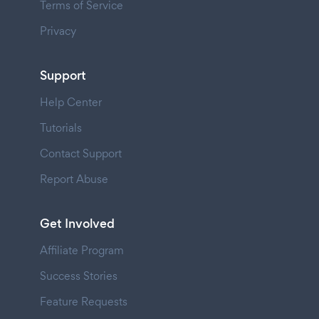
Terms of Service
Privacy
Support
Help Center
Tutorials
Contact Support
Report Abuse
Get Involved
Affiliate Program
Success Stories
Feature Requests