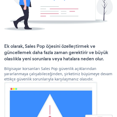
Ek olarak, Sales Pop öğesini özelleştirmek ve
güncellemek daha fazla zaman gerektirir ve büyük
olasılıkla yeni sorunlara veya hatalara neden olur.
Bilgisayar korsanları Sales Pop güvenlik açıklarından
yararlanmaya çalışabileceğinden, şirketiniz büyümeye devam
ettikçe güvenlik sorunlarıyla karşılaşmanız olasıdır.