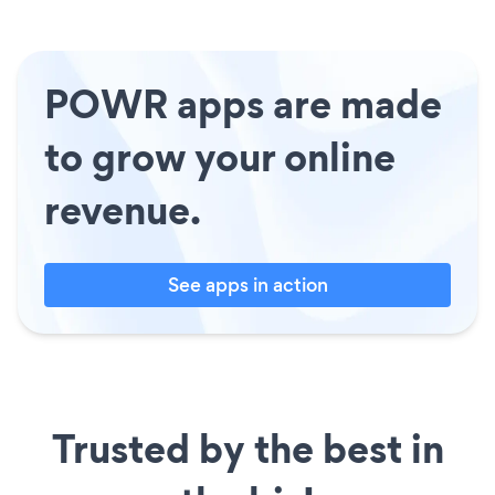
POWR apps are made
to grow your online
revenue.
See apps in action
Trusted by the best in