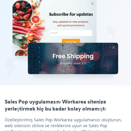
Sales Pop uygulamasını Workarea sitenize
yerleştirmek hiç bu kadar kolay olmamıştı
Özelleştirilmiş Sales Pop Workarea uygulamanızı oluşturun,
web sitenizin stiline ve renklerine uyun ve Sales Pop