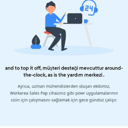
and to top it off, müşteri desteği mevcuttur around-
the-clock, as is the
yardım merkezi
.
Ayrıca, uzman mühendislerden oluşan ekibimiz,
Workarea Sales Pop cihazınız gibi powr uygulamalarının
sizin için çalışmasını sağlamak için gece gündüz çalışır.