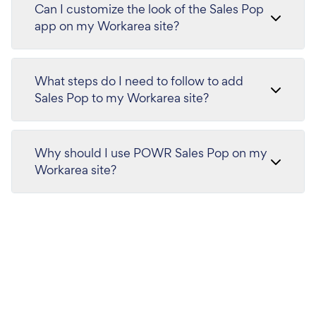
Can I customize the look of the Sales Pop
app on my Workarea site?
What steps do I need to follow to add
Sales Pop to my Workarea site?
Why should I use POWR Sales Pop on my
Workarea site?