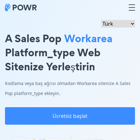
A Sales Pop
Workarea
Platform_type Web
Sitenize Yerleştirin
Kodlama veya baş ağrısı olmadan Workarea sitenize A Sales
Pop platform_type ekleyin.
Ücretsiz başlat