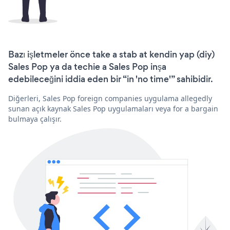
Bazı işletmeler önce take a stab at kendin yap (diy)
Sales Pop ya da techie a Sales Pop inşa
edebileceğini iddia eden bir “in 'no time'” sahibidir.
Diğerleri, Sales Pop foreign companies uygulama allegedly
sunan açık kaynak Sales Pop uygulamaları veya for a bargain
bulmaya çalışır.