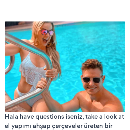
Hala have questions iseniz, take a look at
el yapımı ahşap çerçeveler üreten bir