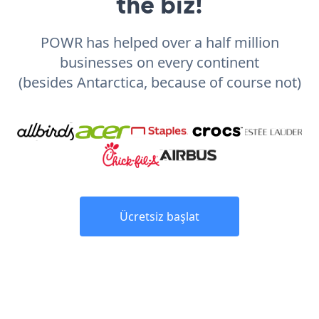
the biz!
POWR has helped over a half million
businesses on every continent
(besides Antarctica, because of course not)
Ücretsiz başlat