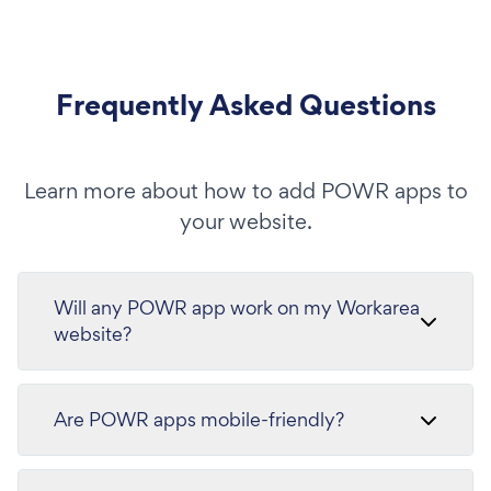
Frequently Asked Questions
Learn more about how to add POWR apps to
your website.
Will any POWR app work on my Workarea
website?
Are POWR apps mobile-friendly?