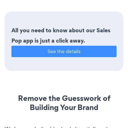
All you need to know about our Sales
Pop app is just a click away.
See the details
Remove the Guesswork of
Building Your Brand