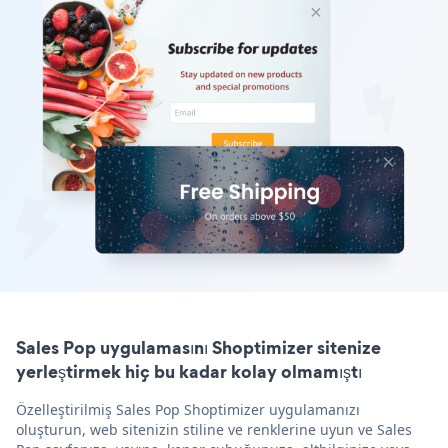
Sales Pop uygulamasını Shoptimizer sitenize
yerleştirmek hiç bu kadar kolay olmamıştı
Özelleştirilmiş Sales Pop Shoptimizer uygulamanızı
oluşturun, web sitenizin stiline ve renklerine uyun ve Sales