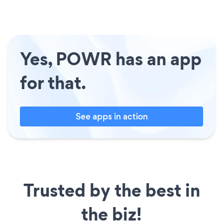
Yes, POWR has an app
for that.
See apps in action
Trusted by the best in
the biz!