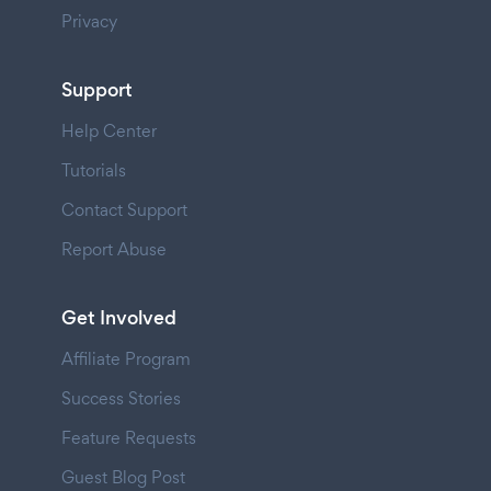
Privacy
Support
Help Center
Tutorials
Contact Support
Report Abuse
Get Involved
Affiliate Program
Success Stories
Feature Requests
Guest Blog Post