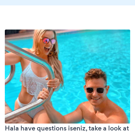
Hala have questions iseniz, take a look at