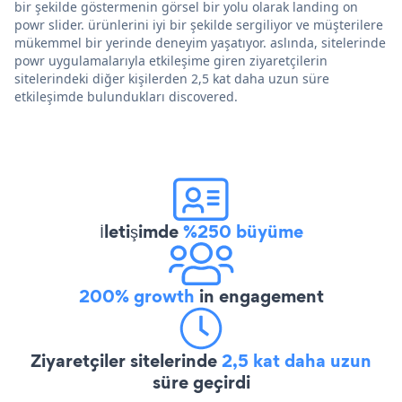
bir şekilde göstermenin görsel bir yolu olarak landing on
powr slider. ürünlerini iyi bir şekilde sergiliyor ve müşterilere
mükemmel bir yerinde deneyim yaşatıyor. aslında, sitelerinde
powr uygulamalarıyla etkileşime giren ziyaretçilerin
sitelerindeki diğer kişilerden 2,5 kat daha uzun süre
etkileşimde bulundukları discovered.
İletişimde
%250 büyüme
200% growth
in engagement
Ziyaretçiler sitelerinde
2,5 kat daha uzun
süre geçirdi