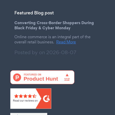
Featured Blog post
Converting Cross-Border Shoppers During
Black Friday & Cyber Monday
Online commerce is an integral part of the
overall retail business.
Read More
Posted by on
2026-08-07