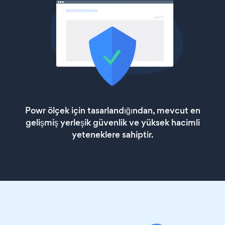
Powr ölçek için tasarlandığından, mevcut en
gelişmiş yerleşik güvenlik ve yüksek hacimli
yeteneklere sahiptir.