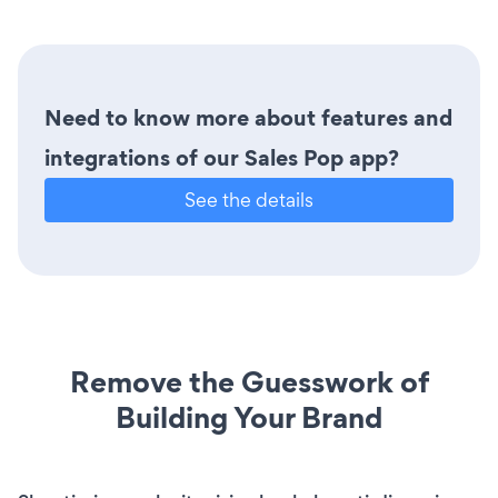
Need to know more about features and
integrations of our Sales Pop app?
See the details
Remove the Guesswork of
Building Your Brand