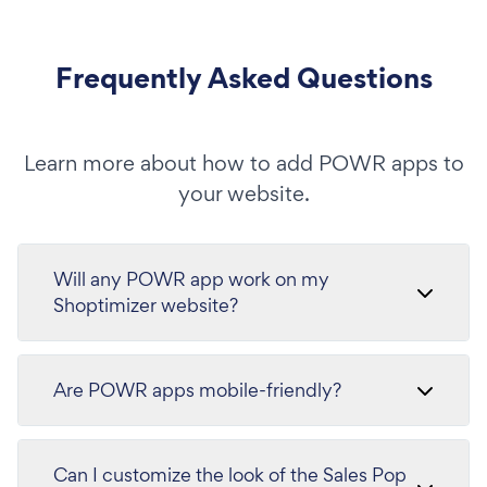
Frequently Asked Questions
Learn more about how to add POWR apps to
your website.
Will any POWR app work on my
Shoptimizer website?
Are POWR apps mobile-friendly?
Can I customize the look of the Sales Pop