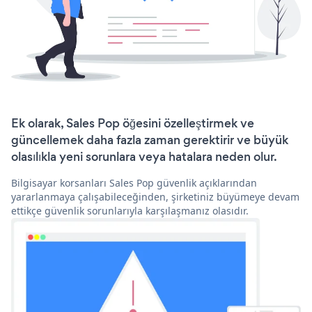
Ek olarak, Sales Pop öğesini özelleştirmek ve
güncellemek daha fazla zaman gerektirir ve büyük
olasılıkla yeni sorunlara veya hatalara neden olur.
Bilgisayar korsanları Sales Pop güvenlik açıklarından
yararlanmaya çalışabileceğinden, şirketiniz büyümeye devam
ettikçe güvenlik sorunlarıyla karşılaşmanız olasıdır.