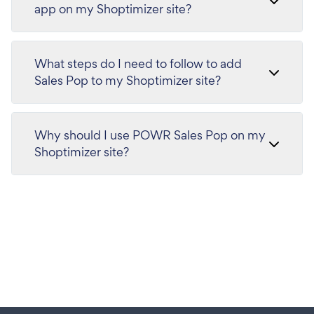
app on my Shoptimizer site?
What steps do I need to follow to add
Sales Pop to my Shoptimizer site?
Why should I use POWR Sales Pop on my
Shoptimizer site?