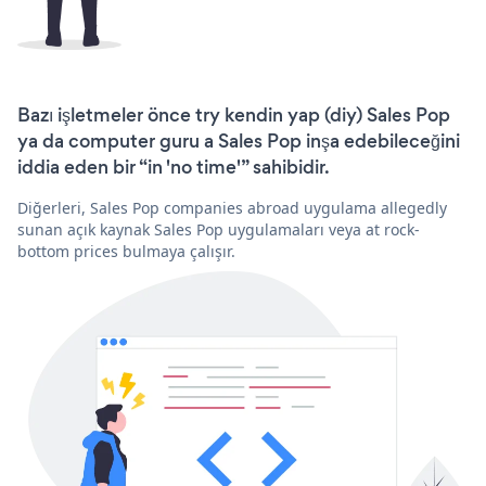
Bazı işletmeler önce try kendin yap (diy) Sales Pop
ya da computer guru a Sales Pop inşa edebileceğini
iddia eden bir “in 'no time'” sahibidir.
Diğerleri, Sales Pop companies abroad uygulama allegedly
sunan açık kaynak Sales Pop uygulamaları veya at rock-
bottom prices bulmaya çalışır.