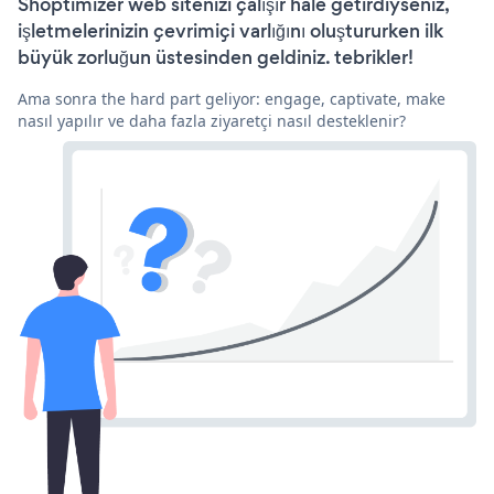
Shoptimizer web sitenizi çalışır hale getirdiyseniz,
işletmelerinizin çevrimiçi varlığını oluştururken ilk
büyük zorluğun üstesinden geldiniz. tebrikler!
Ama sonra the hard part geliyor: engage, captivate, make
nasıl yapılır ve daha fazla ziyaretçi nasıl desteklenir?