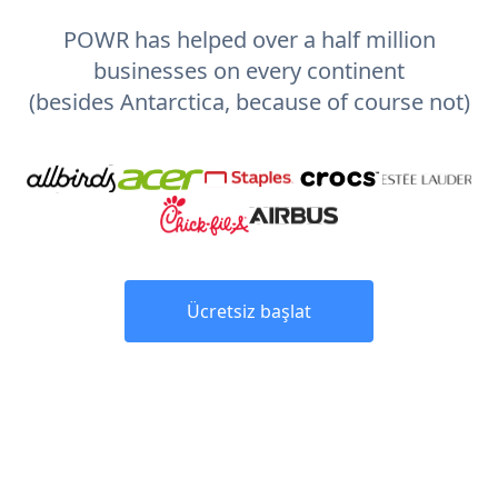
POWR has helped over a half million
businesses on every continent
(besides Antarctica, because of course not)
Ücretsiz başlat