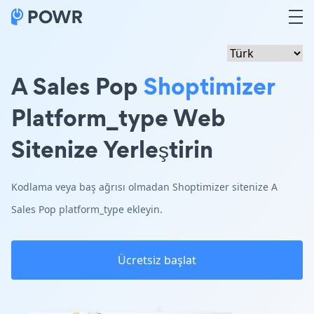
A Sales Pop
Shoptimizer
Platform_type Web
Sitenize Yerleştirin
Kodlama veya baş ağrısı olmadan Shoptimizer sitenize A
Sales Pop platform_type ekleyin.
Ücretsiz başlat