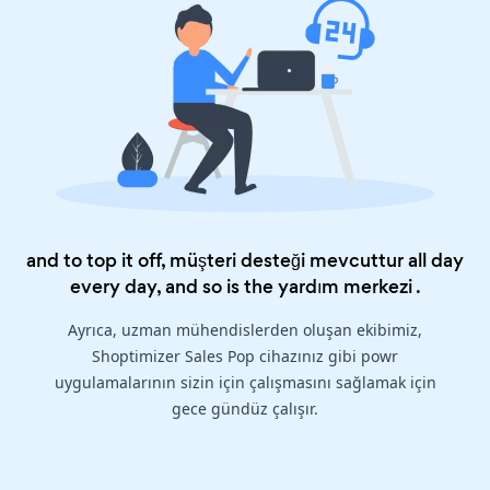
and to top it off, müşteri desteği mevcuttur all day
every day, and so is the
yardım merkezi
.
Ayrıca, uzman mühendislerden oluşan ekibimiz,
Shoptimizer Sales Pop cihazınız gibi powr
uygulamalarının sizin için çalışmasını sağlamak için
gece gündüz çalışır.