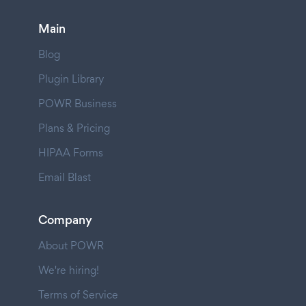
Main
Blog
Plugin Library
POWR Business
Plans & Pricing
HIPAA Forms
Email Blast
Company
About POWR
We're hiring!
Terms of Service