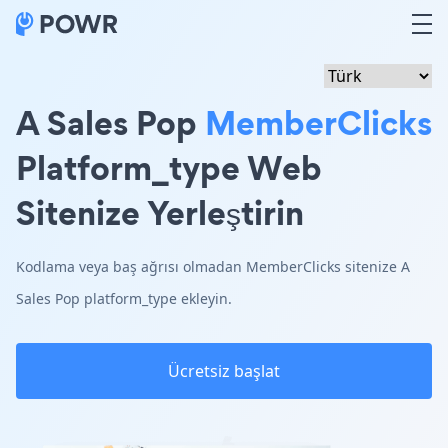
A Sales Pop
MemberClicks
Platform_type Web
Sitenize Yerleştirin
Kodlama veya baş ağrısı olmadan MemberClicks sitenize A
Sales Pop platform_type ekleyin.
Ücretsiz başlat