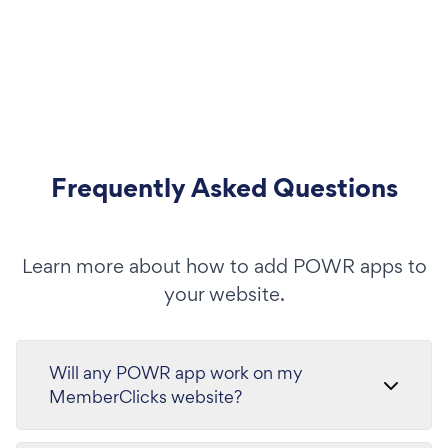
Frequently Asked Questions
Learn more about how to add POWR apps to
your website.
Will any POWR app work on my
MemberClicks website?