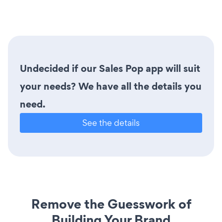
Undecided if our Sales Pop app will suit
your needs? We have all the details you
need.
See the details
Remove the Guesswork of
Building Your Brand