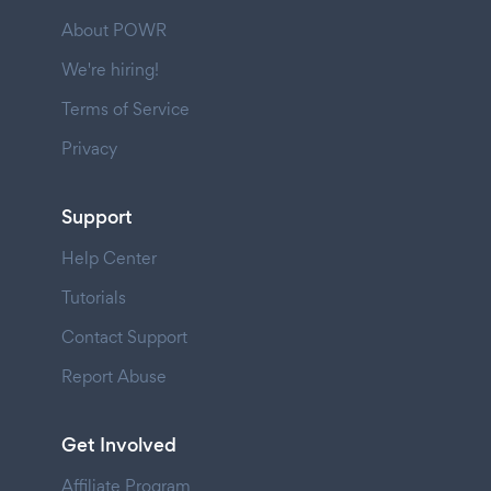
About POWR
We're hiring!
Terms of Service
Privacy
Support
Help Center
Tutorials
Contact Support
Report Abuse
Get Involved
Affiliate Program