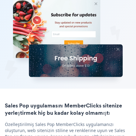
Sales Pop uygulamasını MemberClicks sitenize
yerleştirmek hiç bu kadar kolay olmamıştı
Özelleştirilmiş Sales Pop MemberClicks uygulamanızı
oluşturun, web sitenizin stiline ve renklerine uyun ve Sales