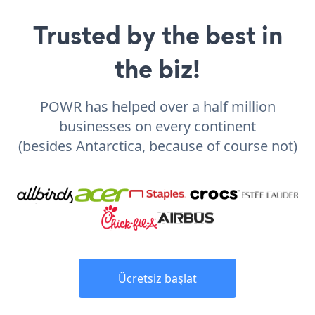
Trusted by the best in
the biz!
POWR has helped over a half million
businesses on every continent
(besides Antarctica, because of course not)
Ücretsiz başlat