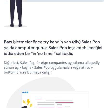
Bazı işletmeler önce try kendin yap (diy) Sales Pop
ya da computer guru a Sales Pop inşa edebileceğini
iddia eden bir “in 'no time'” sahibidir.
Diğerleri, Sales Pop foreign companies uygulama allegedly
sunan açık kaynak Sales Pop uygulamaları veya at rock-
bottom prices bulmaya çalışır.