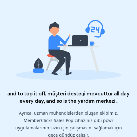
and to top it off, müşteri desteği mevcuttur all day
every day, and so is the
yardım merkezi
.
Ayrıca, uzman mühendislerden oluşan ekibimiz,
MemberClicks Sales Pop cihazınız gibi powr
uygulamalarının sizin için çalışmasını sağlamak için
gece gündüz çalışır.