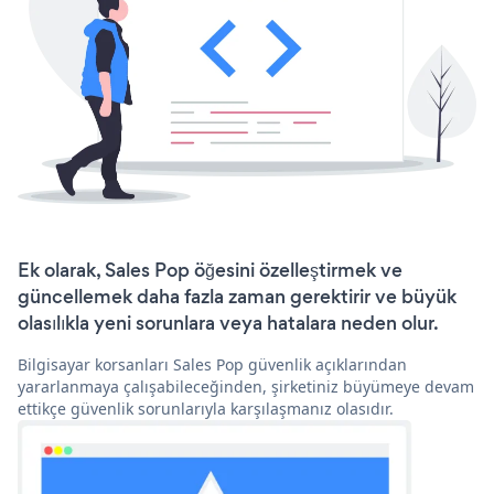
Ek olarak, Sales Pop öğesini özelleştirmek ve
güncellemek daha fazla zaman gerektirir ve büyük
olasılıkla yeni sorunlara veya hatalara neden olur.
Bilgisayar korsanları Sales Pop güvenlik açıklarından
yararlanmaya çalışabileceğinden, şirketiniz büyümeye devam
ettikçe güvenlik sorunlarıyla karşılaşmanız olasıdır.