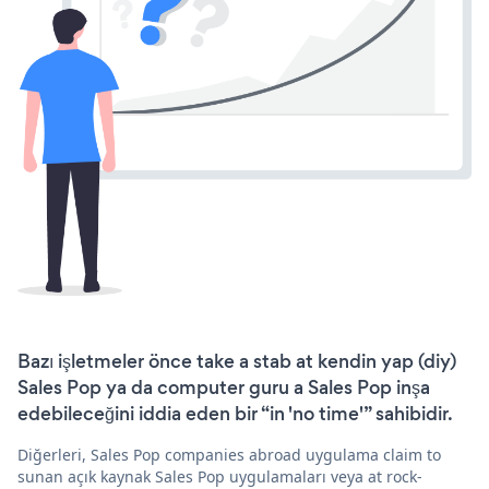
Bazı işletmeler önce take a stab at kendin yap (diy)
Sales Pop ya da computer guru a Sales Pop inşa
edebileceğini iddia eden bir “in 'no time'” sahibidir.
Diğerleri, Sales Pop companies abroad uygulama claim to
sunan açık kaynak Sales Pop uygulamaları veya at rock-