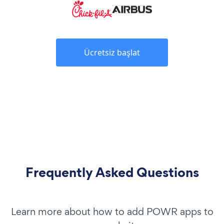
Ücretsiz başlat
Frequently Asked Questions
Learn more about how to add POWR apps to