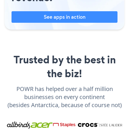
See apps in action
Trusted by the best in
the biz!
POWR has helped over a half million
businesses on every continent
(besides Antarctica, because of course not)