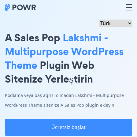
A Sales Pop
Lakshmi -
Multipurpose WordPress
Theme
Plugin Web
Sitenize Yerleştirin
Kodlama veya baş ağrısı olmadan Lakshmi - Multipurpose
WordPress Theme sitenize A Sales Pop plugin ekleyin.
Ücretsiz başlat