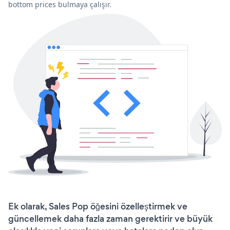
bottom prices bulmaya çalışır.
Ek olarak, Sales Pop öğesini özelleştirmek ve
güncellemek daha fazla zaman gerektirir ve büyük