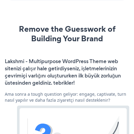
Remove the Guesswork of
Building Your Brand
Lakshmi - Multipurpose WordPress Theme web
sitenizi çalışır hale getirdiyseniz, işletmelerinizin
çevrimiçi varlığını oluştururken ilk büyük zorluğun
üstesinden geldiniz. tebrikler!
Ama sonra a tough question geliyor: engage, captivate, turn
nasıl yapılır ve daha fazla ziyaretçi nasıl desteklenir?