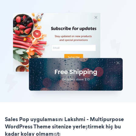
Sales Pop uygulamasını Lakshmi - Multipurpose
WordPress Theme sitenize yerleştirmek hiç bu
kadar kolay olmamıştı