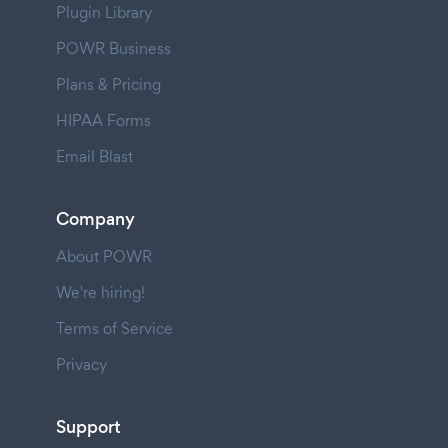
Plugin Library
POWR Business
Plans & Pricing
HIPAA Forms
Email Blast
Company
About POWR
We're hiring!
Terms of Service
Privacy
Support