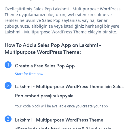
Özelleştirilmiş Sales Pop Lakshmi - Multipurpose WordPress
Theme uygulamanızı oluşturun, web sitenizin stiline ve
renklerine uyun ve Sales Pop sayfanıza, yayına, kenar
çubuğunuza, altbilginize veya istediğiniz herhangi bir yere
Lakshmi - Multipurpose WordPress Theme ekleyin bir site.
How To Add a Sales Pop App on Lakshmi -
Multipurpose WordPress Theme:
Create a Free Sales Pop App
Start for free now
Lakshmi - Multipurpose WordPress Theme için Sales
Pop embed pasajını kopyala
Your code block will be available once you create your app
Lakshmi - Multipurpose WordPress Theme