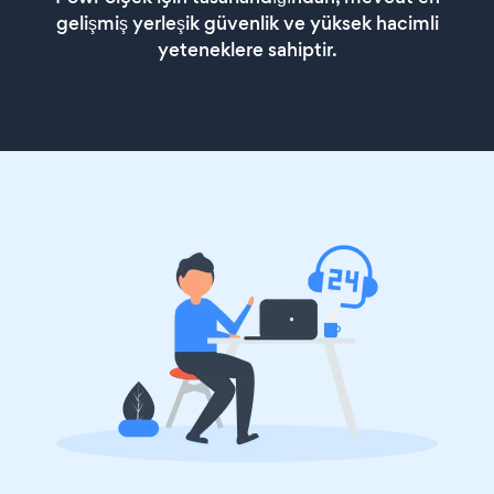
gelişmiş yerleşik güvenlik ve yüksek hacimli
yeteneklere sahiptir.