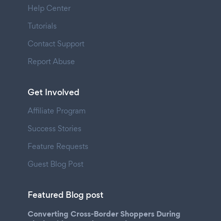
Help Center
Tutorials
Contact Support
Report Abuse
Get Involved
Affiliate Program
Success Stories
Feature Requests
Guest Blog Post
Featured Blog post
Converting Cross-Border Shoppers During