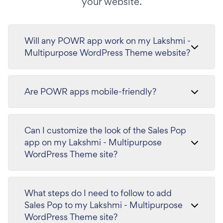
your website.
Will any POWR app work on my Lakshmi -
Multipurpose WordPress Theme website?
Are POWR apps mobile-friendly?
Can I customize the look of the Sales Pop
app on my Lakshmi - Multipurpose
WordPress Theme site?
What steps do I need to follow to add
Sales Pop to my Lakshmi - Multipurpose
WordPress Theme site?