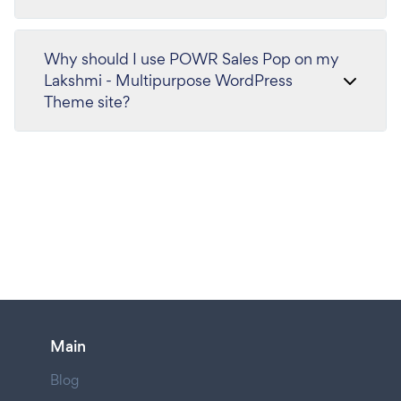
Why should I use POWR Sales Pop on my
Lakshmi - Multipurpose WordPress
Theme site?
Main
Blog