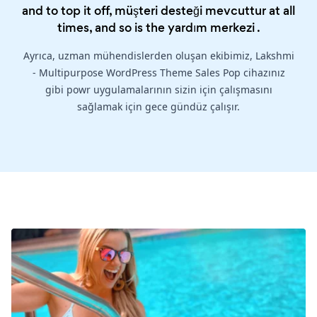
and to top it off, müşteri desteği mevcuttur at all
times, and so is the
yardım merkezi
.
Ayrıca, uzman mühendislerden oluşan ekibimiz, Lakshmi
- Multipurpose WordPress Theme Sales Pop cihazınız
gibi powr uygulamalarının sizin için çalışmasını
sağlamak için gece gündüz çalışır.