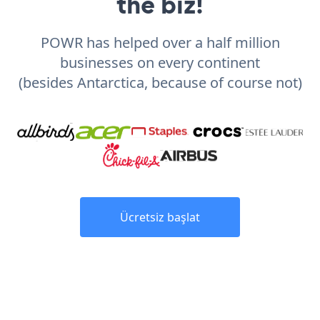
the biz!
POWR has helped over a half million
businesses on every continent
(besides Antarctica, because of course not)
Ücretsiz başlat