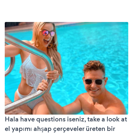
Hala have questions iseniz, take a look at
el yapımı ahşap çerçeveler üreten bir