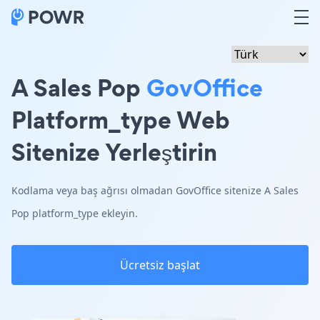
A Sales Pop
GovOffice
Platform_type Web
Sitenize Yerleştirin
Kodlama veya baş ağrısı olmadan GovOffice sitenize A Sales
Pop platform_type ekleyin.
Ücretsiz başlat