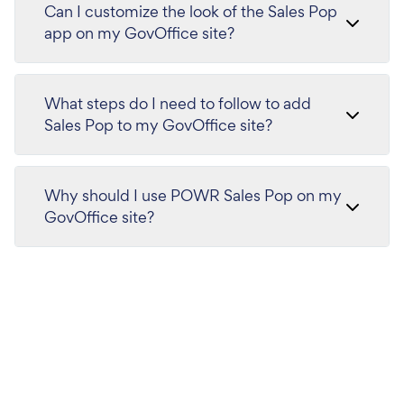
Can I customize the look of the Sales Pop
app on my GovOffice site?
What steps do I need to follow to add
Sales Pop to my GovOffice site?
Why should I use POWR Sales Pop on my
GovOffice site?