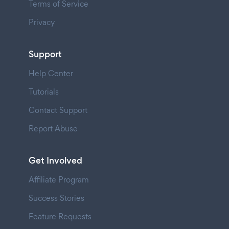
Terms of Service
Privacy
Support
Help Center
Tutorials
Contact Support
Report Abuse
Get Involved
Affiliate Program
Success Stories
Feature Requests