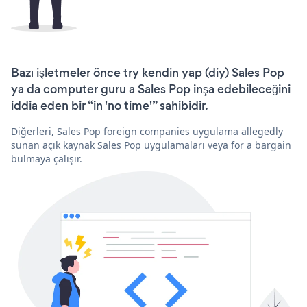
Bazı işletmeler önce try kendin yap (diy) Sales Pop
ya da computer guru a Sales Pop inşa edebileceğini
iddia eden bir “in 'no time'” sahibidir.
Diğerleri, Sales Pop foreign companies uygulama allegedly
sunan açık kaynak Sales Pop uygulamaları veya for a bargain
bulmaya çalışır.