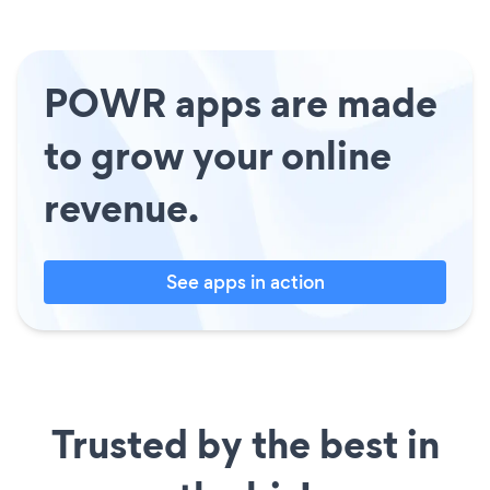
POWR apps are made
to grow your online
revenue.
See apps in action
Trusted by the best in