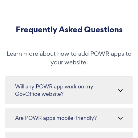
Frequently Asked Questions
Learn more about how to add POWR apps to
your website.
Will any POWR app work on my
GovOffice website?
Are POWR apps mobile-friendly?