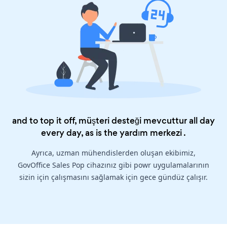
and to top it off, müşteri desteği mevcuttur all day
every day, as is the
yardım merkezi
.
Ayrıca, uzman mühendislerden oluşan ekibimiz,
GovOffice Sales Pop cihazınız gibi powr uygulamalarının
sizin için çalışmasını sağlamak için gece gündüz çalışır.