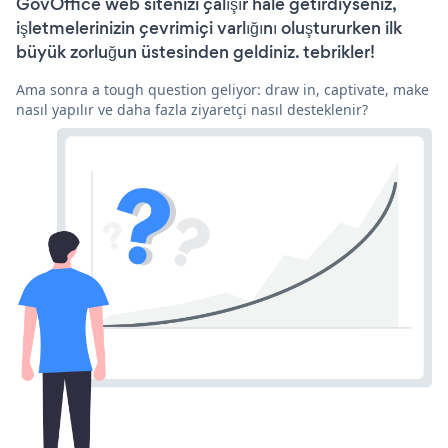
GovOffice web sitenizi çalışır hale getirdiyseniz,
işletmelerinizin çevrimiçi varlığını oluştururken ilk
büyük zorluğun üstesinden geldiniz. tebrikler!
Ama sonra a tough question geliyor: draw in, captivate, make
nasıl yapılır ve daha fazla ziyaretçi nasıl desteklenir?