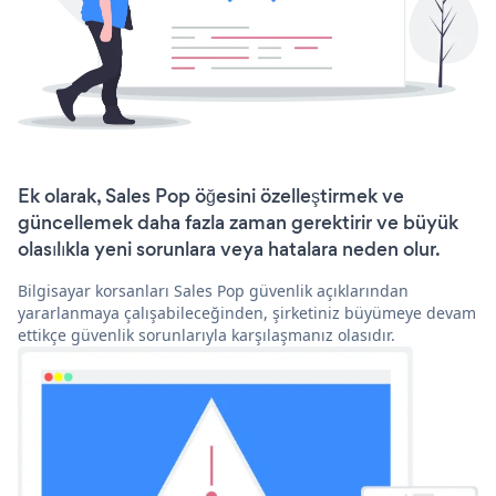
Ek olarak, Sales Pop öğesini özelleştirmek ve
güncellemek daha fazla zaman gerektirir ve büyük
olasılıkla yeni sorunlara veya hatalara neden olur.
Bilgisayar korsanları Sales Pop güvenlik açıklarından
yararlanmaya çalışabileceğinden, şirketiniz büyümeye devam
ettikçe güvenlik sorunlarıyla karşılaşmanız olasıdır.