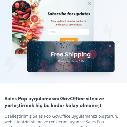
Sales Pop uygulamasını GovOffice sitenize
yerleştirmek hiç bu kadar kolay olmamıştı
Özelleştirilmiş Sales Pop GovOffice uygulamanızı oluşturun,
web sitenizin stiline ve renklerine uyun ve Sales Pop