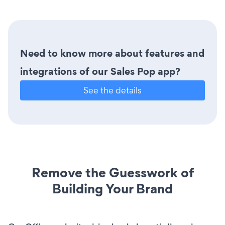
Need to know more about features and
integrations of our Sales Pop app?
See the details
Remove the Guesswork of
Building Your Brand