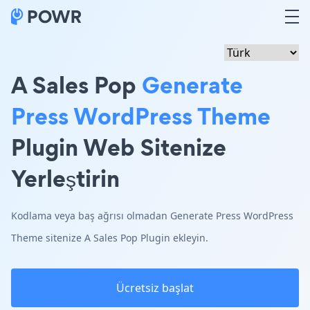
A Sales Pop
Generate
Press WordPress Theme
Plugin Web Sitenize
Yerleştirin
Kodlama veya baş ağrısı olmadan Generate Press WordPress
Theme sitenize A Sales Pop Plugin ekleyin.
Ücretsiz başlat