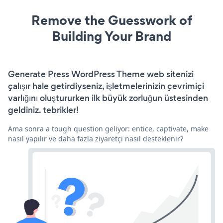
Remove the Guesswork of
Building Your Brand
Generate Press WordPress Theme web sitenizi
çalışır hale getirdiyseniz, işletmelerinizin çevrimiçi
varlığını oluştururken ilk büyük zorluğun üstesinden
geldiniz. tebrikler!
Ama sonra a tough question geliyor: entice, captivate, make
nasıl yapılır ve daha fazla ziyaretçi nasıl desteklenir?