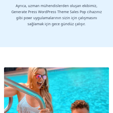
Ayrıca, uzman mühendislerden oluşan ekibimiz,
Generate Press WordPress Theme Sales Pop cihazınız
gibi powr uygulamalarının sizin için çalışmasını
sağlamak için gece gündüz çalışır.