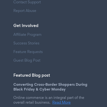
Contact Support
Report Abuse
Get Involved
Affiliate Program
Success Stories
Feature Requests
Guest Blog Post
Featured Blog post
Converting Cross-Border Shoppers During
Black Friday & Cyber Monday
Online commerce is an integral part of the
overall retail business.
Read More