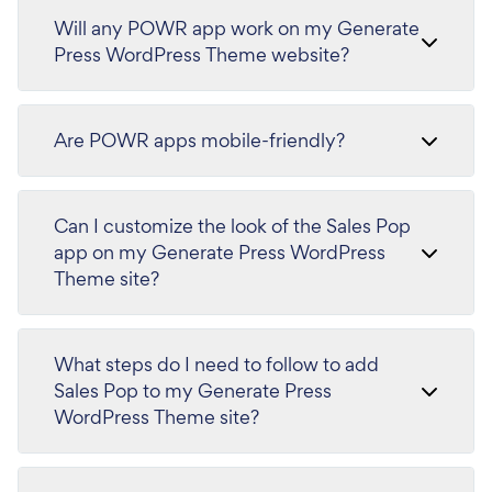
Will any POWR app work on my Generate
Press WordPress Theme website?
Are POWR apps mobile-friendly?
Can I customize the look of the Sales Pop
app on my Generate Press WordPress
Theme site?
What steps do I need to follow to add
Sales Pop to my Generate Press
WordPress Theme site?