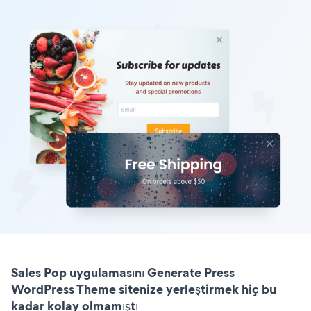
Sales Pop uygulamasını Generate Press
WordPress Theme sitenize yerleştirmek hiç bu
kadar kolay olmamıştı