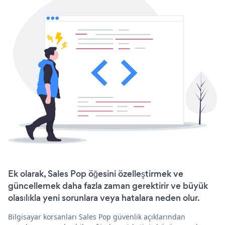
Ek olarak, Sales Pop öğesini özelleştirmek ve
güncellemek daha fazla zaman gerektirir ve büyük
olasılıkla yeni sorunlara veya hatalara neden olur.
Bilgisayar korsanları Sales Pop güvenlik açıklarından