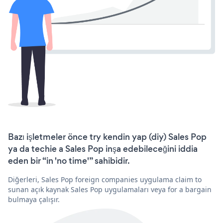
Bazı işletmeler önce try kendin yap (diy) Sales Pop
ya da techie a Sales Pop inşa edebileceğini iddia
eden bir “in 'no time'” sahibidir.
Diğerleri, Sales Pop foreign companies uygulama claim to
sunan açık kaynak Sales Pop uygulamaları veya for a bargain
bulmaya çalışır.