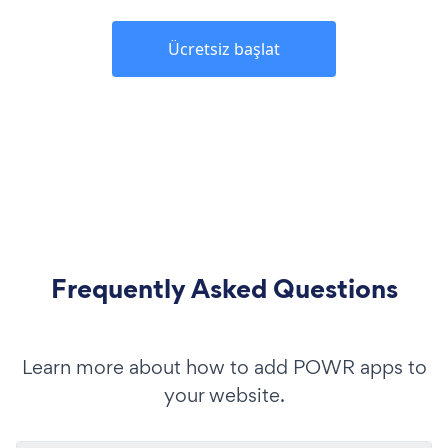
Ücretsiz başlat
Frequently Asked Questions
Learn more about how to add POWR apps to
your website.