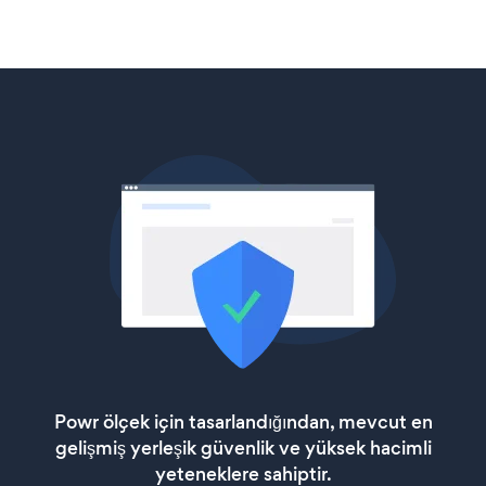
Powr ölçek için tasarlandığından, mevcut en
gelişmiş yerleşik güvenlik ve yüksek hacimli
yeteneklere sahiptir.