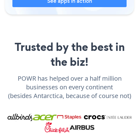
See apps in action
Trusted by the best in
the biz!
POWR has helped over a half million
businesses on every continent
(besides Antarctica, because of course not)