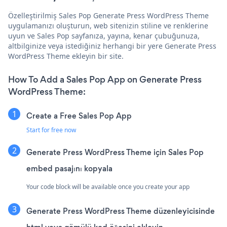
Özelleştirilmiş Sales Pop Generate Press WordPress Theme
uygulamanızı oluşturun, web sitenizin stiline ve renklerine
uyun ve Sales Pop sayfanıza, yayına, kenar çubuğunuza,
altbilginize veya istediğiniz herhangi bir yere Generate Press
WordPress Theme ekleyin bir site.
How To Add a Sales Pop App on Generate Press
WordPress Theme:
Create a Free Sales Pop App
Start for free now
Generate Press WordPress Theme için Sales Pop
embed pasajını kopyala
Your code block will be available once you create your app
Generate Press WordPress Theme düzenleyicisinde