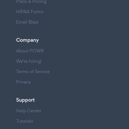
Plans & Pricing
HIPAA Forms
Email Blast
Company
About POWR
We're hiring!
Terms of Service
Privacy
Support
Help Center
Tutorials