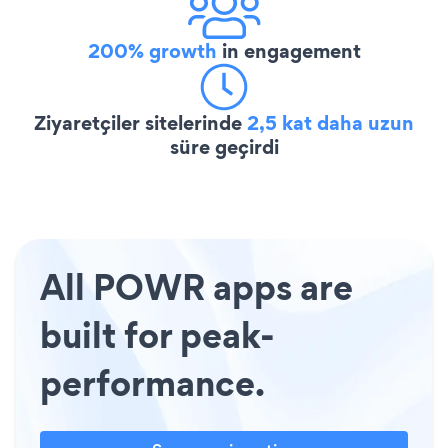
200% growth
in engagement
Ziyaretçiler sitelerinde
2,5 kat daha uzun
süre geçirdi
All POWR apps are
built for peak-
performance.