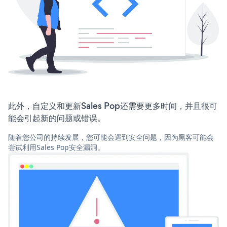
此外，自定义和更新Sales Pop还需要更多时间，并且很可
能会引起新的问题或错误。
随着您公司的持续发展，您可能会遇到安全问题，因为黑客可能会
尝试利用Sales Pop安全漏洞。