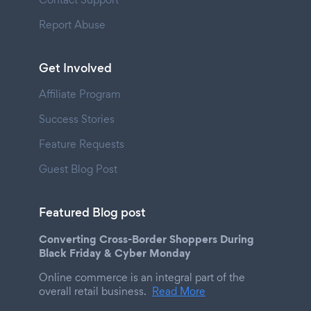
Report Abuse
Get Involved
Affiliate Program
Success Stories
Feature Requests
Guest Blog Post
Featured Blog post
Converting Cross-Border Shoppers During
Black Friday & Cyber Monday
Online commerce is an integral part of the
overall retail business.
Read More