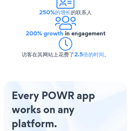
250%的增长
的联系人
200% growth
in engagement
访客在其网站上花费了
2.5倍的时间
。
Every POWR app
works on any
platform.