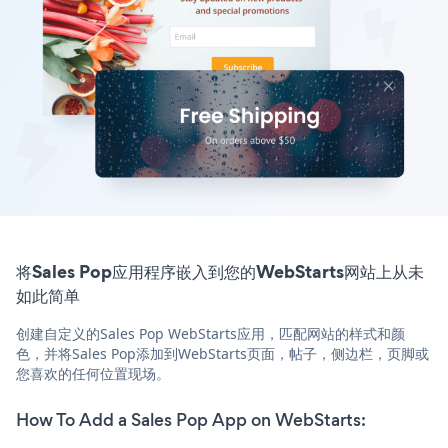
将Sales Pop应用程序嵌入到您的WebStarts网站上从未
如此简单
创建自定义的Sales Pop WebStarts应用，匹配网站的样式和颜
色，并将Sales Pop添加到WebStarts页面，帖子，侧边栏，页脚或
您喜欢的任何位置现场。
How To Add a Sales Pop App on WebStarts: