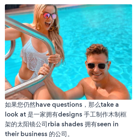
如果您仍然have questions，那么take a
look at 是一家拥有designs 手工制作木制框
架的太阳镜公司rbia shades 拥有seen in
their business 的公司。