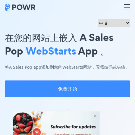
在您的网站上嵌入 A Sales
Pop
WebStarts
App 。
将A Sales Pop app添加到您的WebStarts网站，无需编码或头痛。
免费开始