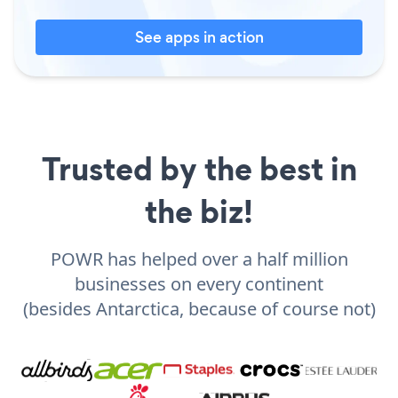
See apps in action
Trusted by the best in
the biz!
POWR has helped over a half million
businesses on every continent
(besides Antarctica, because of course not)