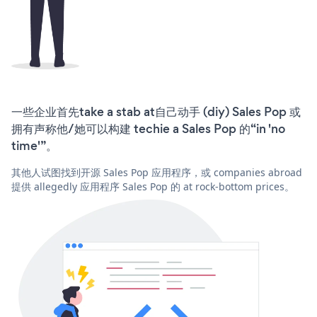
一些企业首先take a stab at自己动手 (diy) Sales Pop 或
拥有声称他/她可以构建 techie a Sales Pop 的“in 'no
time'”。
其他人试图找到开源 Sales Pop 应用程序，或 companies abroad
提供 allegedly 应用程序 Sales Pop 的 at rock-bottom prices。