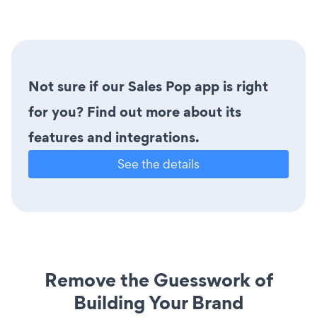
Not sure if our Sales Pop app is right
for you? Find out more about its
features and integrations.
See the details
Remove the Guesswork of
Building Your Brand