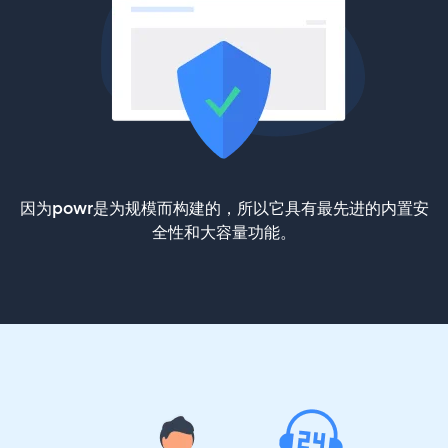
因为powr是为规模而构建的，所以它具有最先进的内置安
全性和大容量功能。