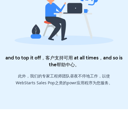
and to top it off，客户支持可用 at all times，and so is
the
帮助中心
。
此外，我们的专家工程师团队昼夜不停地工作，以使
WebStarts Sales Pop之类的powr应用程序为您服务。