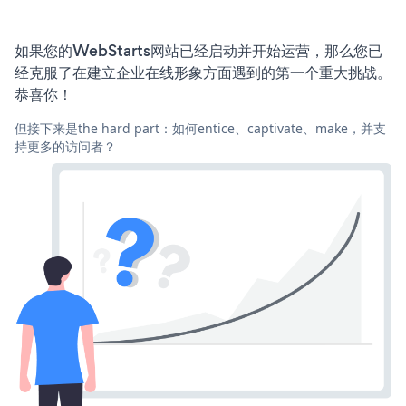
如果您的WebStarts网站已经启动并开始运营，那么您已
经克服了在建立企业在线形象方面遇到的第一个重大挑战。
恭喜你！
但接下来是the hard part：如何entice、captivate、make，并支
持更多的访问者？