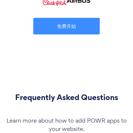
免费开始
Frequently Asked Questions
Learn more about how to add POWR apps to
your website.