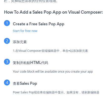
栏，页脚或您喜欢的任何位置现场。
How To Add a Sales Pop App on Visual Composer:
Create a Free Sales Pop App
Start for free now
添加元素
1.在Visual Composer前端编辑器中，单击
+
以添加新元素
复制并粘贴HTML代码
Your code block will be available once you create your app
查看Sales Pop
Powr Sales Pop现在将在编辑器中显示。如果没有，请刷新编辑器