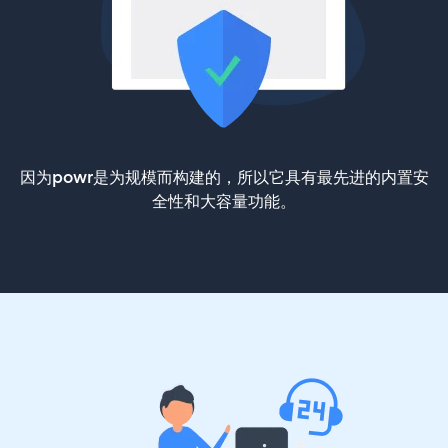
因为powr是为规模而构建的，所以它具有最先进的内置安
全性和大容量功能。