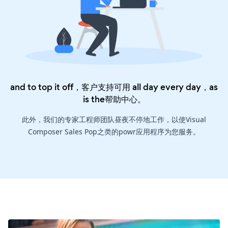
and to top it off，客户支持可用 all day every day，as
is the
帮助中心
。
此外，我们的专家工程师团队昼夜不停地工作，以使Visual
Composer Sales Pop之类的powr应用程序为您服务。