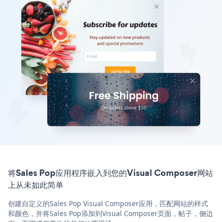
将Sales Pop应用程序嵌入到您的Visual Composer网站
上从未如此简单
创建自定义的Sales Pop Visual Composer应用，匹配网站的样式
和颜色，并将Sales Pop添加到Visual Composer页面，帖子，侧边