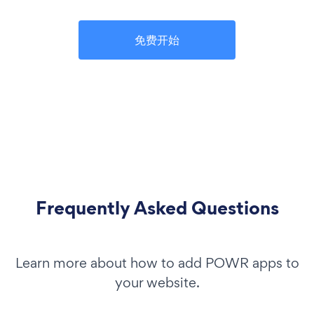
免费开始
Frequently Asked Questions
Learn more about how to add POWR apps to
your website.