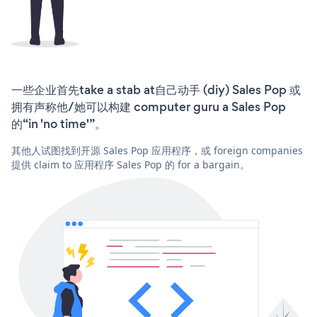
一些企业首先take a stab at自己动手 (diy) Sales Pop 或
拥有声称他/她可以构建 computer guru a Sales Pop
的“in 'no time'”。
其他人试图找到开源 Sales Pop 应用程序，或 foreign companies
提供 claim to 应用程序 Sales Pop 的 for a bargain。