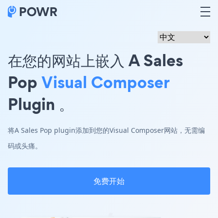
在您的网站上嵌入 A Sales
Pop
Visual Composer
Plugin 。
将A Sales Pop plugin添加到您的Visual Composer网站，无需编
码或头痛。
免费开始