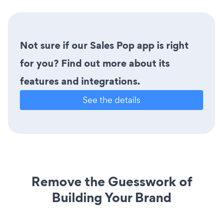
Not sure if our Sales Pop app is right
for you? Find out more about its
features and integrations.
See the details
Remove the Guesswork of
Building Your Brand