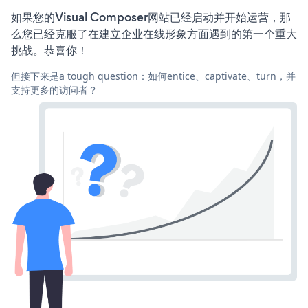
如果您的Visual Composer网站已经启动并开始运营，那
么您已经克服了在建立企业在线形象方面遇到的第一个重大
挑战。恭喜你！
但接下来是a tough question：如何entice、captivate、turn，并
支持更多的访问者？