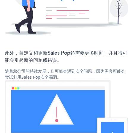
此外，自定义和更新Sales Pop还需要更多时间，并且很可
能会引起新的问题或错误。
随着您公司的持续发展，您可能会遇到安全问题，因为黑客可能会
尝试利用Sales Pop安全漏洞。