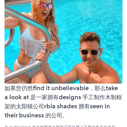
如果您仍然find it unbelievable，那么take
a look at 是一家拥有designs 手工制作木制框
架的太阳镜公司rbia shades 拥有seen in
their business 的公司。