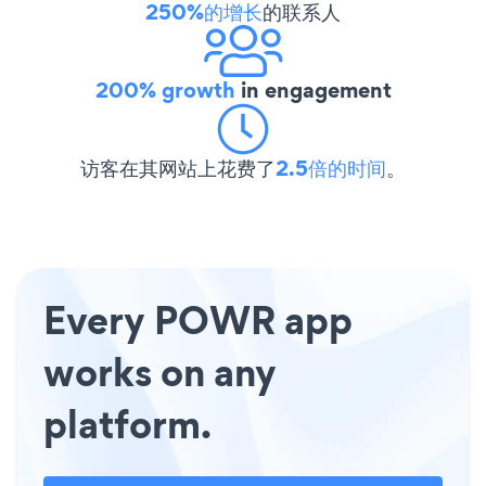
250%的增长
的联系人
200% growth
in engagement
访客在其网站上花费了
2.5倍的时间
。
Every POWR app
works on any
platform.