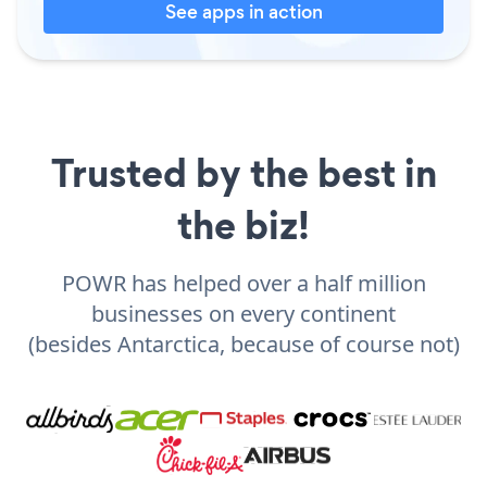
See apps in action
Trusted by the best in
the biz!
POWR has helped over a half million
businesses on every continent
(besides Antarctica, because of course not)