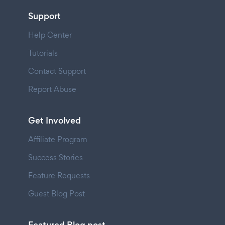
Support
Help Center
Tutorials
Contact Support
Report Abuse
Get Involved
Affiliate Program
Success Stories
Feature Requests
Guest Blog Post