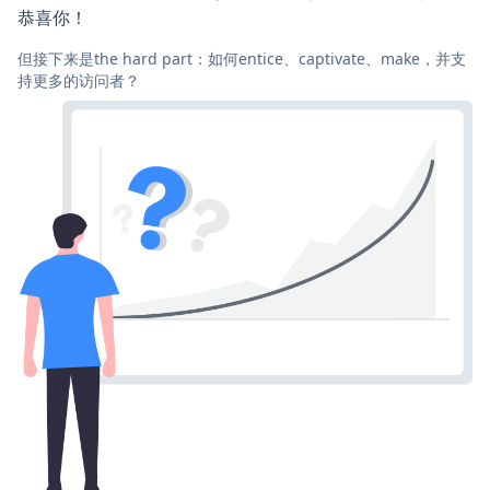
恭喜你！
但接下来是the hard part：如何entice、captivate、make，并支
持更多的访问者？