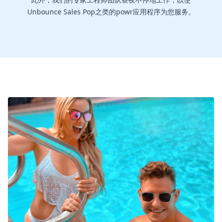
Unbounce Sales Pop之类的powr应用程序为您服务。