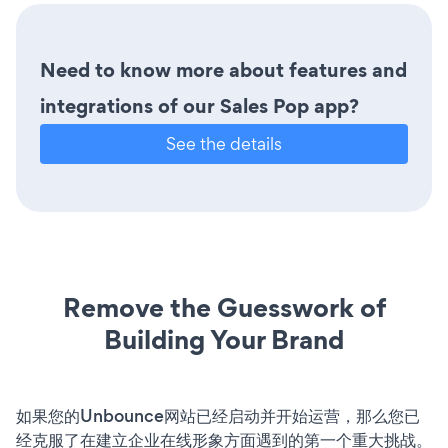
Need to know more about features and
integrations of our Sales Pop app?
See the details
Remove the Guesswork of
Building Your Brand
如果您的Unbounce网站已经启动并开始运营，那么您已
经克服了在建立企业在线形象方面遇到的第一个重大挑战。