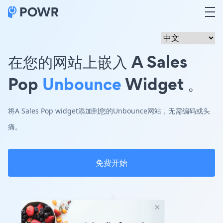
在您的网站上嵌入 A Sales
Pop
Unbounce
Widget 。
将A Sales Pop widget添加到您的Unbounce网站，无需编码或头
痛。
免费开始