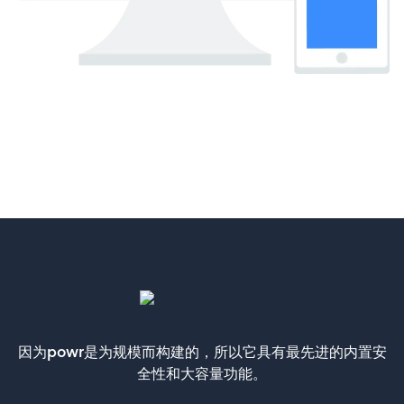
因为powr是为规模而构建的，所以它具有最先进的内置安
全性和大容量功能。