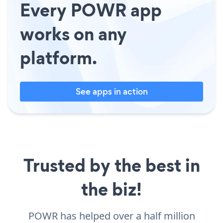
Every POWR app
works on any
platform.
See apps in action
Trusted by the best in
the biz!
POWR has helped over a half million