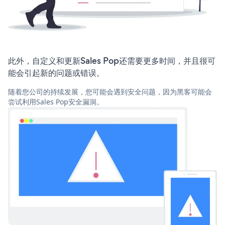
此外，自定义和更新Sales Pop还需要更多时间，并且很可
能会引起新的问题或错误。
随着您公司的持续发展，您可能会遇到安全问题，因为黑客可能会
尝试利用Sales Pop安全漏洞。