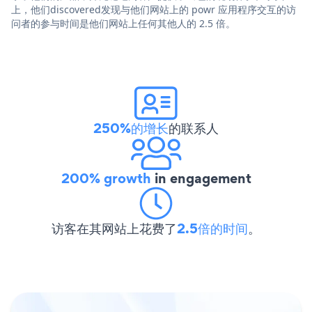
上，他们discovered发现与他们网站上的 powr 应用程序交互的访
问者的参与时间是他们网站上任何其他人的 2.5 倍。
250%的增长
的联系人
200% growth
in engagement
访客在其网站上花费了
2.5倍的时间
。