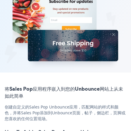
将Sales Pop应用程序嵌入到您的Unbounce网站上从未
如此简单
创建自定义的Sales Pop Unbounce应用，匹配网站的样式和颜
色，并将Sales Pop添加到Unbounce页面，帖子，侧边栏，页脚或
您喜欢的任何位置现场。