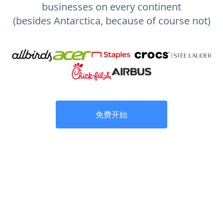
businesses on every continent
(besides Antarctica, because of course not)
免费开始