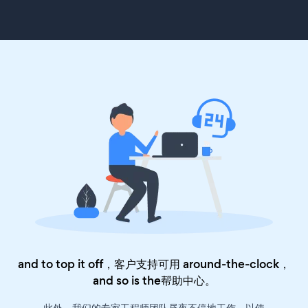
and to top it off，客户支持可用 around-the-clock，
and so is the
帮助中心
。
此外，我们的专家工程师团队昼夜不停地工作，以使