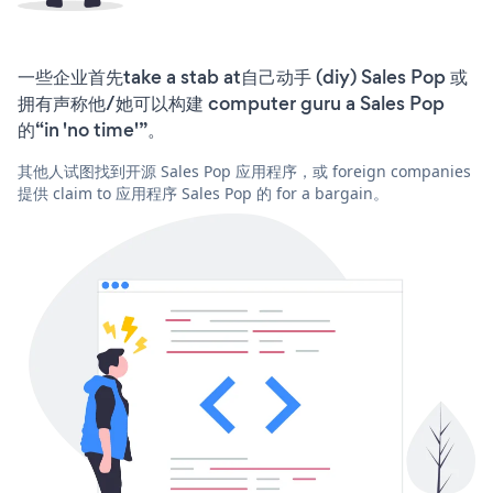
一些企业首先take a stab at自己动手 (diy) Sales Pop 或
拥有声称他/她可以构建 computer guru a Sales Pop
的“in 'no time'”。
其他人试图找到开源 Sales Pop 应用程序，或 foreign companies
提供 claim to 应用程序 Sales Pop 的 for a bargain。