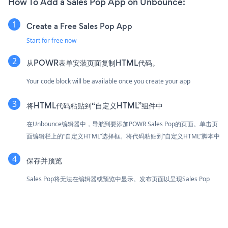
How To Add a Sales Pop App on Unbounce:
Create a Free Sales Pop App
Start for free now
从POWR表单安装页面复制HTML代码。
Your code block will be available once you create your app
将HTML代码粘贴到“自定义HTML”组件中
在Unbounce编辑器中，导航到要添加POWR Sales Pop的页面。单击页
面编辑栏上的“自定义HTML”选择框。将代码粘贴到“自定义HTML”脚本中
保存并预览
Sales Pop将无法在编辑器或预览中显示。发布页面以呈现Sales Pop