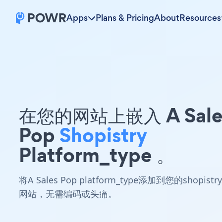
Apps
Plans & Pricing
About
Resources
在您的网站上嵌入 A Sale
Pop
Shopistry
Platform_type 。
将A Sales Pop platform_type添加到您的shopistry
网站，无需编码或头痛。