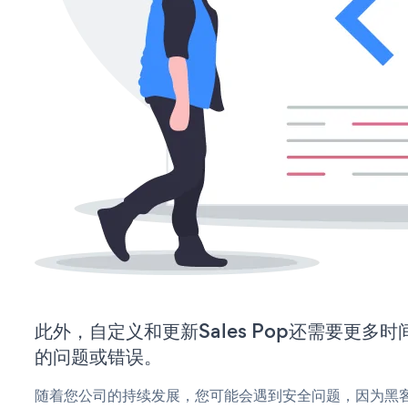
此外，自定义和更新Sales Pop还需要更多
的问题或错误。
随着您公司的持续发展，您可能会遇到安全问题，因为黑客可能