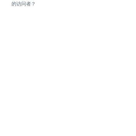
的访问者？