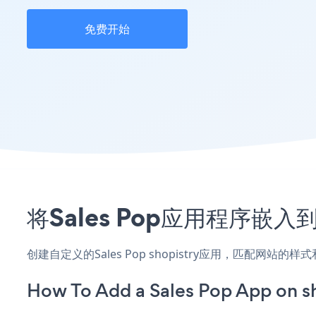
免费开始
将Sales Pop应用程序嵌入
创建自定义的Sales Pop shopistry应用，匹配网站
How To Add a Sales Pop App on sh