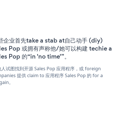
企业首先take a stab at自己动手 (diy)
les Pop 或拥有声称他/她可以构建 techie a
les Pop 的“in 'no time'”。
人试图找到开源 Sales Pop 应用程序，或 foreign
panies 提供 claim to 应用程序 Sales Pop 的 for a
rgain。