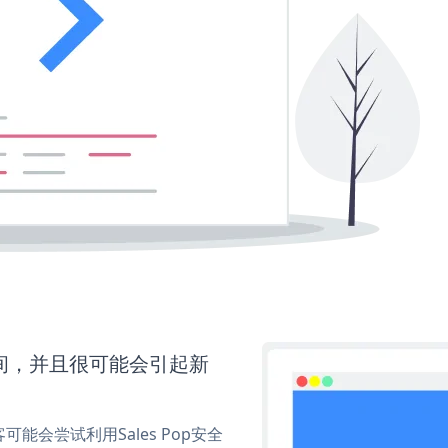
时间，并且很可能会引起新
会尝试利用Sales Pop安全