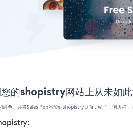
到您的shopistry网站上从未如
的样式和颜色，并将Sales Pop添加到shopistry页面，帖子，
opistry: