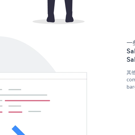
一些
Sa
Sa
其他
com
ba