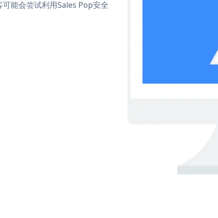
会尝试利用Sales Pop安全