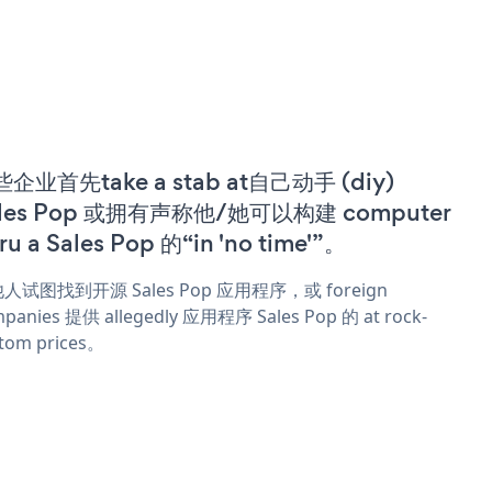
企业首先take a stab at自己动手 (diy)
ales Pop 或拥有声称他/她可以构建 computer
ru a Sales Pop 的“in 'no time'”。
人试图找到开源 Sales Pop 应用程序，或 foreign
panies 提供 allegedly 应用程序 Sales Pop 的 at rock-
tom prices。