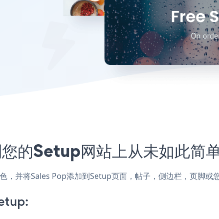
入到您的Setup网站上从未如此简
和颜色，并将Sales Pop添加到Setup页面，帖子，侧边栏，页
etup: