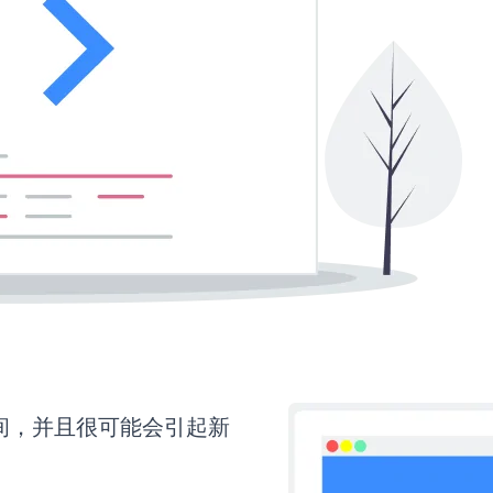
时间，并且很可能会引起新