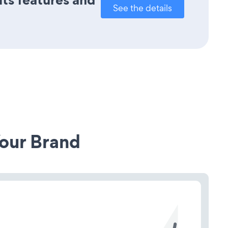
See the details
our Brand