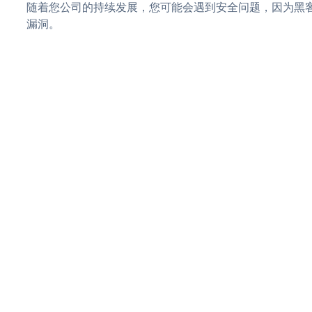
随着您公司的持续发展，您可能会遇到安全问题，因为黑客可能
漏洞。