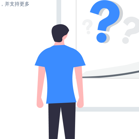
turn，并支持更多