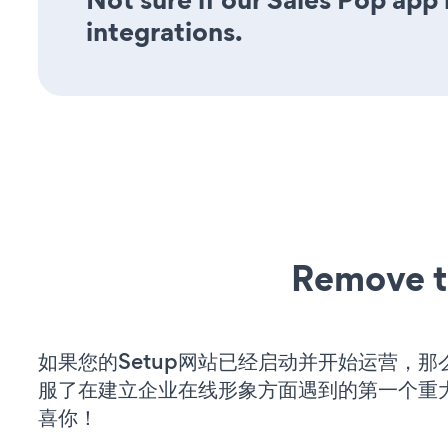
integrations.
Remove t
如果您的Setup网站已经启动并开始运营，那
服了在建立企业在线形象方面遇到的第一个重
喜你！