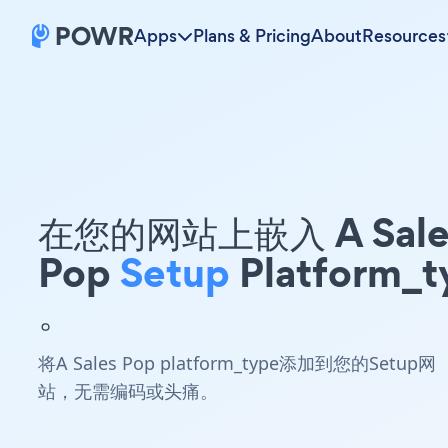
Apps
Plans & Pricing
About
Resources
在您的网站上嵌入 A Sale
Pop
Setup
Platform_t
。
将A Sales Pop platform_type添加到您的Setup网
站，无需编码或头痛。