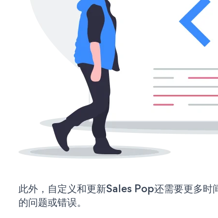
此外，自定义和更新Sales Pop还需要更多
的问题或错误。