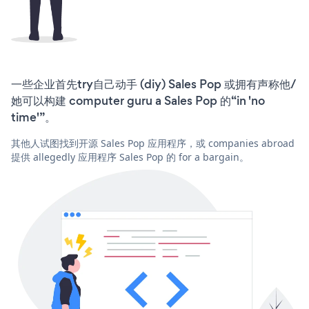
一些企业首先try自己动手 (diy) Sales Pop 或拥有声称他/
她可以构建 computer guru a Sales Pop 的“in 'no
time'”。
其他人试图找到开源 Sales Pop 应用程序，或 companies abroad
提供 allegedly 应用程序 Sales Pop 的 for a bargain。