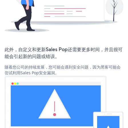
此外，自定义和更新Sales Pop还需要更多时间，并且很可
能会引起新的问题或错误。
随着您公司的持续发展，您可能会遇到安全问题，因为黑客可能会
尝试利用Sales Pop安全漏洞。