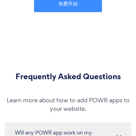
免费开始
Frequently Asked Questions
Learn more about how to add POWR apps to
your website.
Will any POWR app work on my