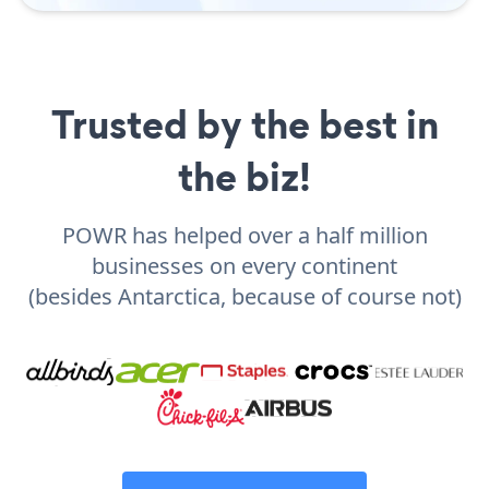
Trusted by the best in
the biz!
POWR has helped over a half million
businesses on every continent
(besides Antarctica, because of course not)