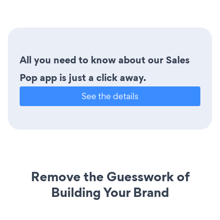
All you need to know about our Sales
Pop app is just a click away.
See the details
Remove the Guesswork of
Building Your Brand