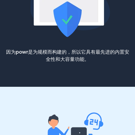
因为powr是为规模而构建的，所以它具有最先进的内置安
全性和大容量功能。