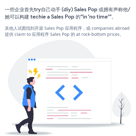
一些企业首先try自己动手 (diy) Sales Pop 或拥有声称他/
她可以构建 techie a Sales Pop 的“in 'no time'”。
其他人试图找到开源 Sales Pop 应用程序，或 companies abroad
提供 claim to 应用程序 Sales Pop 的 at rock-bottom prices。