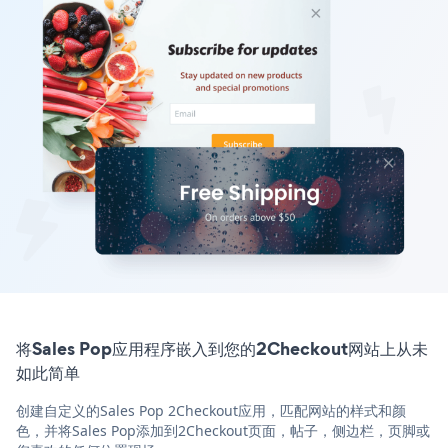
将Sales Pop应用程序嵌入到您的2Checkout网站上从未
如此简单
创建自定义的Sales Pop 2Checkout应用，匹配网站的样式和颜
色，并将Sales Pop添加到2Checkout页面，帖子，侧边栏，页脚或