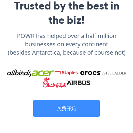
Trusted by the best in
the biz!
POWR has helped over a half million
businesses on every continent
(besides Antarctica, because of course not)
免费开始