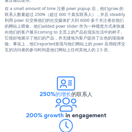
重且难以使用。
在 a small amount of time 注册 powr popup 后，他们grow 的
联系人数量超过 250%（超过 600 个真实联系人），并且 steadily
利用 powr 社交将他们的社交媒体扩大到 6000 多个关注者在他们
的网站上喂食。他们added powr slider 作为一种视觉方式来快速
向他们的客户展示coming to 主页上的产品在现实生活中的样子。
它很好地展示了他们的产品，并无缝地为客户提供了出色的现场体
验。事实上，他们reported发现与他们网站上的 powr 应用程序交
互的访问者的参与时间是他们网站上任何其他人的 2.5 倍。
250%的增长
的联系人
200% growth
in engagement