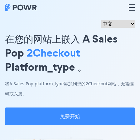
在您的网站上嵌入 A Sales
Pop
2Checkout
Platform_type 。
将A Sales Pop platform_type添加到您的2Checkout网站，无需编
码或头痛。
免费开始