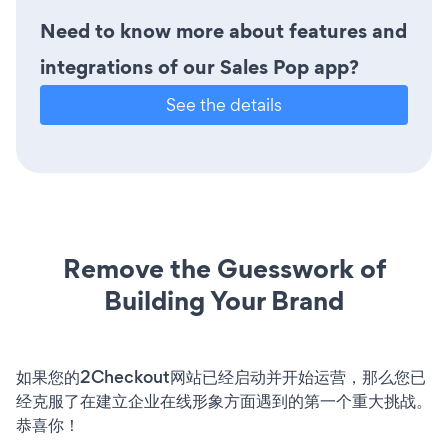
Need to know more about features and
integrations of our Sales Pop app?
See the details
Remove the Guesswork of
Building Your Brand
如果您的2Checkout网站已经启动并开始运营，那么您已
经克服了在建立企业在线形象方面遇到的第一个重大挑战。
恭喜你！