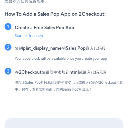
您喜欢的任何位置现场。
How To Add a Sales Pop App on 2Checkout:
Create a Free Sales Pop App
Start for free now
复制plat_display_name的Sales Pop嵌入代码段
Your code block will be available once you create your app
在2Checkout编辑器中添加到html或嵌入代码元素
将以上Sales Pop片段粘贴到任何接受html或嵌入代码的2Checkout元素
中。保存，查看实时页面，您的Sales Pop将出现！