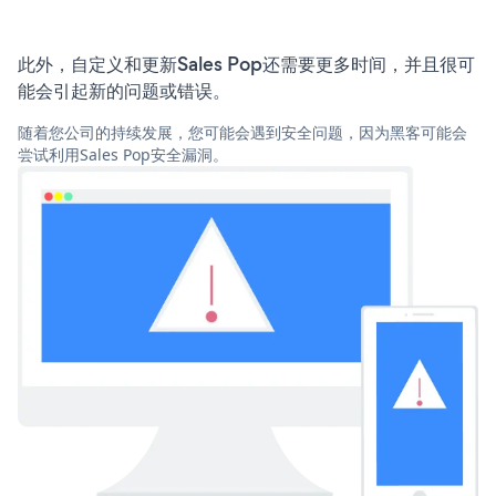
此外，自定义和更新Sales Pop还需要更多时间，并且很可
能会引起新的问题或错误。
随着您公司的持续发展，您可能会遇到安全问题，因为黑客可能会
尝试利用Sales Pop安全漏洞。