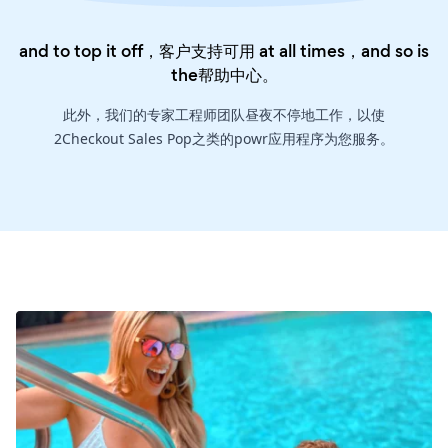
and to top it off，客户支持可用 at all times，and so is
the
帮助中心
。
此外，我们的专家工程师团队昼夜不停地工作，以使
2Checkout Sales Pop之类的powr应用程序为您服务。