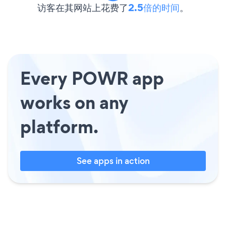
访客在其网站上花费了
2.5倍的时间
。
Every POWR app
works on any
platform.
See apps in action