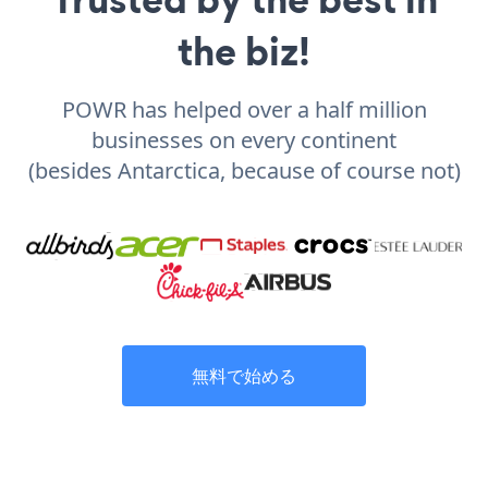
the biz!
POWR has helped over a half million
businesses on every continent
(besides Antarctica, because of course not)
無料で始める