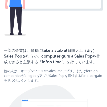
一部の企業は、最初にtake a stab at日曜大工（diy）
Sales Popを行うか、computer guru a Sales Popを作
成できると主張する「in 'no time'」を持っています。
他の人は、オープンソースのSales Popアプリ、またはforeign
companiesがallegedlyアプリSales Popを提供するfor a bargain
を見つけようとします。