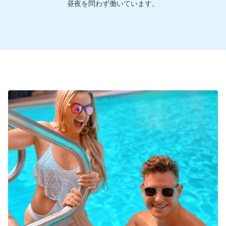
昼夜を問わず働いています。