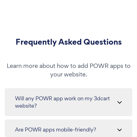
Frequently Asked Questions
Learn more about how to add POWR apps to
your website.
Will any POWR app work on my 3dcart
website?
Are POWR apps mobile-friendly?