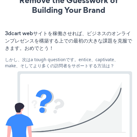
Remove the Guesswork of
Building Your Brand
3dcart webサイトを稼働させれば、ビジネスのオンライ
ンプレゼンスを構築する上での最初の大きな課題を克服で
きます。おめでとう！
しかし、次はa tough questionです。entice、captivate、
make、そしてより多くの訪問者をサポートする方法は？