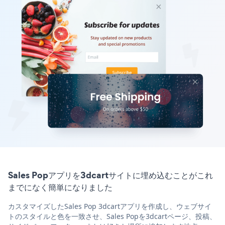
Sales Popアプリを3dcartサイトに埋め込むことがこれ
までになく簡単になりました
カスタマイズしたSales Pop 3dcartアプリを作成し、ウェブサイ
トのスタイルと色を一致させ、Sales Popを3dcartページ、投稿、