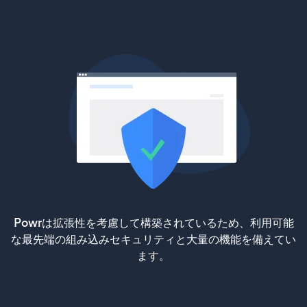
Powrは拡張性を考慮して構築されているため、利用可能
な最先端の組み込みセキュリティと大量の機能を備えてい
ます。