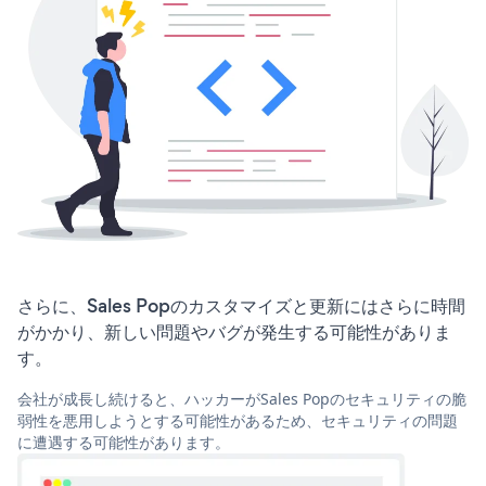
さらに、Sales Popのカスタマイズと更新にはさらに時間
がかかり、新しい問題やバグが発生する可能性がありま
す。
会社が成長し続けると、ハッカーがSales Popのセキュリティの脆
弱性を悪用しようとする可能性があるため、セキュリティの問題
に遭遇する可能性があります。