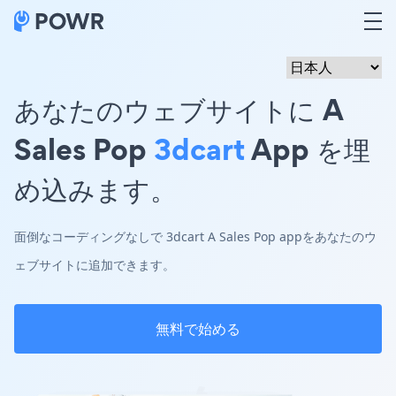
あなたのウェブサイトに A
Sales Pop
3dcart
App を埋
め込みます。
面倒なコーディングなしで 3dcart A Sales Pop appをあなたのウ
ェブサイトに追加できます。
無料で始める