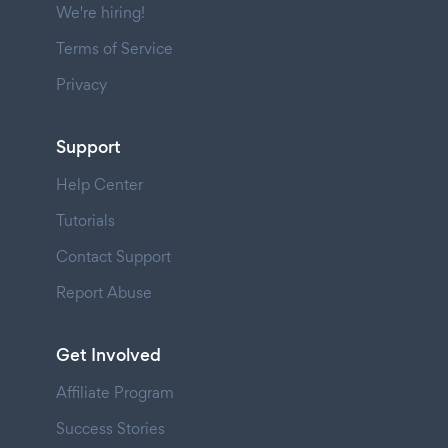
We're hiring!
Terms of Service
Privacy
Support
Help Center
Tutorials
Contact Support
Report Abuse
Get Involved
Affiliate Program
Success Stories