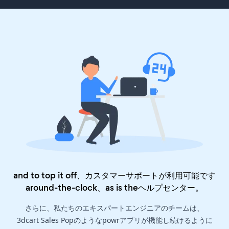
and to top it off、カスタマーサポートが利用可能です
around-the-clock、as is the
ヘルプセンター
。
さらに、私たちのエキスパートエンジニアのチームは、
3dcart Sales Popのようなpowrアプリが機能し続けるように