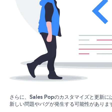
さらに、Sales Popのカスタマイズと更新
新しい問題やバグが発生する可能性がありま