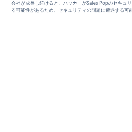
会社が成長し続けると、ハッカーがSales Popのセキ
る可能性があるため、セキュリティの問題に遭遇する可