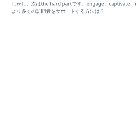
しかし、次はthe hard partです。engage、captivat
より多くの訪問者をサポートする方法は？