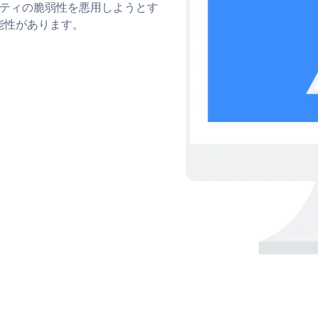
ュリティの脆弱性を悪用しようとす
能性があります。