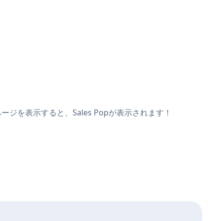
ージを表示すると、Sales Popが表示されます！