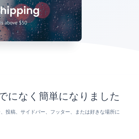
れまでになく簡単になりました
eWページ、投稿、サイドバー、フッター、または好きな場所に