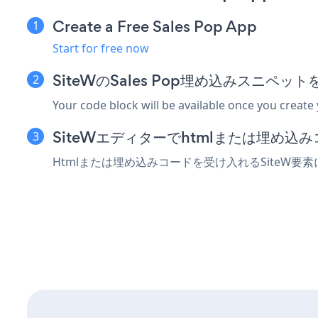
Create a Free Sales Pop App
Start for free now
SiteWのSales Pop埋め込みスニペッ
Your code block will be available once you create
SiteWエディターでhtmlまたは埋め込
Htmlまたは埋め込みコードを受け入れるSiteW要素