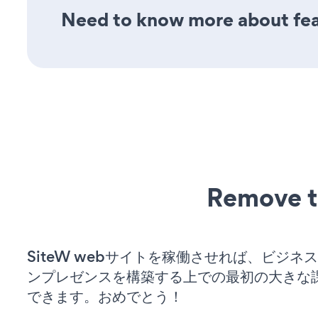
Need to know more about feat
Remove t
SiteW webサイトを稼働させれば、ビジネ
ンプレゼンスを構築する上での最初の大きな
できます。おめでとう！