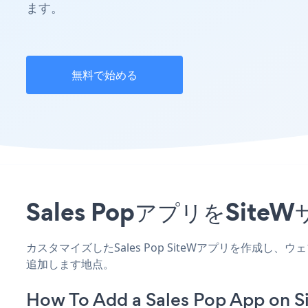
ます。
無料で始める
Sales PopアプリをS
カスタマイズしたSales Pop SiteWアプリを作成し
追加します地点。
How To Add a Sales Pop App on S