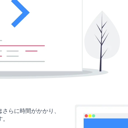
にはさらに時間がかかり、
す。